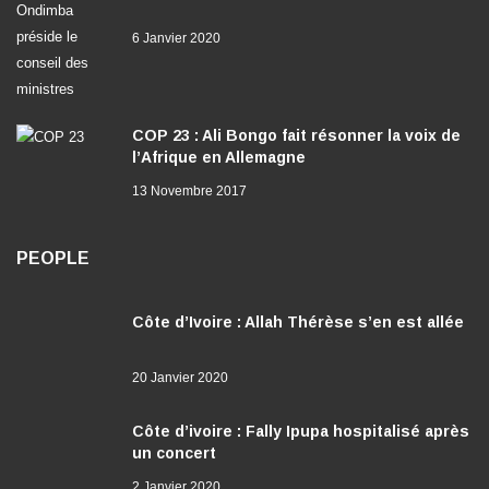
COP 23 : Ali Bongo fait résonner la voix de
l’Afrique en Allemagne
13 Novembre 2017
PEOPLE
Côte d’Ivoire : Allah Thérèse s’en est allée
20 Janvier 2020
Côte d’ivoire : Fally Ipupa hospitalisé après
un concert
2 Janvier 2020