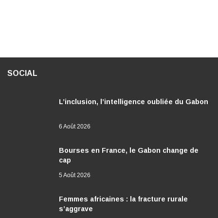
SOCIAL
L’inclusion, l’intelligence oubliée du Gabon
6 Août 2026
Bourses en France, le Gabon change de
cap
5 Août 2026
Femmes africaines : la fracture rurale
s’aggrave
4 Août 2026