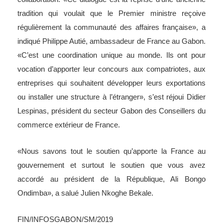
régulièrement la communauté des affaires française», a
indiqué Philippe Autié, ambassadeur de France au Gabon.
«C’est une coordination unique au monde. Ils ont pour
vocation d’apporter leur concours aux compatriotes, aux
entreprises qui souhaitent développer leurs exportations
ou installer une structure à l’étranger», s’est réjoui Didier
Lespinas, président du secteur Gabon des Conseillers du
commerce extérieur de France.
«Nous savons tout le soutien qu’apporte la France au
gouvernement et surtout le soutien que vous avez
accordé au président de la République, Ali Bongo
Ondimba», a salué Julien Nkoghe Bekale.
FIN/INFOSGABON/SM/2019