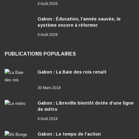
Gabon : Éducation, l’année sauvée, le
système encore à réformer
4 Août 2026
PUBLICATIONS POPULAIRES
Gabon : La Baie des rois renaît
30 Mars 2018
Gabon : Libreville bientôt dotée d’une ligne
de métro
4 Août 2018
Gabon : Le temps de l’action
6 Janvier 2020