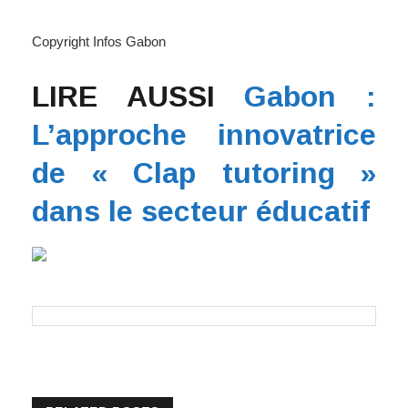
Copyright Infos Gabon
LIRE AUSSI
Gabon :
L’approche innovatrice
de « Clap tutoring »
dans le secteur éducatif
RELATED POSTS