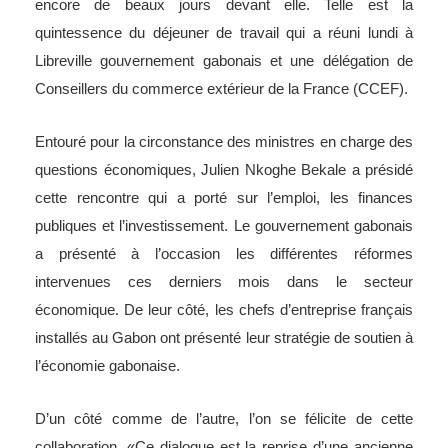
Libreville gouvernement gabonais et une délégation de
Conseillers du commerce extérieur de la France (CCEF).
Entouré pour la circonstance des ministres en charge des
questions économiques, Julien Nkoghe Bekale a présidé
cette rencontre qui a porté sur l’emploi, les finances
publiques et l’investissement. Le gouvernement gabonais
a présenté à l’occasion les différentes réformes
intervenues ces derniers mois dans le secteur
économique. De leur côté, les chefs d’entreprise français
installés au Gabon ont présenté leur stratégie de soutien à
l’économie gabonaise.
D’un côté comme de l’autre, l’on se félicite de cette
collaboration. «Ce dialogue est la reprise d’une ancienne
tradition qui voulait que le Premier ministre reçoive