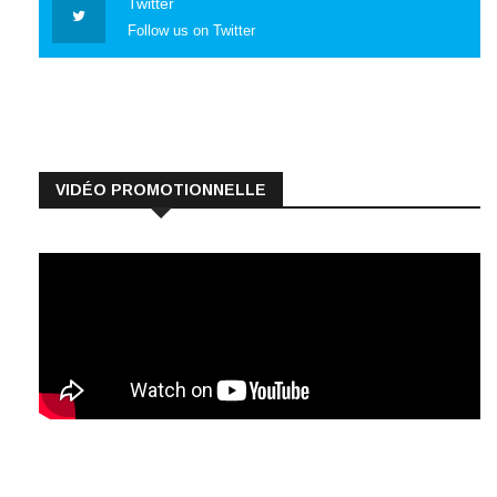
VIDÉO PROMOTIONNELLE