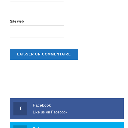
Site web
Facebook
Like us on Facebook
Twitter
Follow us on Twitter