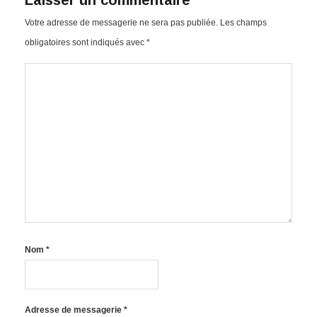
obligatoires sont indiqués avec
*
Nom
*
Adresse de messagerie
*