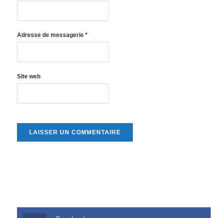
Adresse de messagerie
*
Site web