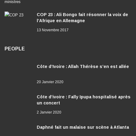
COP 23 : Ali Bongo fait résonner la voix de
l’Afrique en Allemagne
13 Novembre 2017
PEOPLE
Côte d’Ivoire : Allah Thérèse s’en est allée
20 Janvier 2020
Côte d’ivoire : Fally Ipupa hospitalisé après
un concert
2 Janvier 2020
Daphné fait un malaise sur scène à Atlanta