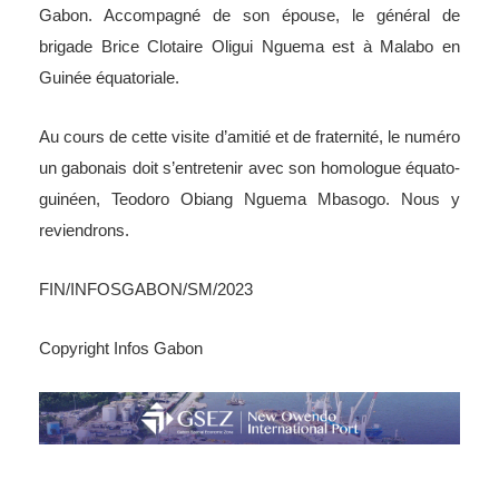
Gabon. Accompagné de son épouse, le général de
brigade Brice Clotaire Oligui Nguema est à Malabo en
Guinée équatoriale.
Au cours de cette visite d’amitié et de fraternité, le numéro
un gabonais doit s’entretenir avec son homologue équato-
guinéen, Teodoro Obiang Nguema Mbasogo. Nous y
reviendrons.
FIN/INFOSGABON/SM/2023
Copyright Infos Gabon