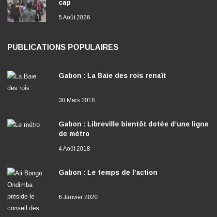
cap
5 Août 2026
PUBLICATIONS POPULAIRES
Gabon : La Baie des rois renaît
30 Mars 2018
Gabon : Libreville bientôt dotée d’une ligne
de métro
4 Août 2018
Gabon : Le temps de l’action
6 Janvier 2020