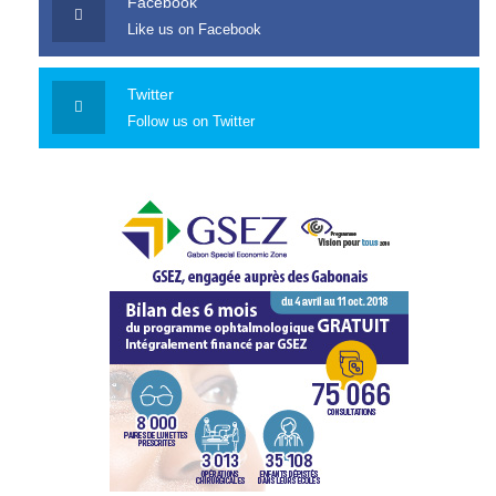
Facebook
Like us on Facebook
Twitter
Follow us on Twitter