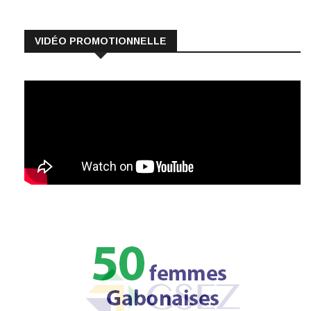
VIDÉO PROMOTIONNELLE