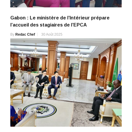
Gabon : Le ministère de l’Intérieur prépare
l’accueil des stagiaires de l’EPCA
By
Redac Chef
30 Août 2025