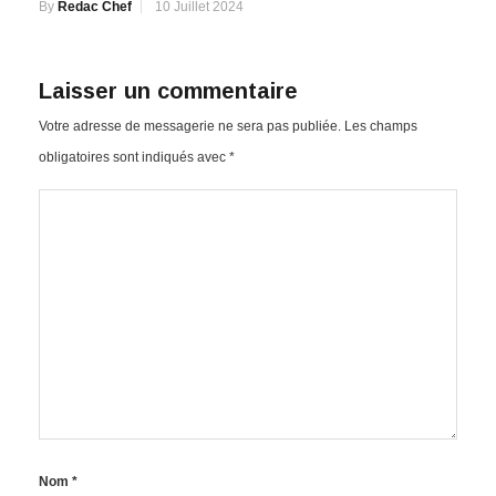
By
Redac Chef
10 Juillet 2024
Laisser un commentaire
Votre adresse de messagerie ne sera pas publiée.
Les champs
obligatoires sont indiqués avec
*
Nom
*