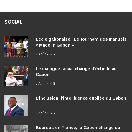
SOCIAL
École gabonaise : Le tournant des manuels
« Made in Gabon »
7 Août 2026
Le dialogue social change d’échelle au
Gabon
7 Août 2026
L’inclusion, l’intelligence oubliée du Gabon
6 Août 2026
Bourses en France, le Gabon change de