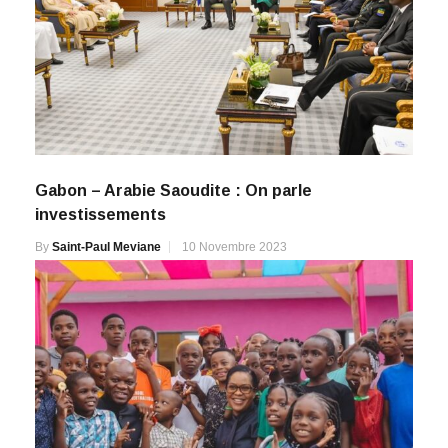
Gabon – Arabie Saoudite : On parle
investissements
By
Saint-Paul Meviane
10 Novembre 2023