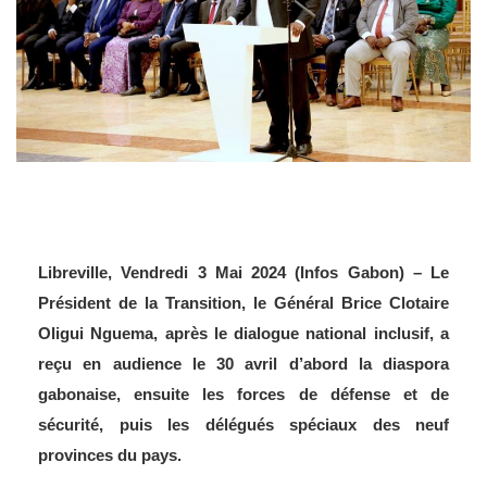
Libreville, Vendredi 3 Mai 2024 (Infos Gabon) – Le
Président de la Transition, le Général Brice Clotaire
Oligui Nguema, après le dialogue national inclusif, a
reçu en audience le 30 avril d’abord la diaspora
gabonaise, ensuite les forces de défense et de
sécurité, puis les délégués spéciaux des neuf
provinces du pays.