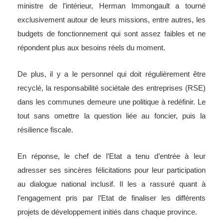
ministre de l’intérieur, Herman Immongault a tourné
exclusivement autour de leurs missions, entre autres, les
budgets de fonctionnement qui sont assez faibles et ne
répondent plus aux besoins réels du moment.
De plus, il y a le personnel qui doit régulièrement être
recyclé, la responsabilité sociétale des entreprises (RSE)
dans les communes demeure une politique à redéfinir. Le
tout sans omettre la question liée au foncier, puis la
résilience fiscale.
En réponse, le chef de l’Etat a tenu d’entrée à leur
adresser ses sincères félicitations pour leur participation
au dialogue national inclusif. Il les a rassuré quant à
l’engagement pris par l’Etat de finaliser les différents
projets de développement initiés dans chaque province.