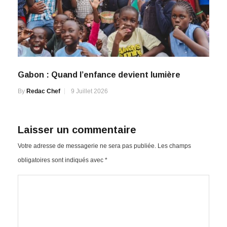
Gabon : Quand l’enfance devient lumière
By
Redac Chef
9 Juillet 2026
Laisser un commentaire
Votre adresse de messagerie ne sera pas publiée.
Les champs
obligatoires sont indiqués avec
*