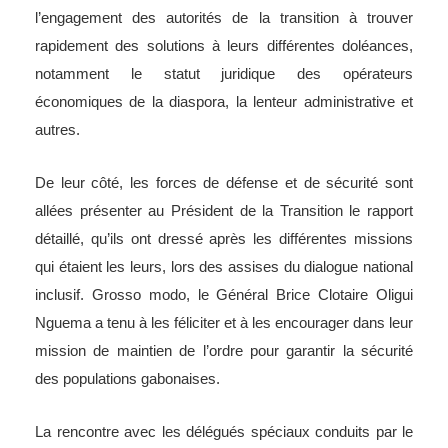
l’engagement des autorités de la transition à trouver
rapidement des solutions à leurs différentes doléances,
notamment le statut juridique des opérateurs
économiques de la diaspora, la lenteur administrative et
autres.
De leur côté, les forces de défense et de sécurité sont
allées présenter au Président de la Transition le rapport
détaillé, qu’ils ont dressé après les différentes missions
qui étaient les leurs, lors des assises du dialogue national
inclusif. Grosso modo, le Général Brice Clotaire Oligui
Nguema a tenu à les féliciter et à les encourager dans leur
mission de maintien de l’ordre pour garantir la sécurité
des populations gabonaises.
La rencontre avec les délégués spéciaux conduits par le