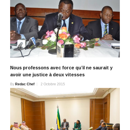
Nous professons avec force qu’il ne saurait y
avoir une justice à deux vitesses
By
Redac Chef
2 Octobre 2015