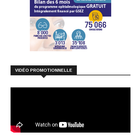
VIDÉO PROMOTIONNELLE