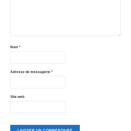
Nom
*
Adresse de messagerie
*
Site web