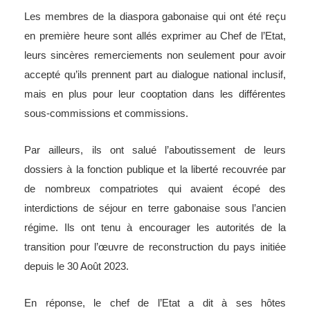
Les membres de la diaspora gabonaise qui ont été reçu
en première heure sont allés exprimer au Chef de l’Etat,
leurs sincères remerciements non seulement pour avoir
accepté qu’ils prennent part au dialogue national inclusif,
mais en plus pour leur cooptation dans les différentes
sous-commissions et commissions.
Par ailleurs, ils ont salué l’aboutissement de leurs
dossiers à la fonction publique et la liberté recouvrée par
de nombreux compatriotes qui avaient écopé des
interdictions de séjour en terre gabonaise sous l’ancien
régime. Ils ont tenu à encourager les autorités de la
transition pour l’œuvre de reconstruction du pays initiée
depuis le 30 Août 2023.
En réponse, le chef de l’Etat a dit à ses hôtes