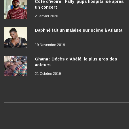
Côte d’ivoire : Fally Ipupa hospitalisé après
un concert
2 Janvier 2020
Daphné fait un malaise sur scène à Atlanta
19 Novembre 2019
Ghana : Décès d’Abélé, le plus gros des
acteurs
21 Octobre 2019