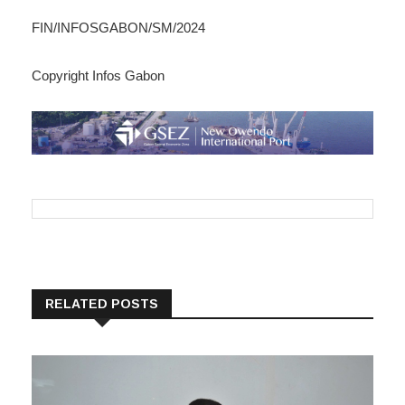
FIN/INFOSGABON/SM/2024
Copyright Infos Gabon
RELATED POSTS