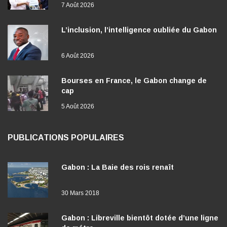
7 Août 2026
L’inclusion, l’intelligence oubliée du Gabon
6 Août 2026
Bourses en France, le Gabon change de
cap
5 Août 2026
PUBLICATIONS POPULAIRES
Gabon : La Baie des rois renaît
30 Mars 2018
Gabon : Libreville bientôt dotée d’une ligne