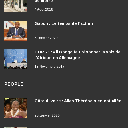
de métro
4 Août 2018
Gabon : Le temps de l’action
6 Janvier 2020
COP 23 : Ali Bongo fait résonner la voix de
l’Afrique en Allemagne
13 Novembre 2017
PEOPLE
Côte d’Ivoire : Allah Thérèse s’en est allée
20 Janvier 2020