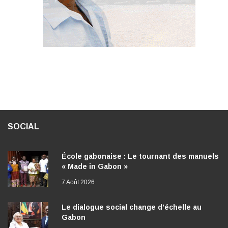
SOCIAL
École gabonaise : Le tournant des manuels
« Made in Gabon »
7 Août 2026
Le dialogue social change d’échelle au
Gabon