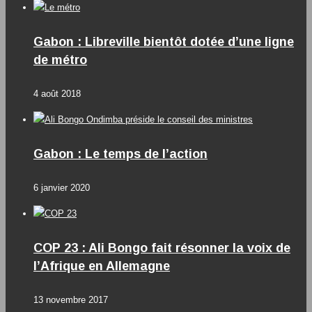
Gabon : Libreville bientôt dotée d’une ligne
de métro
4 août 2018
Gabon : Le temps de l’action
6 janvier 2020
COP 23 : Ali Bongo fait résonner la voix de
l’Afrique en Allemagne
13 novembre 2017