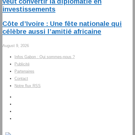
veut convertir la diplomatie en
investissements
Côte d’Ivoire : Une fête nationale qui
célèbre aussi l’amitié africaine
August 9, 2026
Infos Gabon : Qui sommes-nous ?
Publicité
Partenaires
Contact
Notre flux RSS