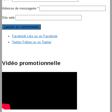
Adresse de messagerie
*
Site web
Facebook
Like us on Facebook
Twitter
Follow us on Twitter
Vidéo promotionnelle