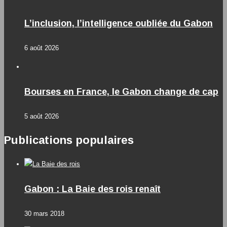
L’inclusion, l’intelligence oubliée du Gabon
6 août 2026
Bourses en France, le Gabon change de cap
5 août 2026
Publications populaires
Gabon : La Baie des rois renaît
30 mars 2018