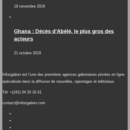
19 novembre 2019
Ghana : Décès d’Abélé, le plus gros des
acteurs
21 octobre 2019
Infosgabon est l’une des premières agences gabonaises privées en ligne
spécialisée dans la diffusion de nouvelles, reportages et éditoriaux.
Tél: +(241) 04 20 16 61
contact@infosgabon.com