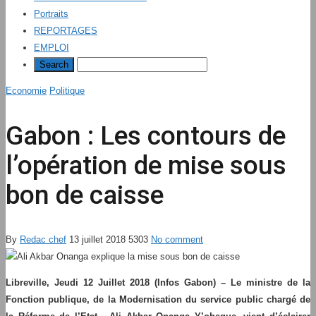
Portraits
REPORTAGES
EMPLOI
Economie
Politique
Gabon : Les contours de
l’opération de mise sous
bon de caisse
By
Redac chef
13 juillet 2018
5303
No comment
Libreville, Jeudi 12 Juillet 2018 (Infos Gabon) – Le ministre de la
Fonction publique, de la Modernisation du service public chargé de