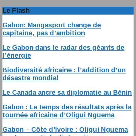
Le Flash
Gabon: Mangasport change de
capitaine, pas d’ambition
Le Gabon dans le radar des géants de
l’énergie
Biodiversité africaine : l’addition d’un
désastre mondial
Le Canada ancre sa diplomatie au Bénin
Gabon : Le temps des résultats après la
tournée africaine d’Oligui Nguema
Gabon – Côte d’Ivoire : Oligui Nguema