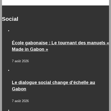
Social
École gabonaise : Le tournant des manuels «
Made in Gabon »
7 août 2026
Le dialogue social change d’échelle au
Gabon
7 août 2026