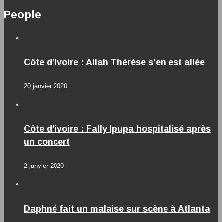
People
Côte d’Ivoire : Allah Thérèse s’en est allée
20 janvier 2020
Côte d’ivoire : Fally Ipupa hospitalisé après
un concert
2 janvier 2020
Daphné fait un malaise sur scène à Atlanta