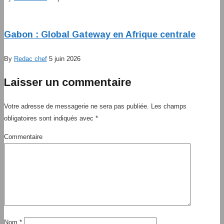
Gabon : Global Gateway en Afrique centrale
By
Redac chef
5 juin 2026
Laisser un commentaire
Votre adresse de messagerie ne sera pas publiée.
Les champs
obligatoires sont indiqués avec
*
Commentaire
Nom
*