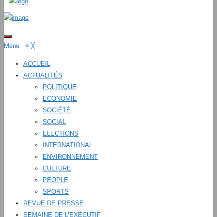
Menu
≡
╳
ACCUEIL
ACTUALITÉS
POLITIQUE
ECONOMIE
SOCIÉTÉ
SOCIAL
ELECTIONS
INTERNATIONAL
ENVIRONNEMENT
CULTURE
PEOPLE
SPORTS
REVUE DE PRESSE
SEMAINE DE L’EXÉCUTIF