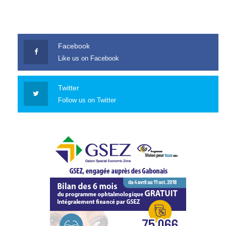
Facebook
Like us on Facebook
Twitter
Follow us on Twitter