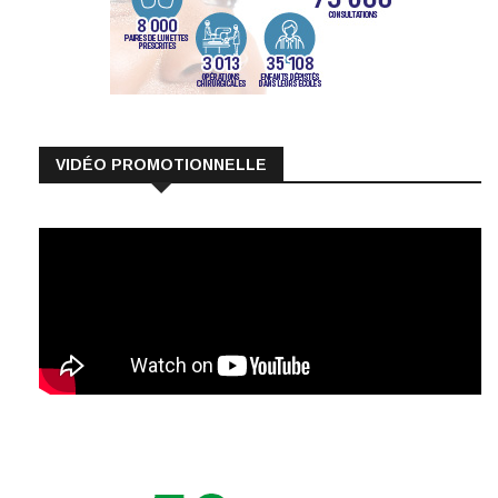
VIDÉO PROMOTIONNELLE