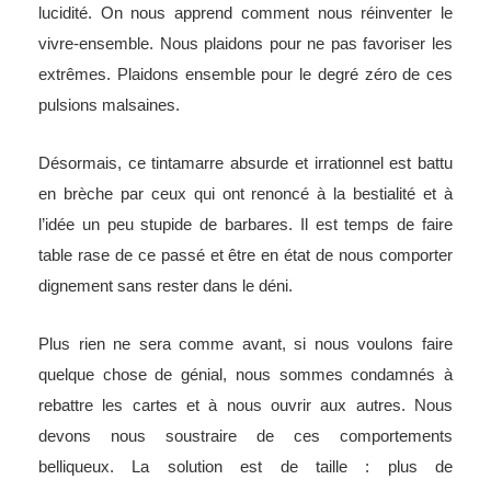
lucidité. On nous apprend comment nous réinventer le
vivre-ensemble. Nous plaidons pour ne pas favoriser les
extrêmes. Plaidons ensemble pour le degré zéro de ces
pulsions malsaines.
Désormais, ce tintamarre absurde et irrationnel est battu
en brèche par ceux qui ont renoncé à la bestialité et à
l’idée un peu stupide de barbares. Il est temps de faire
table rase de ce passé et être en état de nous comporter
dignement sans rester dans le déni.
Plus rien ne sera comme avant, si nous voulons faire
quelque chose de génial, nous sommes condamnés à
rebattre les cartes et à nous ouvrir aux autres. Nous
devons nous soustraire de ces comportements
belliqueux. La solution est de taille : plus de