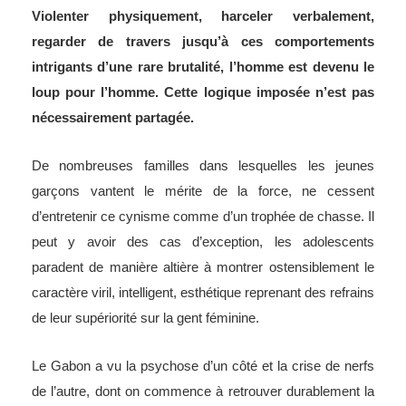
Violenter physiquement, harceler verbalement,
regarder de travers jusqu’à ces comportements
intrigants d’une rare brutalité, l’homme est devenu le
loup pour l’homme. Cette logique imposée n’est pas
nécessairement partagée.
De nombreuses familles dans lesquelles les jeunes
garçons vantent le mérite de la force, ne cessent
d’entretenir ce cynisme comme d’un trophée de chasse. Il
peut y avoir des cas d’exception, les adolescents
paradent de manière altière à montrer ostensiblement le
caractère viril, intelligent, esthétique reprenant des refrains
de leur supériorité sur la gent féminine.
Le Gabon a vu la psychose d’un côté et la crise de nerfs
de l’autre, dont on commence à retrouver durablement la