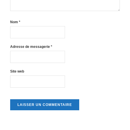
Nom
*
Adresse de messagerie
*
Site web