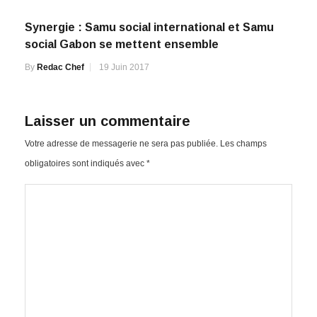
Synergie : Samu social international et Samu
social Gabon se mettent ensemble
By
Redac Chef
19 Juin 2017
Laisser un commentaire
Votre adresse de messagerie ne sera pas publiée.
Les champs
obligatoires sont indiqués avec
*