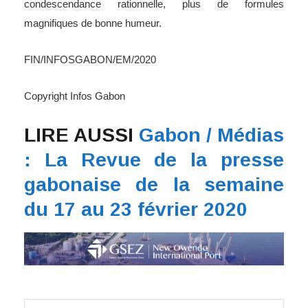
condescendance rationnelle, plus de formules
magnifiques de bonne humeur.
FIN/INFOSGABON/EM/2020
Copyright Infos Gabon
LIRE AUSSI
Gabon / Médias
: La Revue de la presse
gabonaise de la semaine
du 17 au 23 février 2020