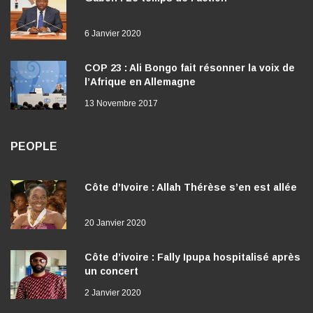
6 Janvier 2020
COP 23 : Ali Bongo fait résonner la voix de
l’Afrique en Allemagne
13 Novembre 2017
PEOPLE
Côte d’Ivoire : Allah Thérèse s’en est allée
20 Janvier 2020
Côte d’ivoire : Fally Ipupa hospitalisé après
un concert
2 Janvier 2020