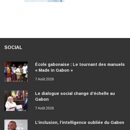
SOCIAL
École gabonaise : Le tournant des manuels
« Made in Gabon »
7 Août 2026
Le dialogue social change d’échelle au
Gabon
7 Août 2026
L’inclusion, l’intelligence oubliée du Gabon