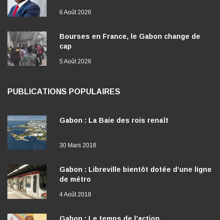
6 Août 2026
Bourses en France, le Gabon change de
cap
5 Août 2026
PUBLICATIONS POPULAIRES
Gabon : La Baie des rois renaît
30 Mars 2018
Gabon : Libreville bientôt dotée d’une ligne
de métro
4 Août 2018
Gabon : Le temps de l’action