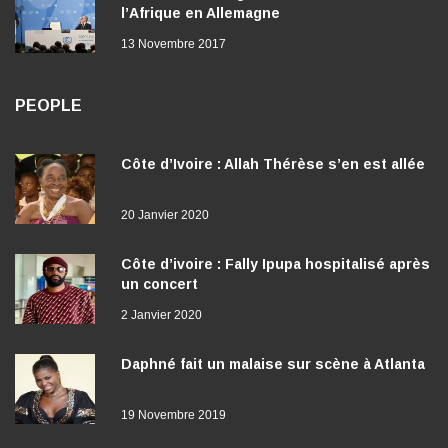
l’Afrique en Allemagne
13 Novembre 2017
PEOPLE
Côte d’Ivoire : Allah Thérèse s’en est allée
20 Janvier 2020
Côte d’ivoire : Fally Ipupa hospitalisé après
un concert
2 Janvier 2020
Daphné fait un malaise sur scène à Atlanta
19 Novembre 2019