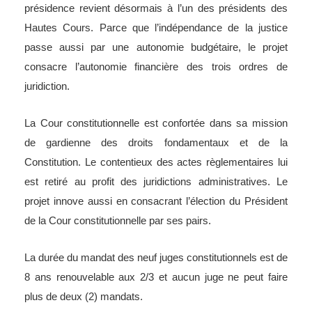
présidence revient désormais à l’un des présidents des
Hautes Cours. Parce que l’indépendance de la justice
passe aussi par une autonomie budgétaire, le projet
consacre l’autonomie financière des trois ordres de
juridiction.
La Cour constitutionnelle est confortée dans sa mission
de gardienne des droits fondamentaux et de la
Constitution. Le contentieux des actes règlementaires lui
est retiré au profit des juridictions administratives. Le
projet innove aussi en consacrant l’élection du Président
de la Cour constitutionnelle par ses pairs.
La durée du mandat des neuf juges constitutionnels est de
8 ans renouvelable aux 2/3 et aucun juge ne peut faire
plus de deux (2) mandats.