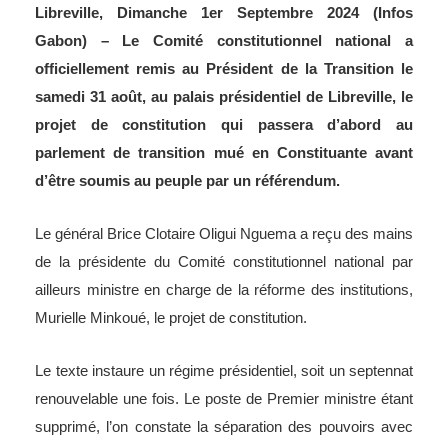
Libreville, Dimanche 1er Septembre 2024 (Infos
Gabon) – Le Comité constitutionnel national a
officiellement remis au Président de la Transition le
samedi 31 août, au palais présidentiel de Libreville, le
projet de constitution qui passera d’abord au
parlement de transition mué en Constituante avant
d’être soumis au peuple par un référendum.
Le général Brice Clotaire Oligui Nguema a reçu des mains
de la présidente du Comité constitutionnel national par
ailleurs ministre en charge de la réforme des institutions,
Murielle Minkoué, le projet de constitution.
Le texte instaure un régime présidentiel, soit un septennat
renouvelable une fois. Le poste de Premier ministre étant
supprimé, l’on constate la séparation des pouvoirs avec