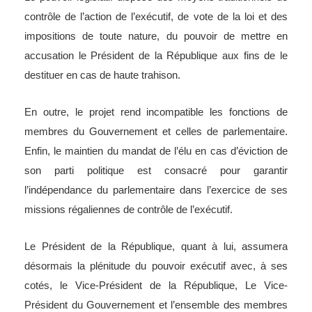
contrôle de l’action de l’exécutif, de vote de la loi et des
impositions de toute nature, du pouvoir de mettre en
accusation le Président de la République aux fins de le
destituer en cas de haute trahison.
En outre, le projet rend incompatible les fonctions de
membres du Gouvernement et celles de parlementaire.
Enfin, le maintien du mandat de l’élu en cas d’éviction de
son parti politique est consacré pour garantir
l’indépendance du parlementaire dans l’exercice de ses
missions régaliennes de contrôle de l’exécutif.
Le Président de la République, quant à lui, assumera
désormais la plénitude du pouvoir exécutif avec, à ses
cotés, le Vice-Président de la République, Le Vice-
Président du Gouvernement et l’ensemble des membres