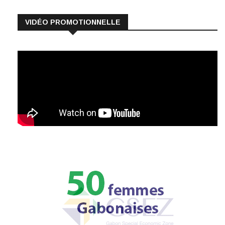
VIDÉO PROMOTIONNELLE