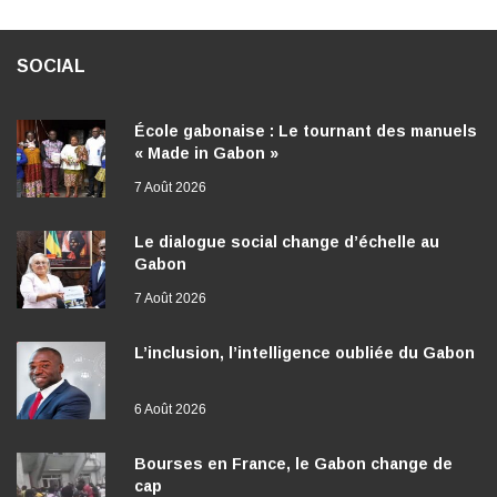
SOCIAL
École gabonaise : Le tournant des manuels
« Made in Gabon »
7 Août 2026
Le dialogue social change d’échelle au
Gabon
7 Août 2026
L’inclusion, l’intelligence oubliée du Gabon
6 Août 2026
Bourses en France, le Gabon change de
cap