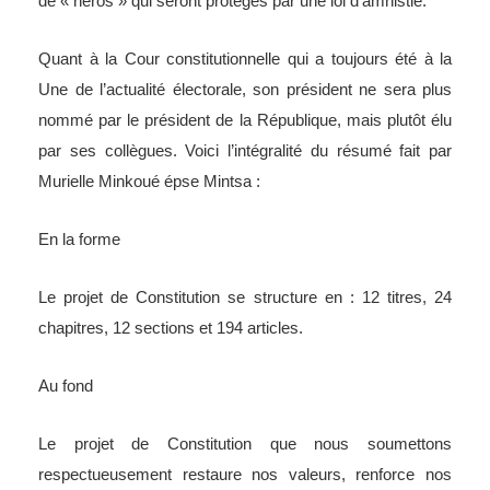
de « héros » qui seront protégés par une loi d’amnistie.
Quant à la Cour constitutionnelle qui a toujours été à la
Une de l’actualité électorale, son président ne sera plus
nommé par le président de la République, mais plutôt élu
par ses collègues. Voici l’intégralité du résumé fait par
Murielle Minkoué épse Mintsa :
En la forme
Le projet de Constitution se structure en : 12 titres, 24
chapitres, 12 sections et 194 articles.
Au fond
Le projet de Constitution que nous soumettons
respectueusement restaure nos valeurs, renforce nos