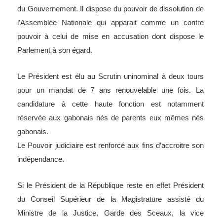
du Gouvernement. Il dispose du pouvoir de dissolution de
l’Assemblée Nationale qui apparait comme un contre
pouvoir à celui de mise en accusation dont dispose le
Parlement à son égard.
Le Président est élu au Scrutin uninominal à deux tours
pour un mandat de 7 ans renouvelable une fois. La
candidature à cette haute fonction est notamment
réservée aux gabonais nés de parents eux mêmes nés
gabonais.
Le Pouvoir judiciaire est renforcé aux fins d’accroitre son
indépendance.
Si le Président de la République reste en effet Président
du Conseil Supérieur de la Magistrature assisté du
Ministre de la Justice, Garde des Sceaux, la vice