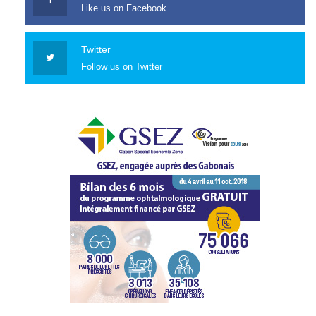
Like us on Facebook
Twitter
Follow us on Twitter