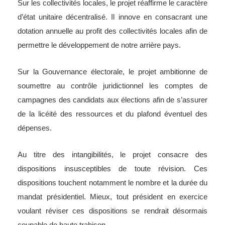
Sur les collectivités locales, le projet réaffirme le caractère
d’état unitaire décentralisé. Il innove en consacrant une
dotation annuelle au profit des collectivités locales afin de
permettre le développement de notre arrière pays.
Sur la Gouvernance électorale, le projet ambitionne de
soumettre au contrôle juridictionnel les comptes de
campagnes des candidats aux élections afin de s’assurer
de la licéité des ressources et du plafond éventuel des
dépenses.
Au titre des intangibilités, le projet consacre des
dispositions insusceptibles de toute révision. Ces
dispositions touchent notamment le nombre et la durée du
mandat présidentiel. Mieux, tout président en exercice
voulant réviser ces dispositions se rendrait désormais
coupable de haute trahison.