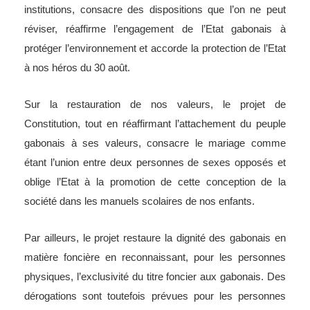
institutions, consacre des dispositions que l’on ne peut
réviser, réaffirme l’engagement de l’Etat gabonais à
protéger l’environnement et accorde la protection de l’Etat
à nos héros du 30 août.
Sur la restauration de nos valeurs, le projet de
Constitution, tout en réaffirmant l’attachement du peuple
gabonais à ses valeurs, consacre le mariage comme
étant l’union entre deux personnes de sexes opposés et
oblige l’Etat à la promotion de cette conception de la
société dans les manuels scolaires de nos enfants.
Par ailleurs, le projet restaure la dignité des gabonais en
matière foncière en reconnaissant, pour les personnes
physiques, l’exclusivité du titre foncier aux gabonais. Des
dérogations sont toutefois prévues pour les personnes