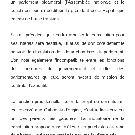
un parlement bicaméral (l’Assemblée nationale et le
sénat) qui pourra destituer le président de la République
en cas de haute trahison.
Si tout président qui voudra modifier la constitution pour
ses intérêts sera destitué, lui aussi de son côté détient le
pouvoir de dissolution des deux chambres du parlement.
L’on note également l’incompatibilité entre les fonctions
des membres du gouvernement et celles des
parlementaires qui eux, seront investis de mission de
contrôler l’exécutif.
La fonction présidentielle, selon le projet de constitution,
est reservé aux Gabonais d’origine, c’est-à-dire ceux qui
ont des parents nés gabonais. La mountoure de la
constitution propose aussi d’élever les putchistes au rang