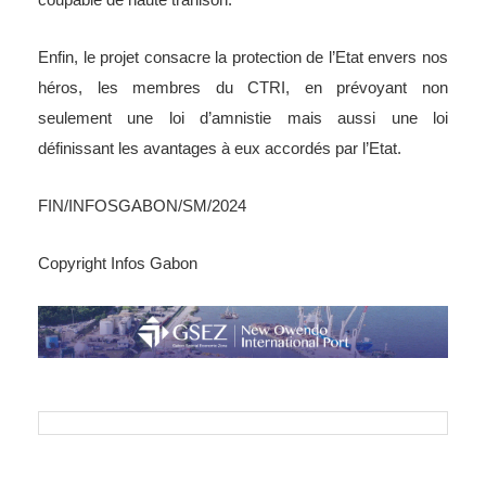
Enfin, le projet consacre la protection de l’Etat envers nos
héros, les membres du CTRI, en prévoyant non
seulement une loi d’amnistie mais aussi une loi
définissant les avantages à eux accordés par l’Etat.
FIN/INFOSGABON/SM/2024
Copyright Infos Gabon