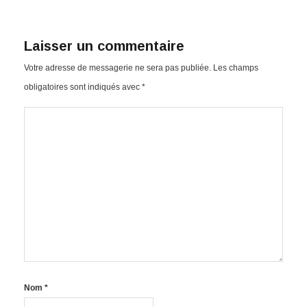
Laisser un commentaire
Votre adresse de messagerie ne sera pas publiée.
Les champs
obligatoires sont indiqués avec
*
Nom
*