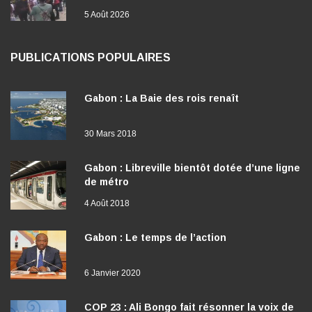
5 Août 2026
PUBLICATIONS POPULAIRES
Gabon : La Baie des rois renaît
30 Mars 2018
Gabon : Libreville bientôt dotée d’une ligne
de métro
4 Août 2018
Gabon : Le temps de l’action
6 Janvier 2020
COP 23 : Ali Bongo fait résonner la voix de