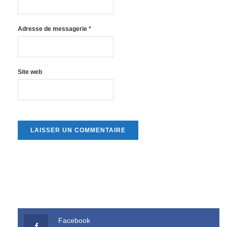
Adresse de messagerie
*
Site web
Facebook