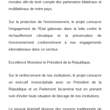
morales afin de tenir compte des partenaires bilatéraux et
multilatéraux de notre pays.
Sur la protection de l’environnement, le projet consacre
l’engagement de l’Etat gabonais dans la lutte contre le
réchauffement climatique et la préservation de
l’environnement conformément à nos engagements
internationaux dans ce secteur.
Excellence Monsieur le Président de la République,
Sur le renforcement de nos institutions, le projet consacre
un exécutif monocéphale avec un Président de la
République et un Parlement bicaméral tout en prenant
soin d’éviter toute situation de blocage de nos institutions.
Le pouvoir législatif dispose des moyens traditionnels de