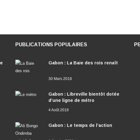
PUBLICATIONS POPULAIRES
P
ée
Gabon : La Baie des rois renaît
30 Mars 2018
Gabon : Libreville bientôt dotée
d’une ligne de métro
4 Août 2018
Gabon : Le temps de l’action