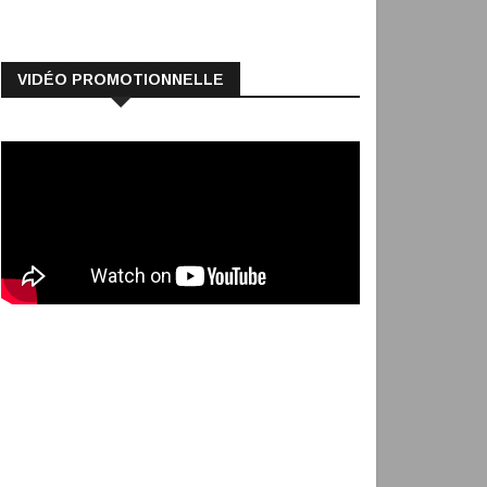
VIDÉO PROMOTIONNELLE