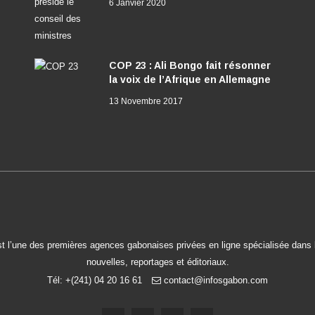
6 Janvier 2020
COP 23 : Ali Bongo fait résonner
la voix de l’Afrique en Allemagne
13 Novembre 2017
t l’une des premières agences gabonaises privées en ligne spécialisée dans l
nouvelles, reportages et éditoriaux.
Tél: +(241) 04 20 16 61
contact@infosgabon.com