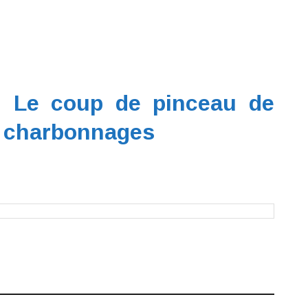
 Le coup de pinceau de
 charbonnages