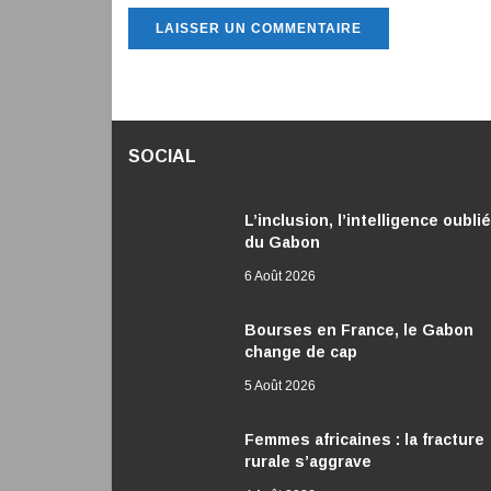
SOCIAL
L’inclusion, l’intelligence oubli
du Gabon
6 Août 2026
Bourses en France, le Gabon
change de cap
5 Août 2026
Femmes africaines : la fracture
rurale s’aggrave