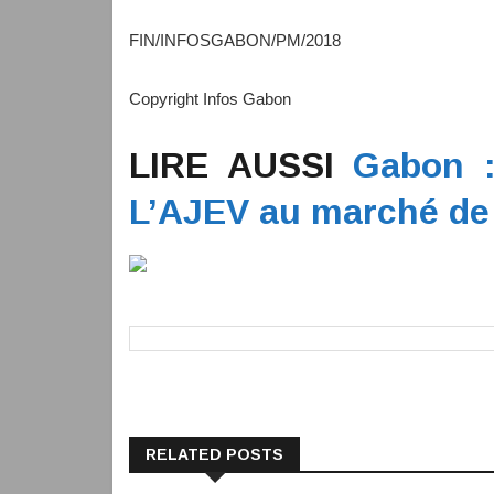
FIN/INFOSGABON/PM/2018
Copyright Infos Gabon
LIRE AUSSI
Gabon :
L’AJEV au marché de
RELATED POSTS