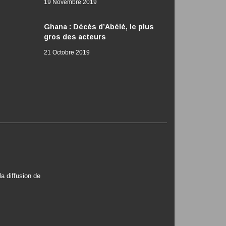
19 Novembre 2019
Ghana : Décès d’Abélé, le plus
gros des acteurs
21 Octobre 2019
a diffusion de