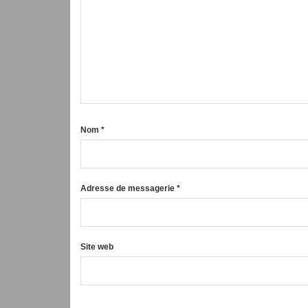
Nom
*
Adresse de messagerie
*
Site web