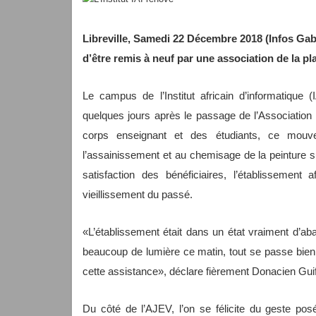
Libreville, Samedi 22 Décembre 2018 (Infos Gabo
d’être remis à neuf par une association de la pl
Le campus de l’Institut africain d’informatique 
quelques jours après le passage de l’Associatio
corps enseignant et des étudiants, ce mouv
l’assainissement et au chemisage de la peinture 
satisfaction des bénéficiaires, l’établissement
vieillissement du passé.
«L’établissement était dans un état vraiment d’a
beaucoup de lumière ce matin, tout se passe bien
cette assistance», déclare fièrement Donacien Gui
Du côté de l’AJEV, l’on se félicite du geste po