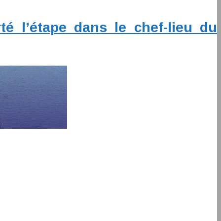
é l’étape dans le chef-lieu du