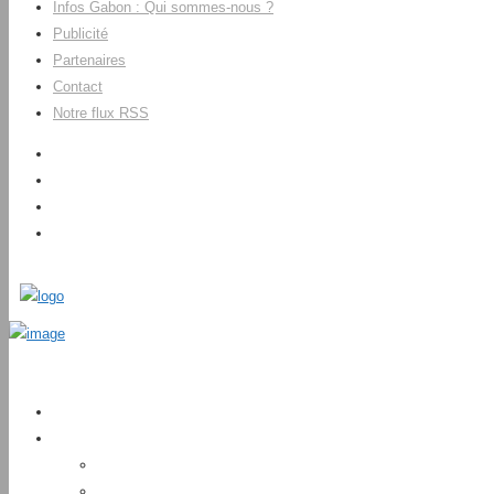
Infos Gabon : Qui sommes-nous ?
Publicité
Partenaires
Contact
Notre flux RSS