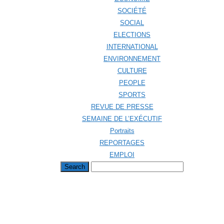
SOCIÉTÉ
SOCIAL
ELECTIONS
INTERNATIONAL
ENVIRONNEMENT
CULTURE
PEOPLE
SPORTS
REVUE DE PRESSE
SEMAINE DE L’EXÉCUTIF
Portraits
REPORTAGES
EMPLOI