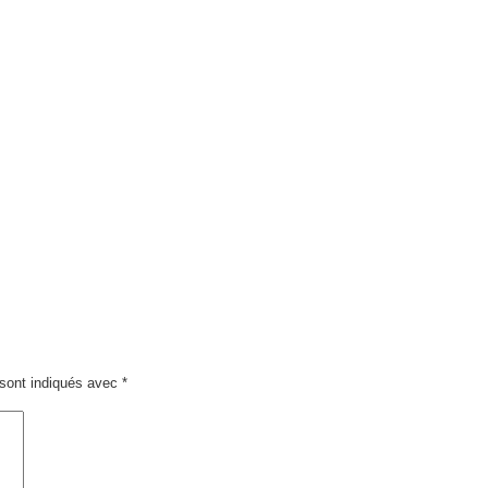
sont indiqués avec
*