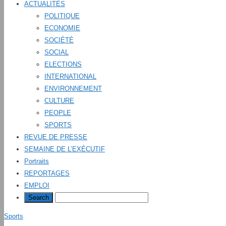
ACTUALITÉS
POLITIQUE
ECONOMIE
SOCIÉTÉ
SOCIAL
ELECTIONS
INTERNATIONAL
ENVIRONNEMENT
CULTURE
PEOPLE
SPORTS
REVUE DE PRESSE
SEMAINE DE L’EXÉCUTIF
Portraits
REPORTAGES
EMPLOI
Sports