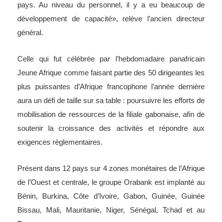
pays. Au niveau du personnel, il y a eu beaucoup de
développement de capacité», relève l’ancien directeur
général.
Celle qui fut célébrée par l’hebdomadaire panafricain
Jeune Afrique comme faisant partie des 50 dirigeantes les
plus puissantes d’Afrique francophone l’année dernière
aura un défi de taille sur sa table : poursuivre les efforts de
mobilisation de ressources de la filiale gabonaise, afin de
soutenir la croissance des activités et répondre aux
exigences règlementaires.
Présent dans 12 pays sur 4 zones monétaires de l’Afrique
de l’Ouest et centrale, le groupe Orabank est implanté au
Bénin, Burkina, Côte d’Ivoire, Gabon, Guinée, Guinée
Bissau, Mali, Mauritanie, Niger, Sénégal, Tchad et au