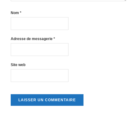
Nom
*
Adresse de messagerie
*
Site web