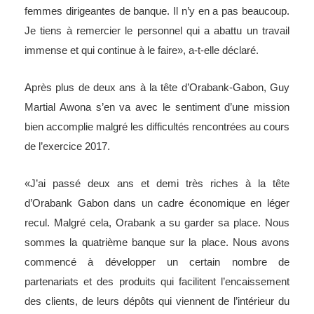
femmes dirigeantes de banque. Il n’y en a pas beaucoup.
Je tiens à remercier le personnel qui a abattu un travail
immense et qui continue à le faire», a-t-elle déclaré.
Après plus de deux ans à la tête d’Orabank-Gabon, Guy
Martial Awona s’en va avec le sentiment d’une mission
bien accomplie malgré les difficultés rencontrées au cours
de l’exercice 2017.
«J’ai passé deux ans et demi très riches à la tête
d’Orabank Gabon dans un cadre économique en léger
recul. Malgré cela, Orabank a su garder sa place. Nous
sommes la quatrième banque sur la place. Nous avons
commencé à développer un certain nombre de
partenariats et des produits qui facilitent l’encaissement
des clients, de leurs dépôts qui viennent de l’intérieur du