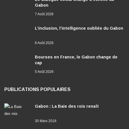
Gabon
7 Août 2026
L’inclusion, l’intelligence oubliée du Gabon
6 Août 2026
Bourses en France, le Gabon change de
cap
5 Août 2026
PUBLICATIONS POPULAIRES
Gabon : La Baie des rois renaît
30 Mars 2018