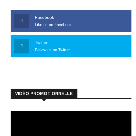
Facebook
Like us on Facebook
Twitter
Follow us on Twitter
VIDÉO PROMOTIONNELLE