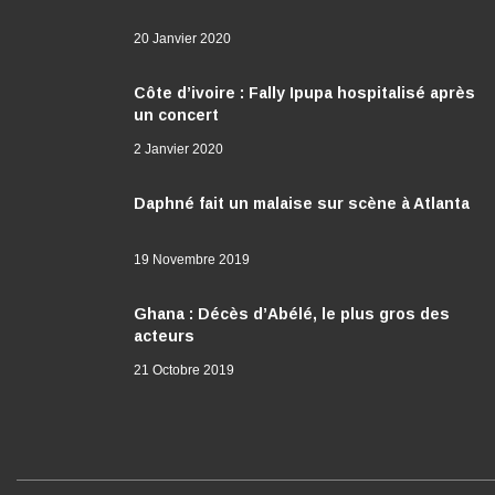
20 Janvier 2020
Côte d’ivoire : Fally Ipupa hospitalisé après
un concert
2 Janvier 2020
Daphné fait un malaise sur scène à Atlanta
19 Novembre 2019
Ghana : Décès d’Abélé, le plus gros des
acteurs
21 Octobre 2019