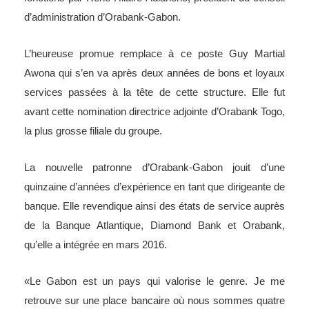
d’administration d’Orabank-Gabon.
L’heureuse promue remplace à ce poste Guy Martial
Awona qui s’en va après deux années de bons et loyaux
services passées à la tête de cette structure. Elle fut
avant cette nomination directrice adjointe d’Orabank Togo,
la plus grosse filiale du groupe.
La nouvelle patronne d’Orabank-Gabon jouit d’une
quinzaine d’années d’expérience en tant que dirigeante de
banque. Elle revendique ainsi des états de service auprès
de la Banque Atlantique, Diamond Bank et Orabank,
qu’elle a intégrée en mars 2016.
«Le Gabon est un pays qui valorise le genre. Je me
retrouve sur une place bancaire où nous sommes quatre