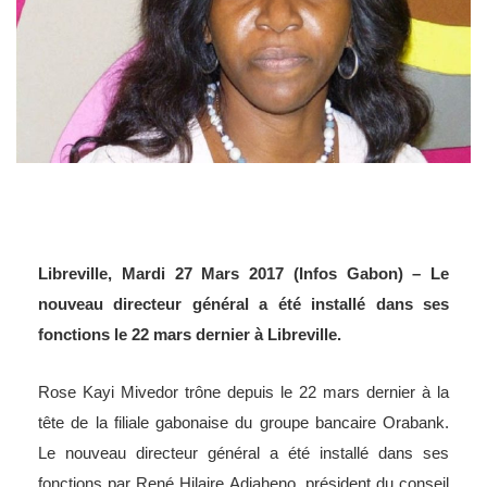
Libreville, Mardi 27 Mars 2017 (Infos Gabon) – Le
nouveau directeur général a été installé dans ses
fonctions le 22 mars dernier à Libreville.
Rose Kayi Mivedor trône depuis le 22 mars dernier à la
tête de la filiale gabonaise du groupe bancaire Orabank.
Le nouveau directeur général a été installé dans ses
fonctions par René Hilaire Adiaheno, président du conseil