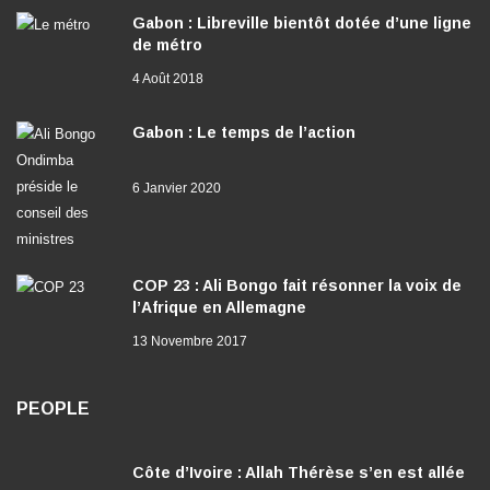
Gabon : Libreville bientôt dotée d’une ligne
de métro
4 Août 2018
Gabon : Le temps de l’action
6 Janvier 2020
COP 23 : Ali Bongo fait résonner la voix de
l’Afrique en Allemagne
13 Novembre 2017
PEOPLE
Côte d’Ivoire : Allah Thérèse s’en est allée