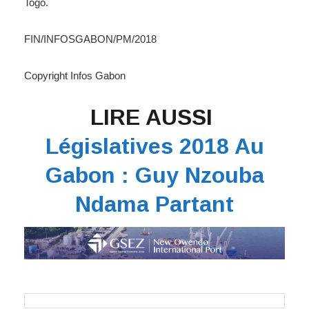
Togo.
FIN/INFOSGABON/PM/2018
Copyright Infos Gabon
LIRE AUSSI
Législatives 2018 Au
Gabon : Guy Nzouba
Ndama Partant