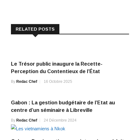
RELATED POSTS
Le Trésor public inaugure la Recette-
Perception du Contentieux de l’État
By
Redac Chef
16 Octobre 2025
Gabon : La gestion budgétaire de l’Etat au
centre d’un séminaire à Libreville
By
Redac Chef
24 Décembre 2024