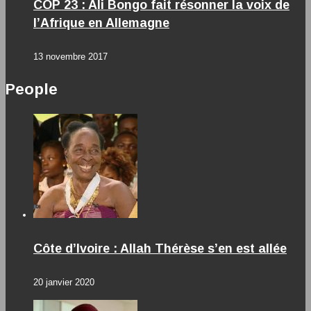
COP 23 : Ali Bongo fait résonner la voix de
l’Afrique en Allemagne
13 novembre 2017
People
Côte d’Ivoire : Allah Thérèse s’en est allée
20 janvier 2020