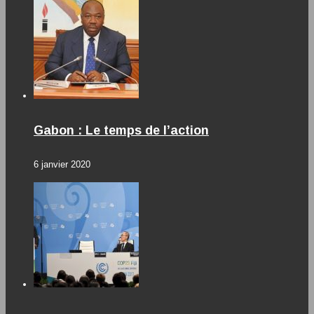
Gabon : Le temps de l’action
6 janvier 2020