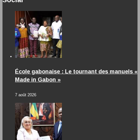
École gabonaise : Le tournant des manuels «
Made in Gabon »
7 août 2026