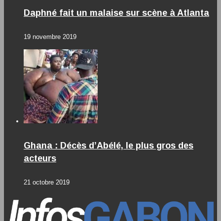
Daphné fait un malaise sur scène à Atlanta
19 novembre 2019
Ghana : Décès d’Abélé, le plus gros des
acteurs
21 octobre 2019