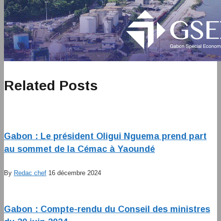
Related Posts
Gabon : Le président Oligui Nguema prend part
au sommet de la Cémac à Yaoundé
By
Redac chef
16 décembre 2024
Gabon : Compte-rendu du Conseil des ministres