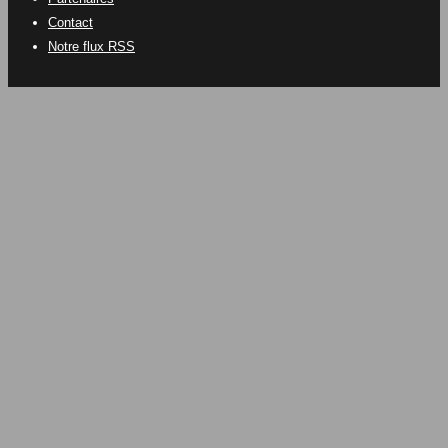
Contact
Notre flux RSS