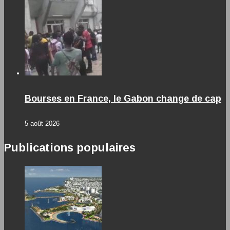
Bourses en France, le Gabon change de cap
5 août 2026
Publications populaires