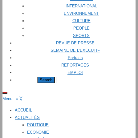
INTERNATIONAL
ENVIRONNEMENT
CULTURE
PEOPLE
SPORTS
REVUE DE PRESSE
SEMAINE DE L’EXÉCUTIF
Portraits
REPORTAGES
EMPLOI
Menu
≡
╳
ACCUEIL
ACTUALITÉS
POLITIQUE
ECONOMIE