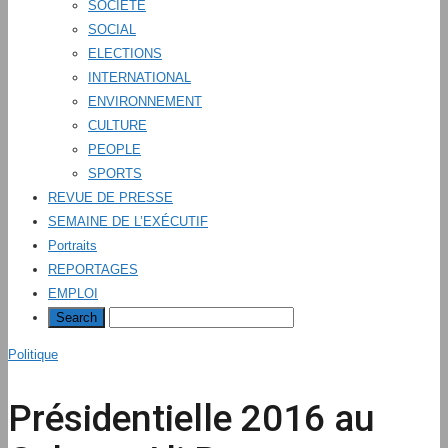
SOCIÉTÉ
SOCIAL
ELECTIONS
INTERNATIONAL
ENVIRONNEMENT
CULTURE
PEOPLE
SPORTS
REVUE DE PRESSE
SEMAINE DE L’EXÉCUTIF
Portraits
REPORTAGES
EMPLOI
Politique
Présidentielle 2016 au