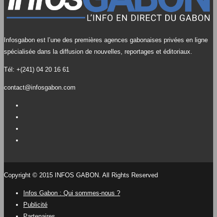
Infosgabon est l’une des premières agences gabonaises privées en ligne
spécialisée dans la diffusion de nouvelles, reportages et éditoriaux.
Tél: +(241) 04 20 16 61
contact@infosgabon.com
Copyright © 2015 INFOS GABON. All Rights Reserved
Infos Gabon : Qui sommes-nous ?
Publicité
Partenaires