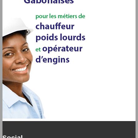
Social