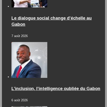
Le dialogue social change d’échelle au
Gabon
7 août 2026
L’inclusion, l’intelligence oubliée du Gabon
6 août 2026