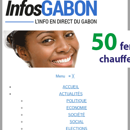
Menu
≡
╳
ACCUEIL
ACTUALITÉS
POLITIQUE
ECONOMIE
SOCIÉTÉ
SOCIAL
ELECTIONS