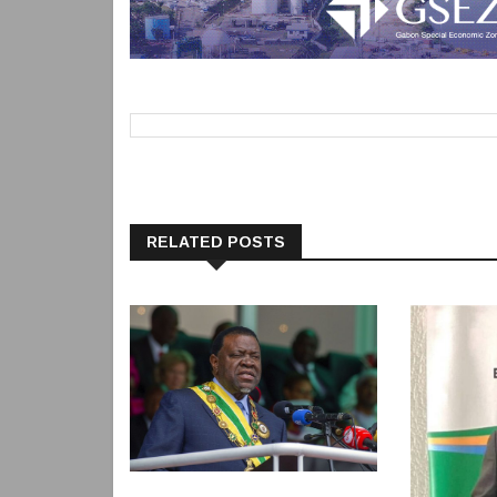
RELATED POSTS