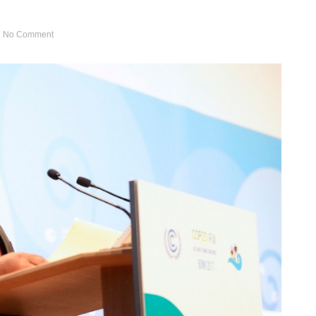
No Comment