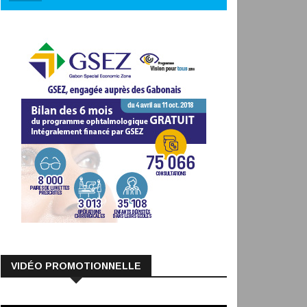
VIDÉO PROMOTIONNELLE