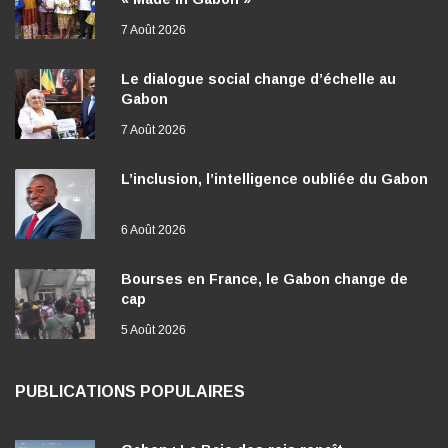
7 Août 2026
Le dialogue social change d’échelle au
Gabon
7 Août 2026
L’inclusion, l’intelligence oubliée du Gabon
6 Août 2026
Bourses en France, le Gabon change de
cap
5 Août 2026
PUBLICATIONS POPULAIRES