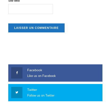
Site web
Facebook
Like us on Facebook
Twitter
Follow us on Twitter