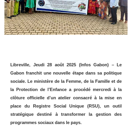
Libreville, Jeudi 28 août 2025 (Infos Gabon) – Le
Gabon franchit une nouvelle étape dans sa politique
sociale. Le ministère de la Femme, de la Famille et de
la Protection de l’Enfance a procédé mercredi à la
clôture officielle d’un atelier consacré à la mise en
place du Registre Social Unique (RSU), un outil
stratégique destiné à transformer la gestion des
programmes sociaux dans le pays.