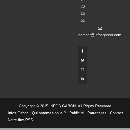
20
16
61
contact@infosgabon.com
Copyright © 2015 INFOS GABON. All Rights Reserved
Infos Gabon : Qui sommes-nous ?
Publicité
Partenaires
Contact
Notre flux RSS