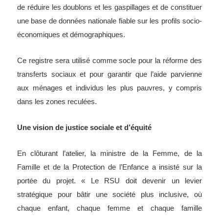
de réduire les doublons et les gaspillages et de constituer
une base de données nationale fiable sur les profils socio-
économiques et démographiques.
Ce registre sera utilisé comme socle pour la réforme des
transferts sociaux et pour garantir que l’aide parvienne
aux ménages et individus les plus pauvres, y compris
dans les zones reculées.
Une vision de justice sociale et d’équité
En clôturant l’atelier, la ministre de la Femme, de la
Famille et de la Protection de l’Enfance a insisté sur la
portée du projet. « Le RSU doit devenir un levier
stratégique pour bâtir une société plus inclusive, où
chaque enfant, chaque femme et chaque famille