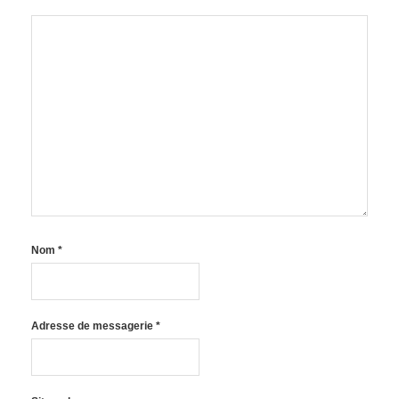
Nom
*
Adresse de messagerie
*