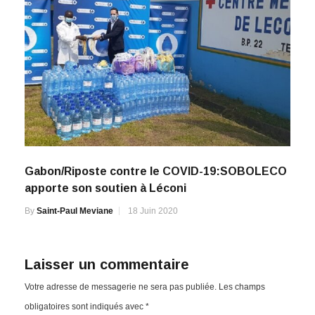
Gabon/Riposte contre le COVID-19:SOBOLECO
apporte son soutien à Léconi
By
Saint-Paul Meviane
18 Juin 2020
Laisser un commentaire
Votre adresse de messagerie ne sera pas publiée.
Les champs
obligatoires sont indiqués avec
*