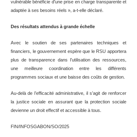
vulnérable bénéficie d’une prise en charge transparente et
adaptée à ses besoins réels », a-t-elle déclaré.
Des résultats attendus à grande échelle
Avec le soutien de ses partenaires techniques et
financiers, le gouvernement espère que le RSU apportera
plus de transparence dans l’utilisation des ressources,
une meilleure coordination entre les différents
programmes sociaux et une baisse des coûts de gestion.
Au-delà de l’efficacité administrative, il s’agit de renforcer
la justice sociale en assurant que la protection sociale
devienne un droit effectif et accessible à tous.
FIN/INFOSGABON/SO/2025