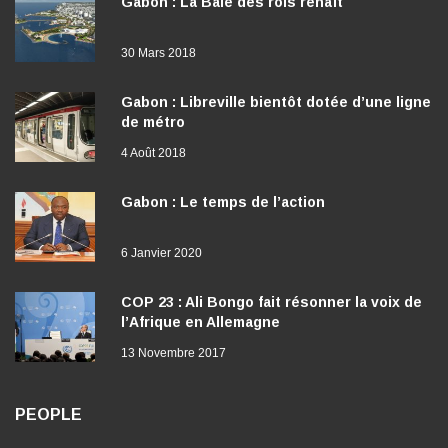
Gabon : La Baie des rois renaît
30 Mars 2018
Gabon : Libreville bientôt dotée d’une ligne
de métro
4 Août 2018
Gabon : Le temps de l’action
6 Janvier 2020
COP 23 : Ali Bongo fait résonner la voix de
l’Afrique en Allemagne
13 Novembre 2017
PEOPLE