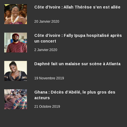
Côte d’Ivoire : Allah Thérèse s’en est allée
20 Janvier 2020
Côte d’ivoire : Fally Ipupa hospitalisé après
un concert
2 Janvier 2020
Daphné fait un malaise sur scène à Atlanta
19 Novembre 2019
Ghana : Décès d’Abélé, le plus gros des
acteurs
21 Octobre 2019