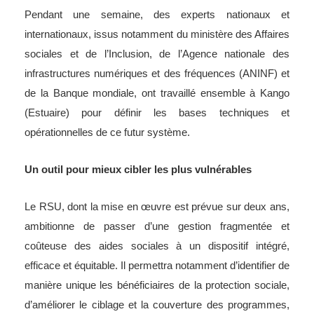
Pendant une semaine, des experts nationaux et
internationaux, issus notamment du ministère des Affaires
sociales et de l’Inclusion, de l’Agence nationale des
infrastructures numériques et des fréquences (ANINF) et
de la Banque mondiale, ont travaillé ensemble à Kango
(Estuaire) pour définir les bases techniques et
opérationnelles de ce futur système.
Un outil pour mieux cibler les plus vulnérables
Le RSU, dont la mise en œuvre est prévue sur deux ans,
ambitionne de passer d’une gestion fragmentée et
coûteuse des aides sociales à un dispositif intégré,
efficace et équitable. Il permettra notamment d’identifier de
manière unique les bénéficiaires de la protection sociale,
d’améliorer le ciblage et la couverture des programmes,