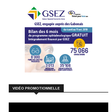
VIDÉO PROMOTIONNELLE