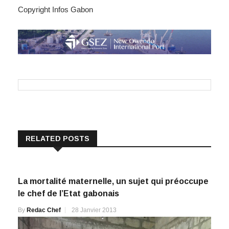
Copyright Infos Gabon
RELATED POSTS
La mortalité maternelle, un sujet qui préoccupe
le chef de l’Etat gabonais
By
Redac Chef
28 Janvier 2013