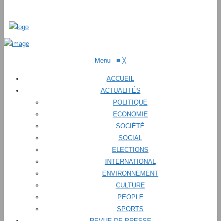
Menu
≡
╳
ACCUEIL
ACTUALITÉS
POLITIQUE
ECONOMIE
SOCIÉTÉ
SOCIAL
ELECTIONS
INTERNATIONAL
ENVIRONNEMENT
CULTURE
PEOPLE
SPORTS
REVUE DE PRESSE