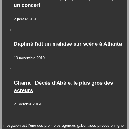
un concert
2 janvier 2020
Daphné fait un malaise sur scène à Atlanta
19 novembre 2019
Ghana : Décès d’Abélé, le plus gros des
acteurs
21 octobre 2019
Infosgabon est l’une des premières agences gabonaises privées en ligne