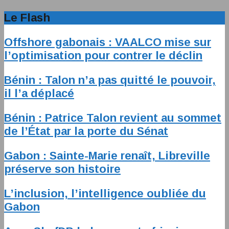
Le Flash
Offshore gabonais : VAALCO mise sur
l’optimisation pour contrer le déclin
Bénin : Talon n’a pas quitté le pouvoir,
il l’a déplacé
Bénin : Patrice Talon revient au sommet
de l’État par la porte du Sénat
Gabon : Sainte-Marie renaît, Libreville
préserve son histoire
L’inclusion, l’intelligence oubliée du
Gabon