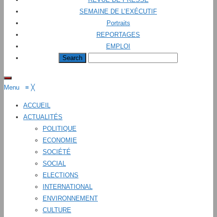
SEMAINE DE L’EXÉCUTIF
Portraits
REPORTAGES
EMPLOI
Menu
≡
╳
ACCUEIL
ACTUALITÉS
POLITIQUE
ECONOMIE
SOCIÉTÉ
SOCIAL
ELECTIONS
INTERNATIONAL
ENVIRONNEMENT
CULTURE