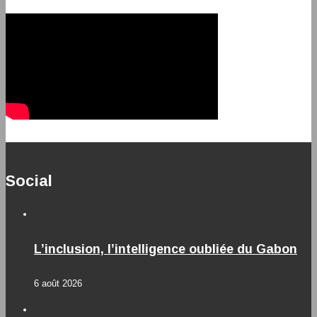
Social
L’inclusion, l’intelligence oubliée du Gabon
6 août 2026