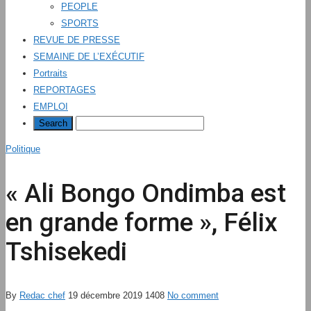
PEOPLE
SPORTS
REVUE DE PRESSE
SEMAINE DE L’EXÉCUTIF
Portraits
REPORTAGES
EMPLOI
Politique
« Ali Bongo Ondimba est
en grande forme », Félix
Tshisekedi
By
Redac chef
19 décembre 2019
1408
No comment