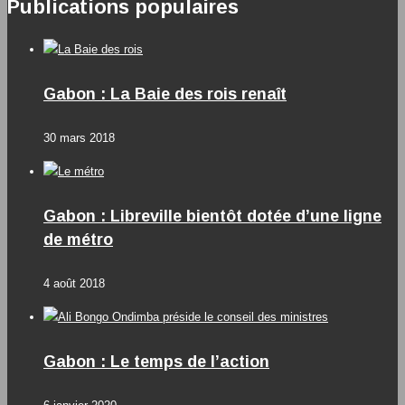
Publications populaires
Gabon : La Baie des rois renaît
30 mars 2018
Gabon : Libreville bientôt dotée d’une ligne
de métro
4 août 2018
Gabon : Le temps de l’action