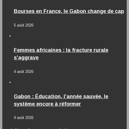
Bourses en France, le Gabon change de cap
5 août 2026
Femmes africaines : la fracture rurale
s’aggrave
4 août 2026
Gabon : Éducation, l’année sauvée, le
système encore à réformer
4 août 2026