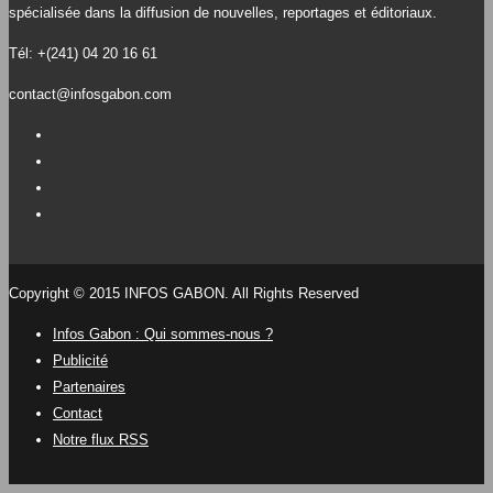
spécialisée dans la diffusion de nouvelles, reportages et éditoriaux.
Tél: +(241) 04 20 16 61
contact@infosgabon.com
Copyright © 2015 INFOS GABON. All Rights Reserved
Infos Gabon : Qui sommes-nous ?
Publicité
Partenaires
Contact
Notre flux RSS