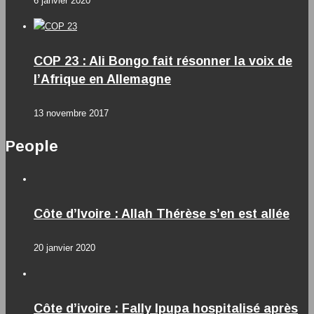
6 janvier 2020
COP 23 : Ali Bongo fait résonner la voix de
l’Afrique en Allemagne
13 novembre 2017
People
Côte d’Ivoire : Allah Thérèse s’en est allée
20 janvier 2020
Côte d’ivoire : Fally Ipupa hospitalisé après