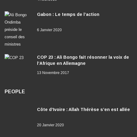
Gabon : Le temps de l’action
6 Janvier 2020
COP 23 : Ali Bongo fait résonner la voix de
l’Afrique en Allemagne
13 Novembre 2017
PEOPLE
Côte d’Ivoire : Allah Thérèse s’en est allée
20 Janvier 2020
Côte d’ivoire : Fally Ipupa hospitalisé après
un concert