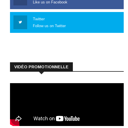
Twitter
Follow us on Twitter
VIDÉO PROMOTIONNELLE