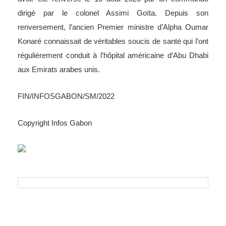
renversement, l’ancien Premier ministre d’Alpha Oumar
Konaré connaissait de véritables soucis de santé qui l’ont
régulièrement conduit à l’hôpital américaine d’Abu Dhabi
aux Emirats arabes unis.
FIN/INFOSGABON/SM/2022
Copyright Infos Gabon
RELATED POSTS