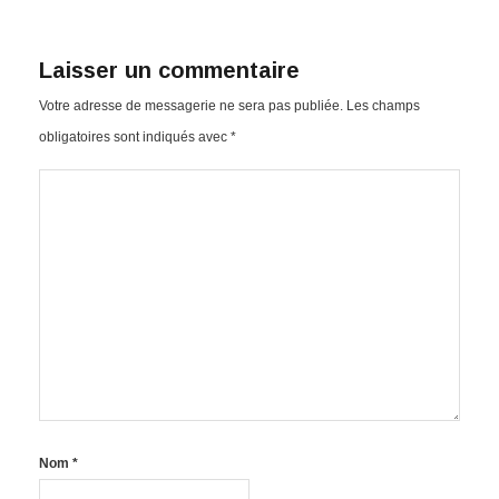
Laisser un commentaire
Votre adresse de messagerie ne sera pas publiée.
Les champs
obligatoires sont indiqués avec
*
Nom
*