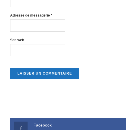
Adresse de messagerie
*
Site web
Facebook
Like us on Facebook