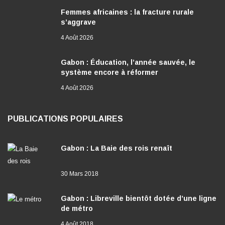
s’aggrave
4 Août 2026
Gabon : Éducation, l’année sauvée, le
système encore à réformer
4 Août 2026
PUBLICATIONS POPULAIRES
Gabon : La Baie des rois renaît
30 Mars 2018
Gabon : Libreville bientôt dotée d’une ligne
de métro
4 Août 2018