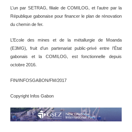
L’un par SETRAG, filiale de COMILOG, et l’autre par la
République gabonaise pour financer le plan de rénovation
du chemin de fer.
L’Ecole des mines et de la métallurgie de Moanda
(E3MG), fruit d’un partenariat public-privé entre l’État
gabonais et la COMILOG, est fonctionnelle depuis
octobre 2016.
FIN/INFOSGABON/FM/2017
Copyright Infos Gabon