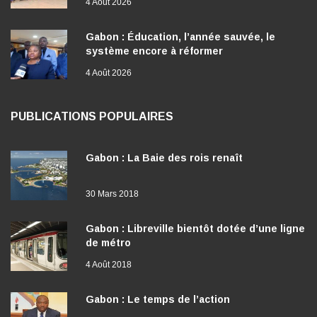
4 Août 2026
Gabon : Éducation, l’année sauvée, le
système encore à réformer
4 Août 2026
PUBLICATIONS POPULAIRES
Gabon : La Baie des rois renaît
30 Mars 2018
Gabon : Libreville bientôt dotée d’une ligne
de métro
4 Août 2018
Gabon : Le temps de l’action