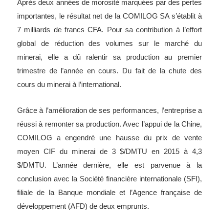
Après deux années de morosité marquées par des pertes
importantes, le résultat net de la COMILOG SA s’établit à
7 milliards de francs CFA. Pour sa contribution à l’effort
global de réduction des volumes sur le marché du
minerai, elle a dû ralentir sa production au premier
trimestre de l’année en cours. Du fait de la chute des
cours du minerai à l’international.
Grâce à l’amélioration de ses performances, l’entreprise a
réussi à remonter sa production. Avec l’appui de la Chine,
COMILOG a engendré une hausse du prix de vente
moyen CIF du minerai de 3 $/DMTU en 2015 à 4,3
$/DMTU. L’année dernière, elle est parvenue à la
conclusion avec la Société financière internationale (SFI),
filiale de la Banque mondiale et l’Agence française de
développement (AFD) de deux emprunts.