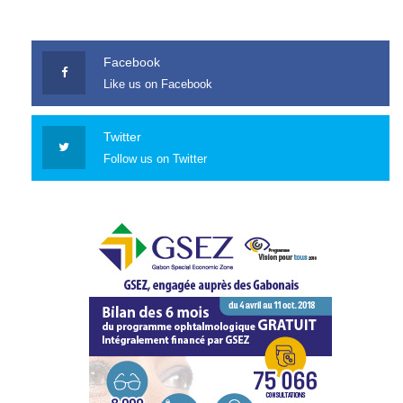
Facebook
Like us on Facebook
Twitter
Follow us on Twitter