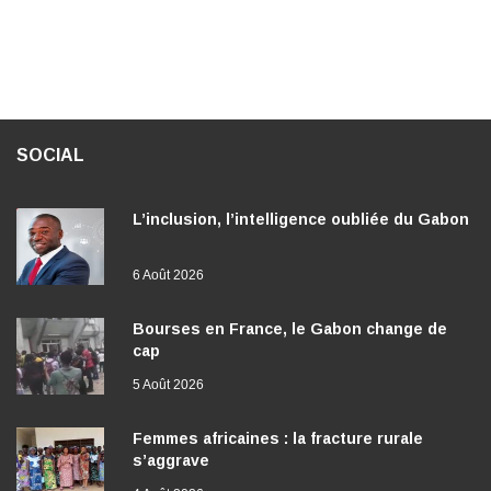
SOCIAL
L’inclusion, l’intelligence oubliée du Gabon
6 Août 2026
Bourses en France, le Gabon change de
cap
5 Août 2026
Femmes africaines : la fracture rurale
s’aggrave