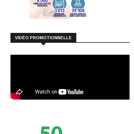
VIDÉO PROMOTIONNELLE