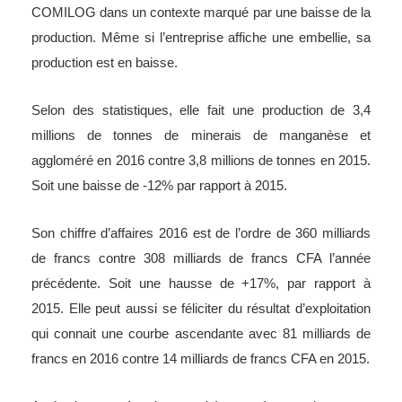
COMILOG dans un contexte marqué par une baisse de la
production. Même si l’entreprise affiche une embellie, sa
production est en baisse.
Selon des statistiques, elle fait une production de 3,4
millions de tonnes de minerais de manganèse et
aggloméré en 2016 contre 3,8 millions de tonnes en 2015.
Soit une baisse de -12% par rapport à 2015.
Son chiffre d’affaires 2016 est de l’ordre de 360 milliards
de francs contre 308 milliards de francs CFA l’année
précédente. Soit une hausse de +17%, par rapport à
2015. Elle peut aussi se féliciter du résultat d’exploitation
qui connait une courbe ascendante avec 81 milliards de
francs en 2016 contre 14 milliards de francs CFA en 2015.