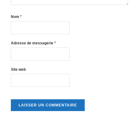
Nom
*
Adresse de messagerie
*
Site web