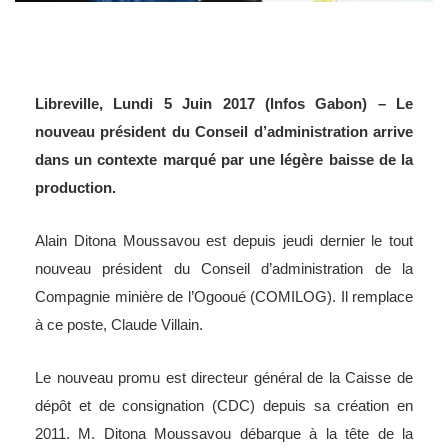
Libreville, Lundi 5 Juin 2017 (Infos Gabon) – Le
nouveau président du Conseil d’administration arrive
dans un contexte marqué par une légère baisse de la
production.
Alain Ditona Moussavou est depuis jeudi dernier le tout
nouveau président du Conseil d’administration de la
Compagnie minière de l’Ogooué (COMILOG). Il remplace
à ce poste, Claude Villain.
Le nouveau promu est directeur général de la Caisse de
dépôt et de consignation (CDC) depuis sa création en
2011. M. Ditona Moussavou débarque à la tête de la