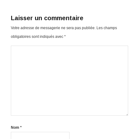
Laisser un commentaire
Votre adresse de messagerie ne sera pas publiée.
Les champs
obligatoires sont indiqués avec
*
Nom
*