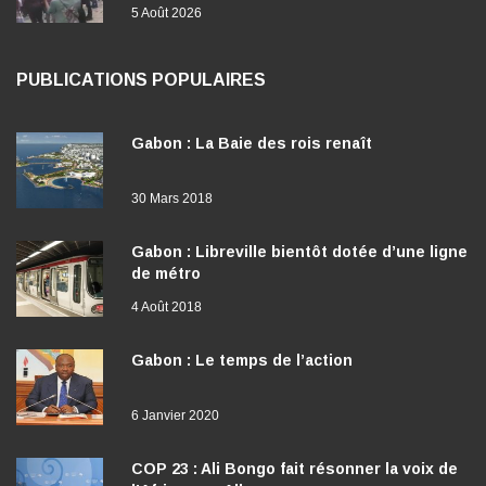
5 Août 2026
PUBLICATIONS POPULAIRES
Gabon : La Baie des rois renaît
30 Mars 2018
Gabon : Libreville bientôt dotée d’une ligne
de métro
4 Août 2018
Gabon : Le temps de l’action
6 Janvier 2020
COP 23 : Ali Bongo fait résonner la voix de