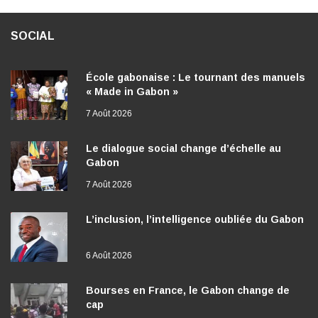
SOCIAL
École gabonaise : Le tournant des manuels
« Made in Gabon »
7 Août 2026
Le dialogue social change d’échelle au
Gabon
7 Août 2026
L’inclusion, l’intelligence oubliée du Gabon
6 Août 2026
Bourses en France, le Gabon change de
cap