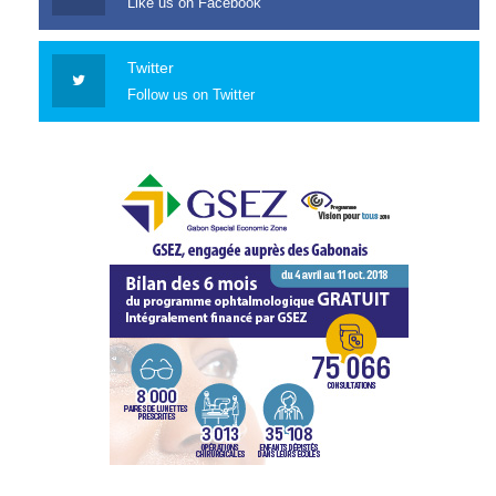
Like us on Facebook
Twitter
Follow us on Twitter