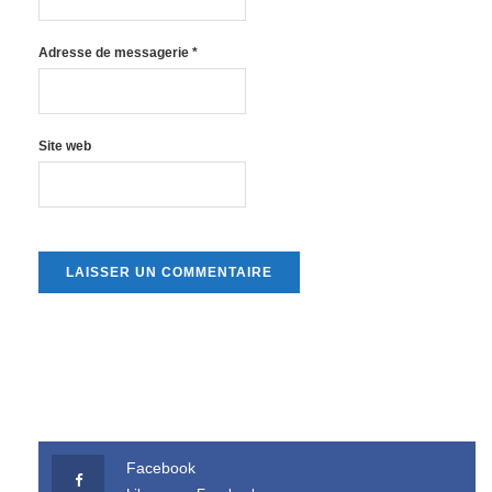
Adresse de messagerie
*
Site web
Facebook