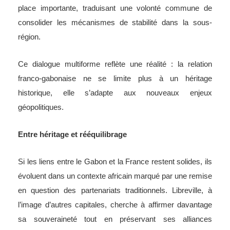
place importante, traduisant une volonté commune de
consolider les mécanismes de stabilité dans la sous-
région.
Ce dialogue multiforme reflète une réalité : la relation
franco-gabonaise ne se limite plus à un héritage
historique, elle s’adapte aux nouveaux enjeux
géopolitiques.
Entre héritage et rééquilibrage
Si les liens entre le Gabon et la France restent solides, ils
évoluent dans un contexte africain marqué par une remise
en question des partenariats traditionnels. Libreville, à
l’image d’autres capitales, cherche à affirmer davantage
sa souveraineté tout en préservant ses alliances