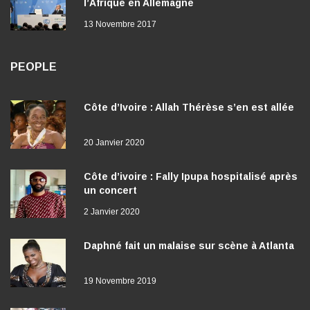
l’Afrique en Allemagne
13 Novembre 2017
PEOPLE
Côte d’Ivoire : Allah Thérèse s’en est allée
20 Janvier 2020
Côte d’ivoire : Fally Ipupa hospitalisé après
un concert
2 Janvier 2020
Daphné fait un malaise sur scène à Atlanta
19 Novembre 2019