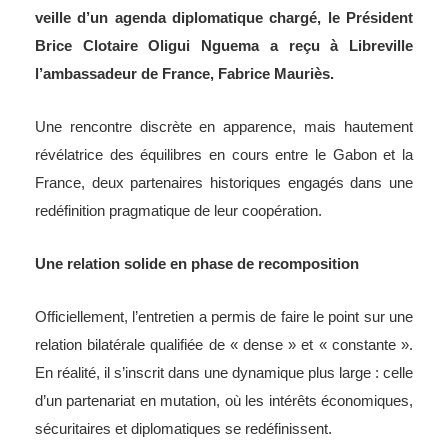
veille d’un agenda diplomatique chargé, le Président
Brice Clotaire Oligui Nguema a reçu à Libreville
l’ambassadeur de France, Fabrice Mauriès.
Une rencontre discrète en apparence, mais hautement
révélatrice des équilibres en cours entre le Gabon et la
France, deux partenaires historiques engagés dans une
redéfinition pragmatique de leur coopération.
Une relation solide en phase de recomposition
Officiellement, l’entretien a permis de faire le point sur une
relation bilatérale qualifiée de « dense » et « constante ».
En réalité, il s’inscrit dans une dynamique plus large : celle
d’un partenariat en mutation, où les intérêts économiques,
sécuritaires et diplomatiques se redéfinissent.