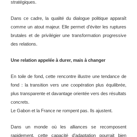
stratégiques.
Dans ce cadre, la qualité du dialogue politique apparaît
comme un atout majeur. Elle permet d’éviter les ruptures
brutales et de privilégier une transformation progressive
des relations.
Une relation appelée à durer, mais à changer
En toile de fond, cette rencontre illustre une tendance de
fond : la transition vers une coopération plus équilibrée,
plus transparente et davantage orientée vers des résultats
concrets.
Le Gabon et la France ne rompent pas. Ils ajustent.
Dans un monde où les alliances se recomposent
rapidement, cette capacité d’adaptation pourrait bien