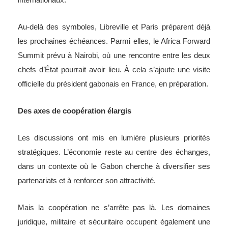
Au-delà des symboles, Libreville et Paris préparent déjà
les prochaines échéances. Parmi elles, le Africa Forward
Summit prévu à Nairobi, où une rencontre entre les deux
chefs d’État pourrait avoir lieu. À cela s’ajoute une visite
officielle du président gabonais en France, en préparation.
Des axes de coopération élargis
Les discussions ont mis en lumière plusieurs priorités
stratégiques. L’économie reste au centre des échanges,
dans un contexte où le Gabon cherche à diversifier ses
partenariats et à renforcer son attractivité.
Mais la coopération ne s’arrête pas là. Les domaines
juridique, militaire et sécuritaire occupent également une