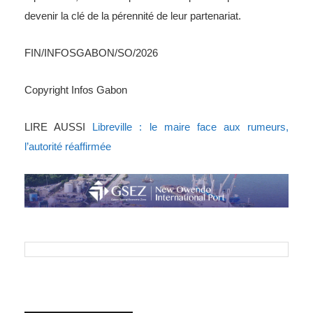
devenir la clé de la pérennité de leur partenariat.
FIN/INFOSGABON/SO/2026
Copyright Infos Gabon
LIRE AUSSI
Libreville : le maire face aux rumeurs,
l’autorité réaffirmée