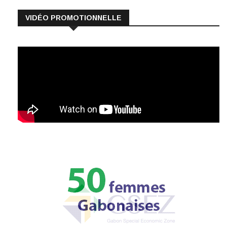
VIDÉO PROMOTIONNELLE