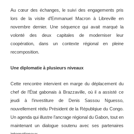
Au cœur des échanges, le suivi des engagements pris
lors de la visite d’Emmanuel Macron à Libreville en
novembre dernier. Une séquence qui avait marqué la
volonté des deux capitales de moderniser leur
coopération, dans un contexte régional en pleine
recomposition.
Une diplomatie à plusieurs niveaux
Cette rencontre intervient en marge du déplacement du
chef de l’État gabonais à Brazzaville, où il a assisté ce
jeudi à l’investiture de Denis Sassou Nguesso,
nouvellement réélu Président de la Républqiue du Congo.
Un agenda qui illustre l’ancrage régional du Gabon, tout en
maintenant un dialogue soutenu avec ses partenaires
internationaux.