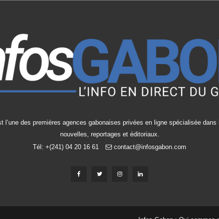
t l’une des premières agences gabonaises privées en ligne spécialisée dans l
nouvelles, reportages et éditoriaux.
Tél: +(241) 04 20 16 61
contact@infosgabon.com