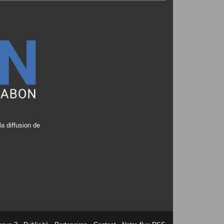
a diffusion de