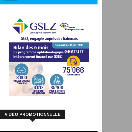
VIDÉO PROMOTIONNELLE