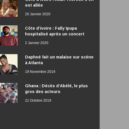
est allée
20 Janvier 2020
Côte d’ivoire : Fally Ipupa
hospitalisé après un concert
2 Janvier 2020
Daphné fait un malaise sur scène
à Atlanta
19 Novembre 2019
Ghana : Décès d’Abélé, le plus
gros des acteurs
21 Octobre 2019