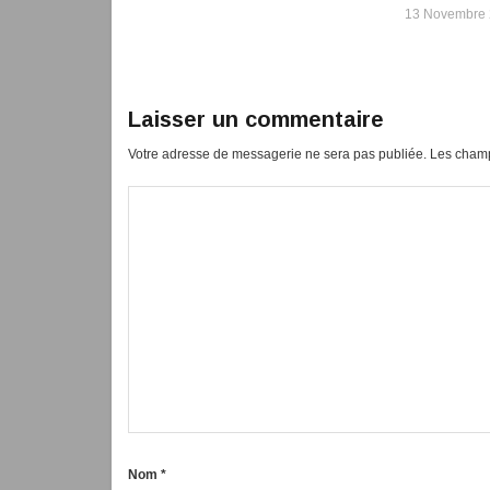
13 Novembre
Laisser un commentaire
Votre adresse de messagerie ne sera pas publiée.
Les champ
Nom
*