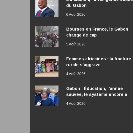
du Gabon
6 Août 2026
Bourses en France, le Gabon
change de cap
5 Août 2026
Femmes africaines : la fracture
rurale s’aggrave
4 Août 2026
Gabon : Éducation, l’année
sauvée, le système encore à
réformer
4 Août 2026