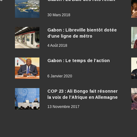
30 Mars 2018
Gabon : Libreville bientôt dotée
d’une ligne de métro
4 Août 2018
Gabon : Le temps de l’action
6 Janvier 2020
COP 23 : Ali Bongo fait résonner
la voix de l’Afrique en Allemagne
13 Novembre 2017