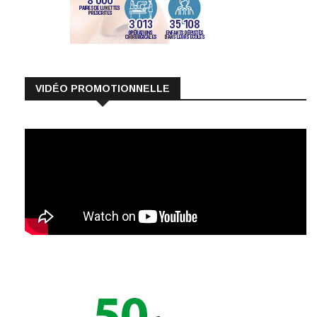
VIDÉO PROMOTIONNELLE