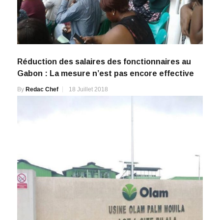
Réduction des salaires des fonctionnaires au
Gabon : La mesure n’est pas encore effective
By
Redac Chef
18 Juillet 2018