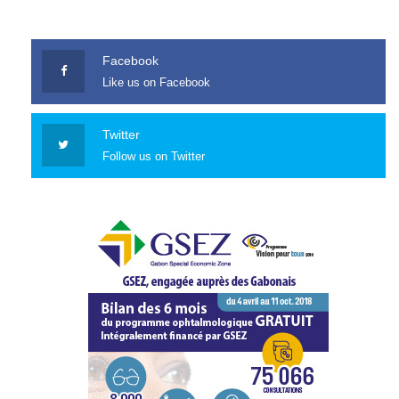
Facebook
Like us on Facebook
Twitter
Follow us on Twitter