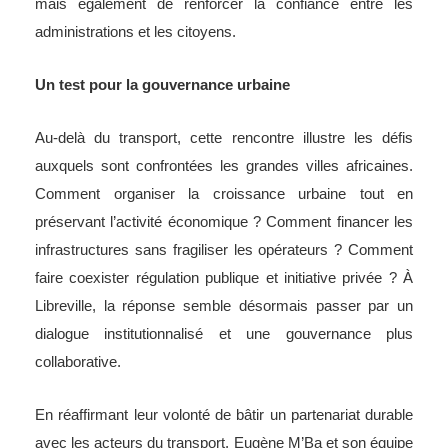
mais également de renforcer la confiance entre les
administrations et les citoyens.
Un test pour la gouvernance urbaine
Au-delà du transport, cette rencontre illustre les défis
auxquels sont confrontées les grandes villes africaines.
Comment organiser la croissance urbaine tout en
préservant l’activité économique ? Comment financer les
infrastructures sans fragiliser les opérateurs ? Comment
faire coexister régulation publique et initiative privée ? À
Libreville, la réponse semble désormais passer par un
dialogue institutionnalisé et une gouvernance plus
collaborative.
En réaffirmant leur volonté de bâtir un partenariat durable
avec les acteurs du transport, Eugène M’Ba et son équipe