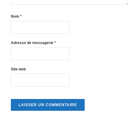
Nom
*
Adresse de messagerie
*
Site web