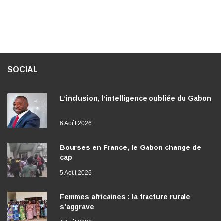
SOCIAL
L’inclusion, l’intelligence oubliée du Gabon
6 Août 2026
Bourses en France, le Gabon change de
cap
5 Août 2026
Femmes africaines : la fracture rurale
s’aggrave