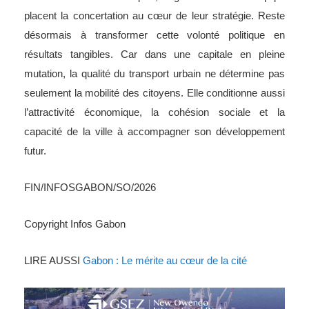
placent la concertation au cœur de leur stratégie. Reste
désormais à transformer cette volonté politique en
résultats tangibles. Car dans une capitale en pleine
mutation, la qualité du transport urbain ne détermine pas
seulement la mobilité des citoyens. Elle conditionne aussi
l’attractivité économique, la cohésion sociale et la
capacité de la ville à accompagner son développement
futur.
FIN/INFOSGABON/SO/2026
Copyright Infos Gabon
LIRE AUSSI
Gabon : Le mérite au cœur de la cité