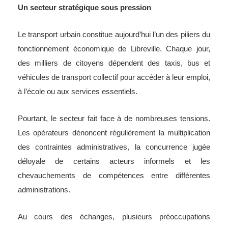
Un secteur stratégique sous pression
Le transport urbain constitue aujourd’hui l’un des piliers du
fonctionnement économique de Libreville. Chaque jour,
des milliers de citoyens dépendent des taxis, bus et
véhicules de transport collectif pour accéder à leur emploi,
à l’école ou aux services essentiels.
Pourtant, le secteur fait face à de nombreuses tensions.
Les opérateurs dénoncent régulièrement la multiplication
des contraintes administratives, la concurrence jugée
déloyale de certains acteurs informels et les
chevauchements de compétences entre différentes
administrations.
Au cours des échanges, plusieurs préoccupations