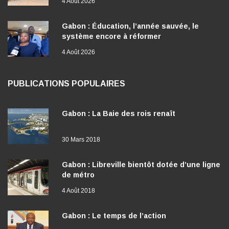
4 Août 2026
Gabon : Éducation, l’année sauvée, le
système encore à réformer
4 Août 2026
PUBLICATIONS POPULAIRES
Gabon : La Baie des rois renaît
30 Mars 2018
Gabon : Libreville bientôt dotée d’une ligne
de métro
4 Août 2018
Gabon : Le temps de l’action