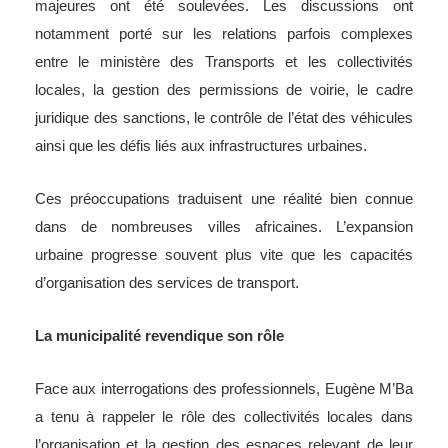
majeures ont été soulevées. Les discussions ont
notamment porté sur les relations parfois complexes
entre le ministère des Transports et les collectivités
locales, la gestion des permissions de voirie, le cadre
juridique des sanctions, le contrôle de l’état des véhicules
ainsi que les défis liés aux infrastructures urbaines.
Ces préoccupations traduisent une réalité bien connue
dans de nombreuses villes africaines. L’expansion
urbaine progresse souvent plus vite que les capacités
d’organisation des services de transport.
La municipalité revendique son rôle
Face aux interrogations des professionnels, Eugène M’Ba
a tenu à rappeler le rôle des collectivités locales dans
l’organisation et la gestion des espaces relevant de leur