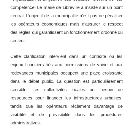
compétence. Le maire de Libreville a insisté sur un point
central. L’objectif de la municipalité n’est pas de pénaliser
les opérateurs économiques mais d’assurer le respect
des règles qui garantissent un fonctionnement ordonné du
secteur.
Cette clarification intervient dans un contexte où les
enjeux financiers liés aux permissions de voirie et aux
redevances municipales occupent une place croissante
dans le débat public. La question est particulièrement
sensible. Les collectivités locales ont besoin de
ressources pour financer les infrastructures urbaines,
tandis que les opérateurs réclament davantage de
visibilité et de prévisibilité dans les procédures
administratives.