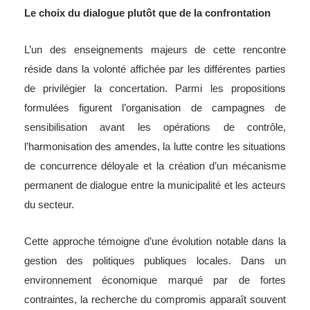
Le choix du dialogue plutôt que de la confrontation
L’un des enseignements majeurs de cette rencontre
réside dans la volonté affichée par les différentes parties
de privilégier la concertation. Parmi les propositions
formulées figurent l’organisation de campagnes de
sensibilisation avant les opérations de contrôle,
l’harmonisation des amendes, la lutte contre les situations
de concurrence déloyale et la création d’un mécanisme
permanent de dialogue entre la municipalité et les acteurs
du secteur.
Cette approche témoigne d’une évolution notable dans la
gestion des politiques publiques locales. Dans un
environnement économique marqué par de fortes
contraintes, la recherche du compromis apparaît souvent