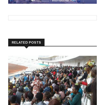
RELATED POSTS