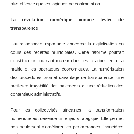
plus efficace que les logiques de confrontation.
La révolution numérique comme levier de
transparence
L’autre annonce importante concerne la digitalisation en
cours des recettes municipales. Cette réforme pourrait
constituer un tournant majeur dans les relations entre la
mairie et les opérateurs économiques. La numérisation
des procédures promet davantage de transparence, une
meilleure traçabilité des paiements et une réduction des
contentieux administratifs.
Pour les collectivités africaines, la transformation
numérique est devenue un enjeu stratégique. Elle permet
non seulement d’améliorer les performances financières