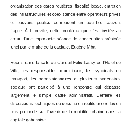
organisation des gares routières, fiscalité locale, entretien
des infrastructures et coexistence entre opérateurs privés
et pouvoirs publics composent un équilibre souvent
fragile. À Libreville, cette problématique s’est invitée au
cœur d’une importante séance de concertation présidée
lundi par le maire de la capitale, Eugène Mba.
Réunis dans la salle du Conseil Félix Lassy de l’Hôtel de
Ville, les responsables municipaux, les syndicats du
transport, les permissionnaires et plusieurs partenaires
sociaux ont participé à une rencontre qui dépasse
largement le simple cadre administratif. Derrière les
discussions techniques se dessine en réalité une réflexion
plus profonde sur l’avenir de la mobilité urbaine dans la
capitale gabonaise.