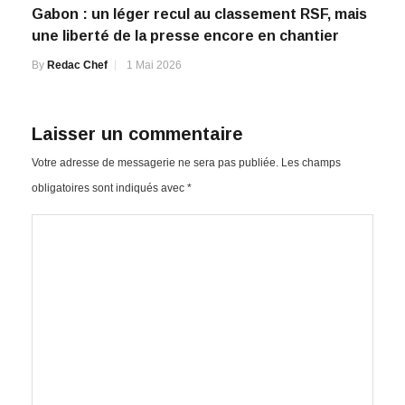
Gabon : un léger recul au classement RSF, mais
une liberté de la presse encore en chantier
By
Redac Chef
1 Mai 2026
Laisser un commentaire
Votre adresse de messagerie ne sera pas publiée.
Les champs
obligatoires sont indiqués avec
*