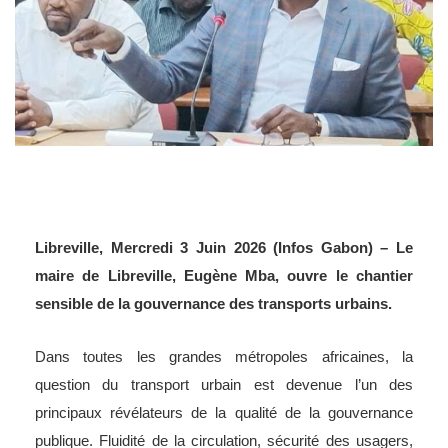
Libreville, Mercredi 3 Juin 2026 (Infos Gabon) – Le
maire de Libreville, Eugène Mba, ouvre le chantier
sensible de la gouvernance des transports urbains.
Dans toutes les grandes métropoles africaines, la
question du transport urbain est devenue l’un des
principaux révélateurs de la qualité de la gouvernance
publique. Fluidité de la circulation, sécurité des usagers,