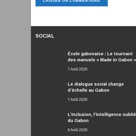
SOCIAL
École gabonaise : Le tournant
des manuels « Made in Gabon »
7 Août 2026
Le dialogue social change
d’échelle au Gabon
7 Août 2026
L’inclusion, l’intelligence oubli
du Gabon
6 Août 2026