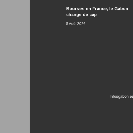
Bourses en France, le Gabon
change de cap
5 Août 2026
Infosgabon es