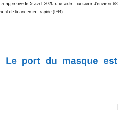
 a approuvé le 9 avril 2020 une aide financière d’environ 88
ument de financement rapide (IFR).
 Le port du masque est