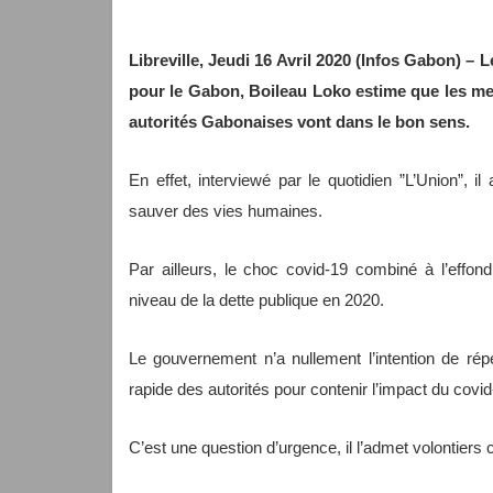
Libreville, Jeudi 16 Avril 2020 (Infos Gabon) –
pour le Gabon, Boileau Loko estime que les m
autorités Gabonaises vont dans le bon sens.
En effet, interviewé par le quotidien ”L’Union”, 
sauver des vies humaines.
Par ailleurs, le choc covid-19 combiné à l’effon
niveau de la dette publique en 2020.
Le gouvernement n’a nullement l’intention de rép
rapide des autorités pour contenir l’impact du covid-
C’est une question d’urgence, il l’admet volontiers 