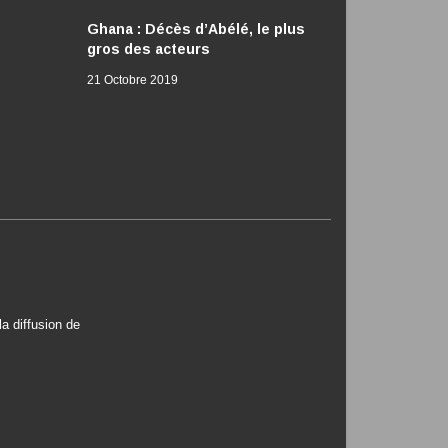
Ghana : Décès d’Abélé, le plus
gros des acteurs
21 Octobre 2019
a diffusion de