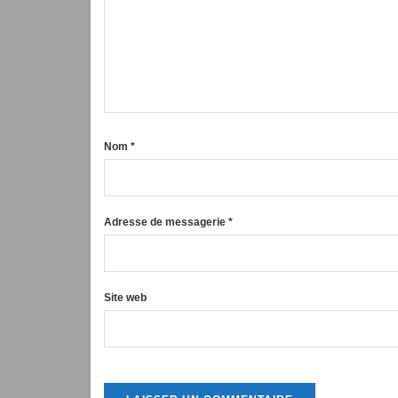
Nom
*
Adresse de messagerie
*
Site web