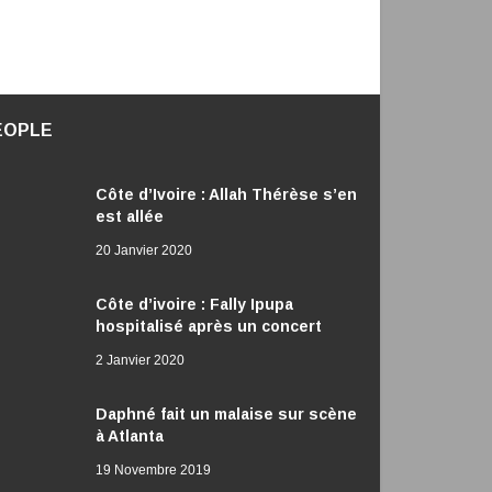
EOPLE
Côte d’Ivoire : Allah Thérèse s’en
est allée
20 Janvier 2020
Côte d’ivoire : Fally Ipupa
hospitalisé après un concert
2 Janvier 2020
Daphné fait un malaise sur scène
à Atlanta
19 Novembre 2019