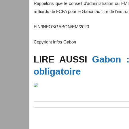
Rappelons que le conseil d’administration du FMI
milliards de FCFA pour le Gabon au titre de l’instr
FIN/INFOSGABON/EM/2020
Copyright Infos Gabon
LIRE AUSSI
Gabon :
obligatoire