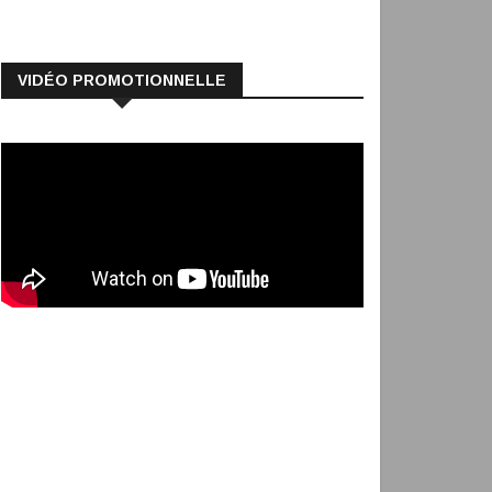
VIDÉO PROMOTIONNELLE