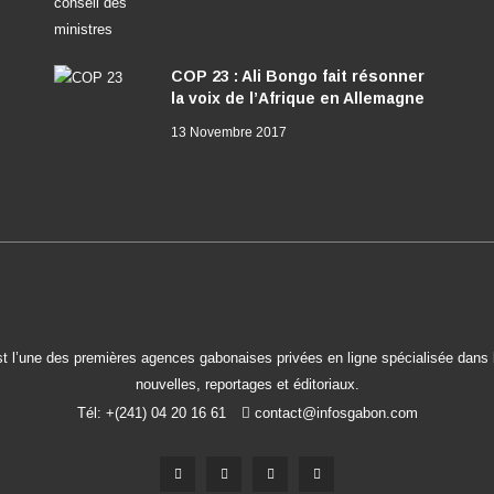
COP 23 : Ali Bongo fait résonner
la voix de l’Afrique en Allemagne
13 Novembre 2017
t l’une des premières agences gabonaises privées en ligne spécialisée dans l
nouvelles, reportages et éditoriaux.
Tél: +(241) 04 20 16 61
contact@infosgabon.com