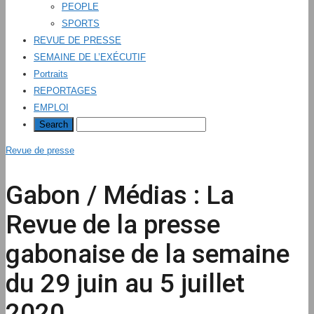
PEOPLE
SPORTS
REVUE DE PRESSE
SEMAINE DE L’EXÉCUTIF
Portraits
REPORTAGES
EMPLOI
Revue de presse
Gabon / Médias : La
Revue de la presse
gabonaise de la semaine
du 29 juin au 5 juillet
2020