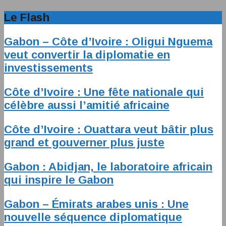
Le Flash
Gabon – Côte d’Ivoire : Oligui Nguema
veut convertir la diplomatie en
investissements
Côte d’Ivoire : Une fête nationale qui
célèbre aussi l’amitié africaine
Côte d’Ivoire : Ouattara veut bâtir plus
grand et gouverner plus juste
Gabon : Abidjan, le laboratoire africain
qui inspire le Gabon
Gabon – Émirats arabes unis : Une
nouvelle séquence diplomatique