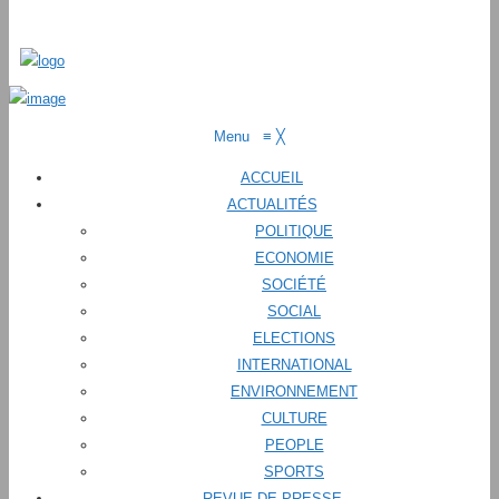
Menu
≡
╳
ACCUEIL
ACTUALITÉS
POLITIQUE
ECONOMIE
SOCIÉTÉ
SOCIAL
ELECTIONS
INTERNATIONAL
ENVIRONNEMENT
CULTURE
PEOPLE
SPORTS
REVUE DE PRESSE