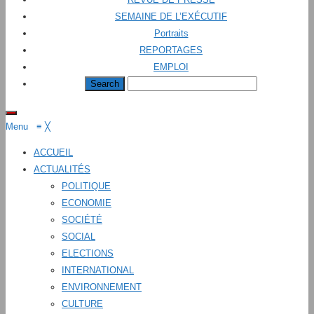
SEMAINE DE L’EXÉCUTIF
Portraits
REPORTAGES
EMPLOI
Menu
≡
╳
ACCUEIL
ACTUALITÉS
POLITIQUE
ECONOMIE
SOCIÉTÉ
SOCIAL
ELECTIONS
INTERNATIONAL
ENVIRONNEMENT
CULTURE