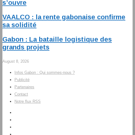
s’ouvre
VAALCO : la rente gabonaise confirme
sa solidité
Gabon : La bataille logistique des
grands projets
August 8, 2026
Infos Gabon : Qui sommes-nous ?
Publicité
Partenaires
Contact
Notre flux RSS