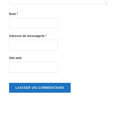
Nom
*
Adresse de messagerie
*
Site web