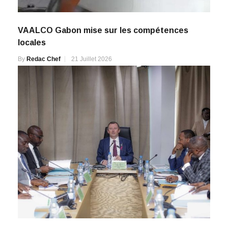
VAALCO Gabon mise sur les compétences
locales
By
Redac Chef
21 Juillet 2026