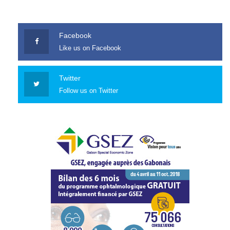
Facebook
Like us on Facebook
Twitter
Follow us on Twitter