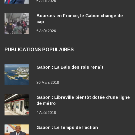
6 Août 2026
Bourses en France, le Gabon change de
cap
5 Août 2026
PUBLICATIONS POPULAIRES
Gabon : La Baie des rois renaît
30 Mars 2018
Gabon : Libreville bientôt dotée d’une ligne
de métro
4 Août 2018
Gabon : Le temps de l’action