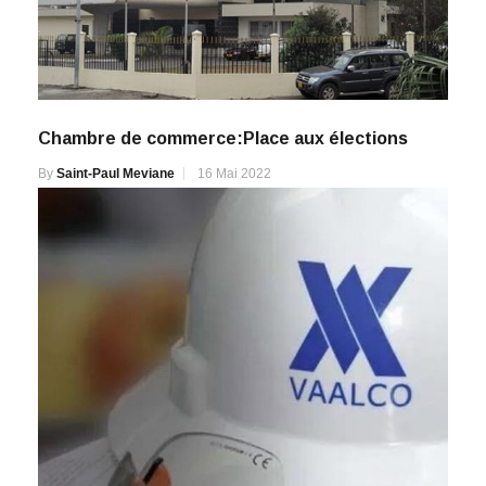
Chambre de commerce:Place aux élections
By
Saint-Paul Meviane
16 Mai 2022