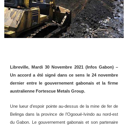
Libreville, Mardi 30 Novembre 2021 (Infos Gabon) –
Un accord a été signé dans ce sens le 24 novembre
dernier entre le gouvernement gabonais et la firme
australienne Fortescue Metals Group.
Une lueur d’espoir pointe au-dessus de la mine de fer de
Belinga dans la province de l’Ogooué-Ivindo au nord-est
du Gabon. Le gouvernement gabonais et son partenaire