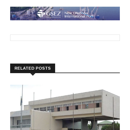
RELATED POSTS