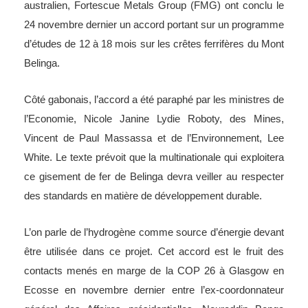
australien, Fortescue Metals Group (FMG) ont conclu le
24 novembre dernier un accord portant sur un programme
d’études de 12 à 18 mois sur les crêtes ferrifères du Mont
Belinga.
Côté gabonais, l’accord a été paraphé par les ministres de
l’Economie, Nicole Janine Lydie Roboty, des Mines,
Vincent de Paul Massassa et de l’Environnement, Lee
White. Le texte prévoit que la multinationale qui exploitera
ce gisement de fer de Belinga devra veiller au respecter
des standards en matière de développement durable.
L’on parle de l’hydrogène comme source d’énergie devant
être utilisée dans ce projet. Cet accord est le fruit des
contacts menés en marge de la COP 26 à Glasgow en
Ecosse en novembre dernier entre l’ex-coordonnateur