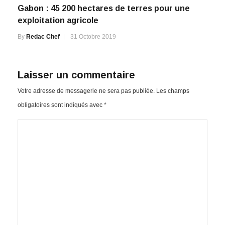
Gabon : 45 200 hectares de terres pour une
exploitation agricole
By
Redac Chef
31 Octobre 2019
Laisser un commentaire
Votre adresse de messagerie ne sera pas publiée.
Les champs
obligatoires sont indiqués avec
*