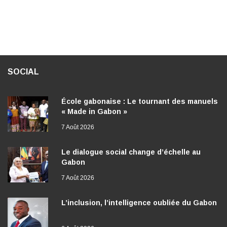
SOCIAL
École gabonaise : Le tournant des manuels
« Made in Gabon »
7 Août 2026
Le dialogue social change d’échelle au
Gabon
7 Août 2026
L’inclusion, l’intelligence oubliée du Gabon