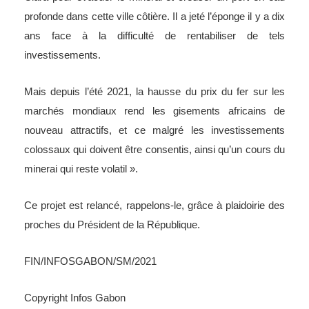
profonde dans cette ville côtière. Il a jeté l’éponge il y a dix
ans face à la difficulté de rentabiliser de tels
investissements.
Mais depuis l’été 2021, la hausse du prix du fer sur les
marchés mondiaux rend les gisements africains de
nouveau attractifs, et ce malgré les investissements
colossaux qui doivent être consentis, ainsi qu’un cours du
minerai qui reste volatil ».
Ce projet est relancé, rappelons-le, grâce à plaidoirie des
proches du Président de la République.
FIN/INFOSGABON/SM/2021
Copyright Infos Gabon