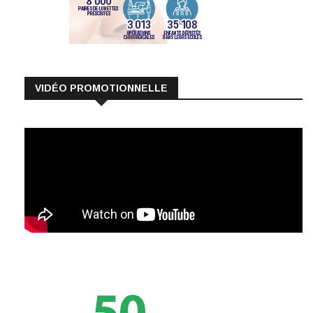
VIDÉO PROMOTIONNELLE