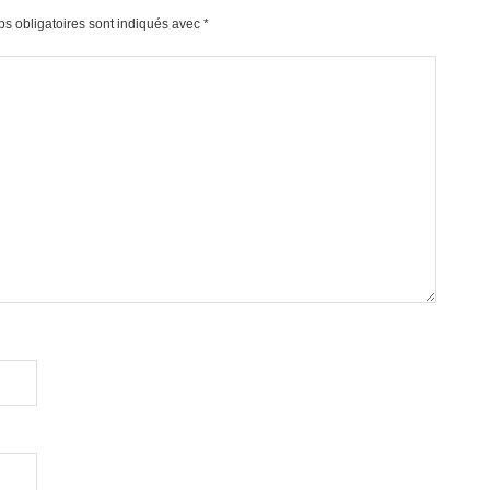
s obligatoires sont indiqués avec
*