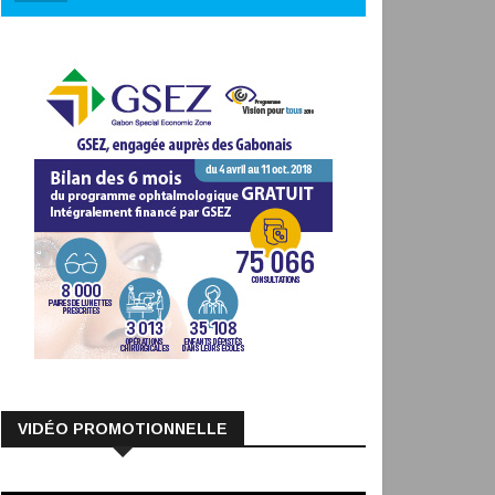
VIDÉO PROMOTIONNELLE