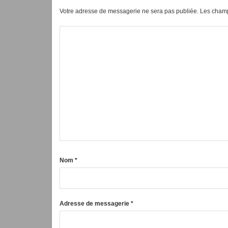
Votre adresse de messagerie ne sera pas publiée.
Les champ
Nom
*
Adresse de messagerie
*