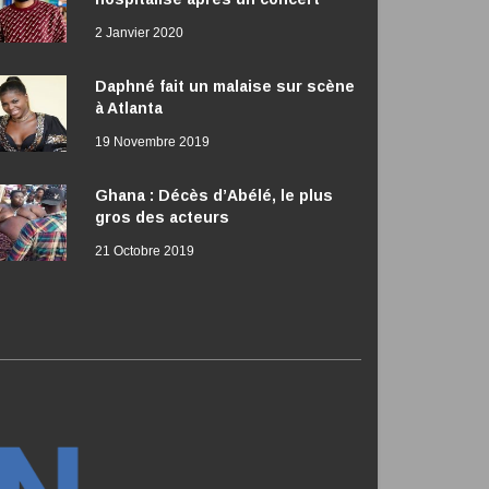
2 Janvier 2020
Daphné fait un malaise sur scène
à Atlanta
19 Novembre 2019
Ghana : Décès d’Abélé, le plus
gros des acteurs
21 Octobre 2019