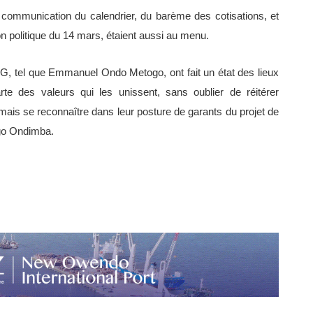
communication du calendrier, du barème des cotisations, et
ion politique du 14 mars, étaient aussi au menu.
G, tel que Emmanuel Ondo Metogo, ont fait un état des lieux
rte des valeurs qui les unissent, sans oublier de réitérer
mais se reconnaître dans leur posture de garants du projet de
ngo Ondimba.