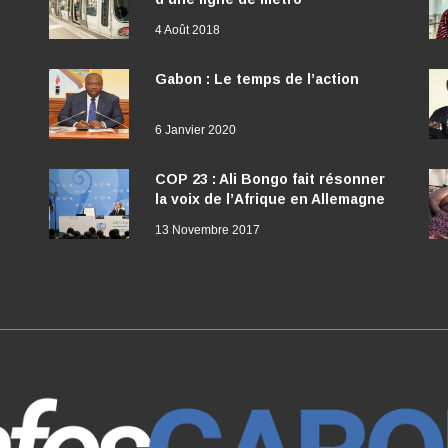
4 Août 2018
Gabon : Le temps de l’action
6 Janvier 2020
COP 23 : Ali Bongo fait résonner
la voix de l’Afrique en Allemagne
13 Novembre 2017