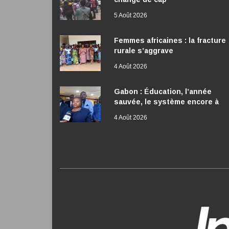
5 Août 2026
Femmes africaines : la fracture
rurale s’aggrave
4 Août 2026
Gabon : Éducation, l’année
sauvée, le système encore à
réformer
4 Août 2026