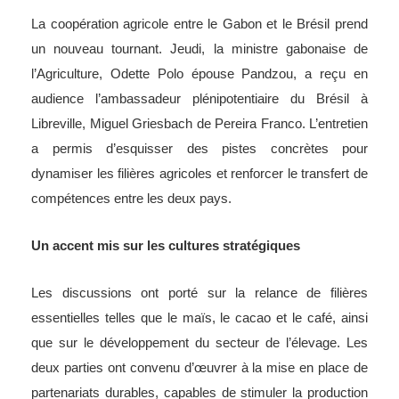
La coopération agricole entre le Gabon et le Brésil prend
un nouveau tournant. Jeudi, la ministre gabonaise de
l’Agriculture, Odette Polo épouse Pandzou, a reçu en
audience l’ambassadeur plénipotentiaire du Brésil à
Libreville, Miguel Griesbach de Pereira Franco. L’entretien
a permis d’esquisser des pistes concrètes pour
dynamiser les filières agricoles et renforcer le transfert de
compétences entre les deux pays.
Un accent mis sur les cultures stratégiques
Les discussions ont porté sur la relance de filières
essentielles telles que le maïs, le cacao et le café, ainsi
que sur le développement du secteur de l’élevage. Les
deux parties ont convenu d’œuvrer à la mise en place de
partenariats durables, capables de stimuler la production