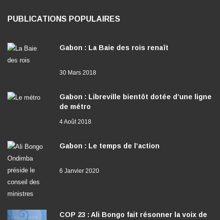
PUBLICATIONS POPULAIRES
Gabon : La Baie des rois renaît
30 Mars 2018
Gabon : Libreville bientôt dotée d’une ligne
de métro
4 Août 2018
Gabon : Le temps de l’action
6 Janvier 2020
COP 23 : Ali Bongo fait résonner la voix de