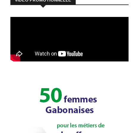
VIDÉO PROMOTIONNELLE