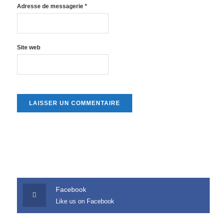
Adresse de messagerie
*
Site web
Facebook
Like us on Facebook