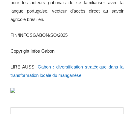
pour les acteurs gabonais de se familiariser avec la
langue portugaise, vecteur d’accès direct au savoir
agricole brésilien.
FIN/INFOSGABON/SO/2025
Copyright Infos Gabon
LIRE AUSSI
Gabon : diversification stratégique dans la
transformation locale du manganèse