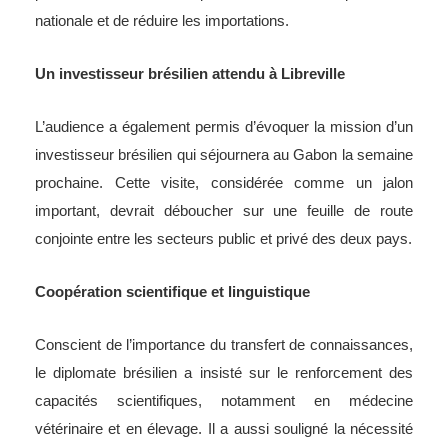
nationale et de réduire les importations.
Un investisseur brésilien attendu à Libreville
L’audience a également permis d’évoquer la mission d’un
investisseur brésilien qui séjournera au Gabon la semaine
prochaine. Cette visite, considérée comme un jalon
important, devrait déboucher sur une feuille de route
conjointe entre les secteurs public et privé des deux pays.
Coopération scientifique et linguistique
Conscient de l’importance du transfert de connaissances,
le diplomate brésilien a insisté sur le renforcement des
capacités scientifiques, notamment en médecine
vétérinaire et en élevage. Il a aussi souligné la nécessité