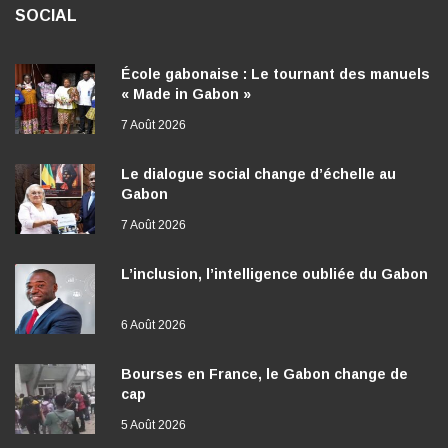
SOCIAL
École gabonaise : Le tournant des manuels
« Made in Gabon »
7 Août 2026
Le dialogue social change d’échelle au
Gabon
7 Août 2026
L’inclusion, l’intelligence oubliée du Gabon
6 Août 2026
Bourses en France, le Gabon change de
cap
5 Août 2026