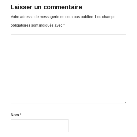
Laisser un commentaire
Votre adresse de messagerie ne sera pas publiée.
Les champs
obligatoires sont indiqués avec
*
Nom
*