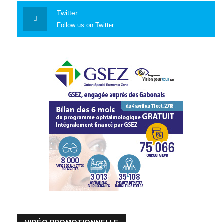
Twitter
Follow us on Twitter