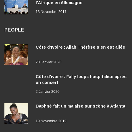
l’Afrique en Allemagne
13 Novembre 2017
PEOPLE
Côte d’Ivoire : Allah Thérèse s’en est allée
20 Janvier 2020
Côte d’ivoire : Fally Ipupa hospitalisé après
un concert
2 Janvier 2020
Daphné fait un malaise sur scène à Atlanta
19 Novembre 2019