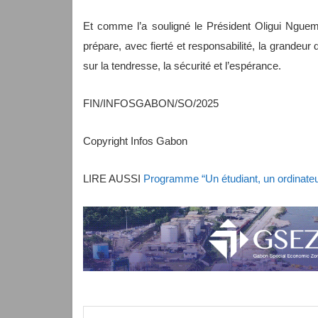
Et comme l’a souligné le Président Oligui Ngue
prépare, avec fierté et responsabilité, la grandeu
sur la tendresse, la sécurité et l’espérance.
FIN/INFOSGABON/SO/2025
Copyright Infos Gabon
LIRE AUSSI
Programme “Un étudiant, un ordinateur