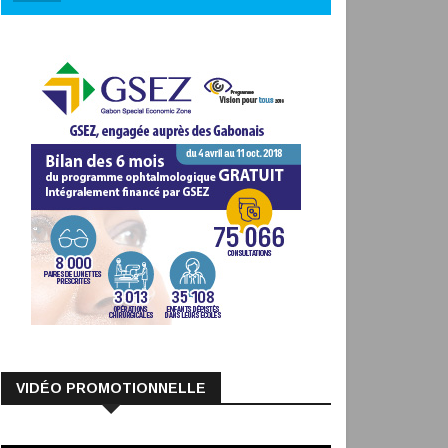
VIDÉO PROMOTIONNELLE