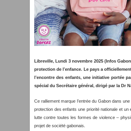
Libreville, Lundi 3 novembre 2025 (Infos Gabon
protection de l’enfance. Le pays a officiellement
l’encontre des enfants, une initiative portée 
spécial du Secrétaire général, dirigé par la Dr N
Ce ralliement marque l’entrée du Gabon dans une coa
protection des enfants une priorité nationale et un en
lutte contre toutes les formes de violence – physiq
projet de société gabonais.