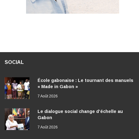
SOCIAL
École gabonaise : Le tournant des manuels
« Made in Gabon »
7 Août 2026
Le dialogue social change d’échelle au
Gabon
7 Août 2026