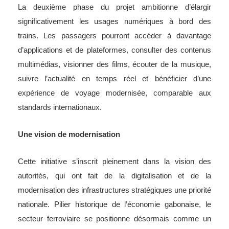
La deuxième phase du projet ambitionne d’élargir
significativement les usages numériques à bord des
trains. Les passagers pourront accéder à davantage
d’applications et de plateformes, consulter des contenus
multimédias, visionner des films, écouter de la musique,
suivre l’actualité en temps réel et bénéficier d’une
expérience de voyage modernisée, comparable aux
standards internationaux.
Une vision de modernisation
Cette initiative s’inscrit pleinement dans la vision des
autorités, qui ont fait de la digitalisation et de la
modernisation des infrastructures stratégiques une priorité
nationale. Pilier historique de l’économie gabonaise, le
secteur ferroviaire se positionne désormais comme un