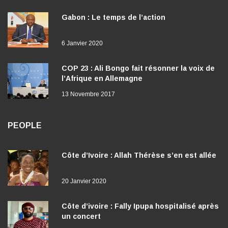
Gabon : Le temps de l’action
6 Janvier 2020
COP 23 : Ali Bongo fait résonner la voix de
l’Afrique en Allemagne
13 Novembre 2017
PEOPLE
Côte d’Ivoire : Allah Thérèse s’en est allée
20 Janvier 2020
Côte d’ivoire : Fally Ipupa hospitalisé après
un concert