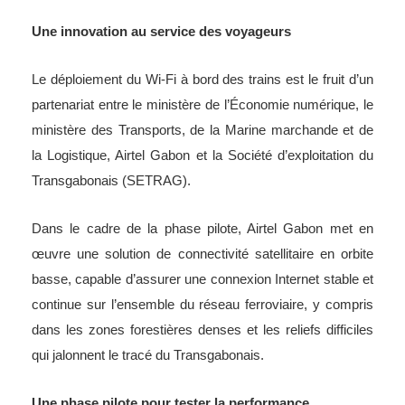
Une innovation au service des voyageurs
Le déploiement du Wi-Fi à bord des trains est le fruit d’un
partenariat entre le ministère de l’Économie numérique, le
ministère des Transports, de la Marine marchande et de
la Logistique, Airtel Gabon et la Société d’exploitation du
Transgabonais (SETRAG).
Dans le cadre de la phase pilote, Airtel Gabon met en
œuvre une solution de connectivité satellitaire en orbite
basse, capable d’assurer une connexion Internet stable et
continue sur l’ensemble du réseau ferroviaire, y compris
dans les zones forestières denses et les reliefs difficiles
qui jalonnent le tracé du Transgabonais.
Une phase pilote pour tester la performance