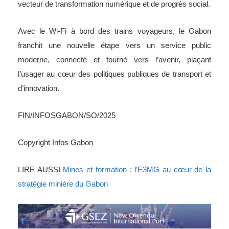
vecteur de transformation numérique et de progrès social.
Avec le Wi-Fi à bord des trains voyageurs, le Gabon
franchit une nouvelle étape vers un service public
moderne, connecté et tourné vers l’avenir, plaçant
l’usager au cœur des politiques publiques de transport et
d’innovation.
FIN/INFOSGABON/SO/2025
Copyright Infos Gabon
LIRE AUSSI
Mines et formation : l’E3MG au cœur de la
stratégie minière du Gabon