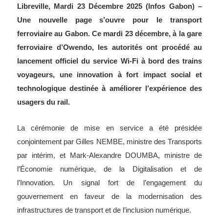
Libreville, Mardi 23 Décembre 2025 (Infos Gabon) –
Une nouvelle page s’ouvre pour le transport
ferroviaire au Gabon. Ce mardi 23 décembre, à la gare
ferroviaire d’Owendo, les autorités ont procédé au
lancement officiel du service Wi-Fi à bord des trains
voyageurs, une innovation à fort impact social et
technologique destinée à améliorer l’expérience des
usagers du rail.
La cérémonie de mise en service a été présidée
conjointement par Gilles NEMBE, ministre des Transports
par intérim, et Mark-Alexandre DOUMBA, ministre de
l’Économie numérique, de la Digitalisation et de
l’Innovation. Un signal fort de l’engagement du
gouvernement en faveur de la modernisation des
infrastructures de transport et de l’inclusion numérique.