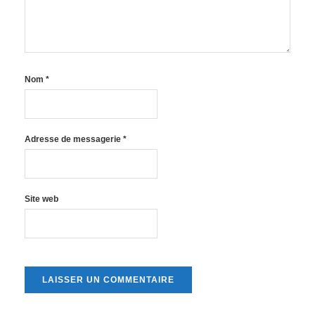
Nom
*
Adresse de messagerie
*
Site web