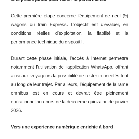
Cette première étape concerne l’équipement de neuf (9)
wagons du train Express. L’objectif est d’évaluer, en
conditions réelles d’exploitation, la fiabilité et la
performance technique du dispositif.
Durant cette phase initiale, l’accès à Internet permettra
notamment l’utilisation de l’application WhatsApp, offrant
ainsi aux voyageurs la possibilité de rester connectés tout
au long de leur trajet. Par ailleurs, l’équipement de la rame
omnibus est en cours et devrait être pleinement
opérationnel au cours de la deuxième quinzaine de janvier
2026.
Vers une expérience numérique enrichie à bord