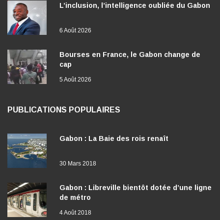
L’inclusion, l’intelligence oubliée du Gabon
6 Août 2026
Bourses en France, le Gabon change de
cap
5 Août 2026
PUBLICATIONS POPULAIRES
Gabon : La Baie des rois renaît
30 Mars 2018
Gabon : Libreville bientôt dotée d’une ligne
de métro
4 Août 2018