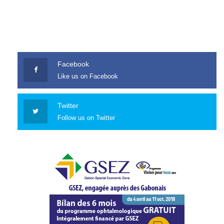
Facebook
Like us on Facebook
Twitter
Follow us on Twitter