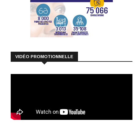
VIDÉO PROMOTIONNELLE