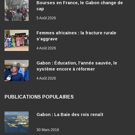
Bourses en France, le Gabon change de
cap
5 Août 2026
Femmes africaines : la fracture rurale
s’aggrave
4 Août 2026
Gabon : Éducation, l’année sauvée, le
système encore à réformer
4 Août 2026
PUBLICATIONS POPULAIRES
Gabon : La Baie des rois renaît
30 Mars 2018