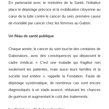
En partenariat avec le ministère de la Santé, l’initiative
place le dépistage précoce et la mobilisation citoyenne au
cœur de la lutte contre le cancer du sein, première cause
de mortalité par cancer chez les femmes au Gabon.
Un fléau de santé publique
Chaque année, le cancer du sein touche des centaines de
Gabonaises, avec des conséquences qui dépassent le
cadre médical. « C’est une maladie qui fragilise non
seulement les patientes, mais aussi leurs familles et la
société tout entière », rappelle la Fondation. Faute de
dépistage systématique, de nombreux cas sont encore
diagnostiqués à un stade avancé, réduisant les chances
de guérison et augmentant le coût des traitements.