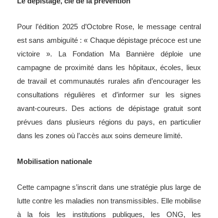
Le dépistage, clé de la prévention
Pour l’édition 2025 d’Octobre Rose, le message central
est sans ambiguïté : « Chaque dépistage précoce est une
victoire ». La Fondation Ma Bannière déploie une
campagne de proximité dans les hôpitaux, écoles, lieux
de travail et communautés rurales afin d’encourager les
consultations régulières et d’informer sur les signes
avant-coureurs. Des actions de dépistage gratuit sont
prévues dans plusieurs régions du pays, en particulier
dans les zones où l’accès aux soins demeure limité.
Mobilisation nationale
Cette campagne s’inscrit dans une stratégie plus large de
lutte contre les maladies non transmissibles. Elle mobilise
à la fois les institutions publiques, les ONG, les