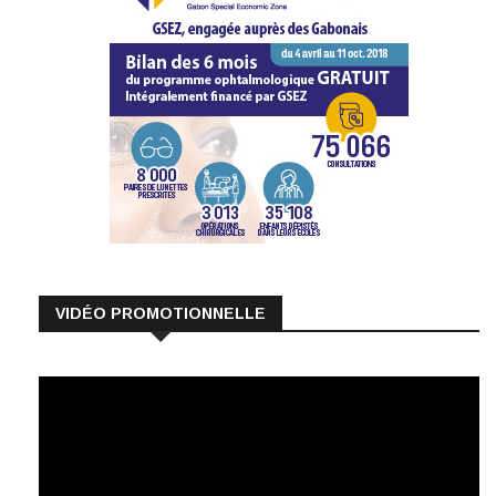
VIDÉO PROMOTIONNELLE