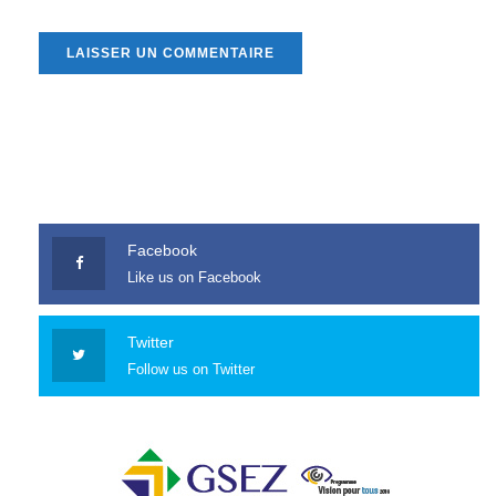
Facebook
Like us on Facebook
Twitter
Follow us on Twitter