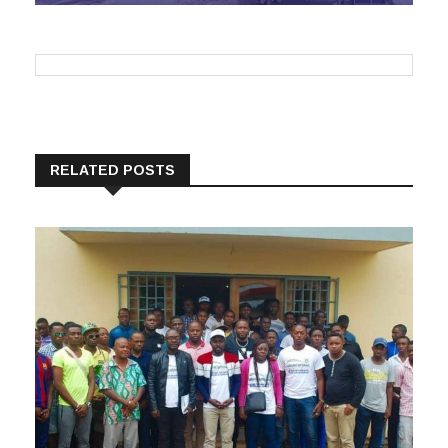
RELATED POSTS