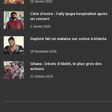
20 Janvier 2020
Côte d’ivoire : Fally Ipupa hospitalisé après
un concert
2 Janvier 2020
Daphné fait un malaise sur scène à Atlanta
19 Novembre 2019
Ghana : Décès d’Abélé, le plus gros des
acteurs
21 Octobre 2019