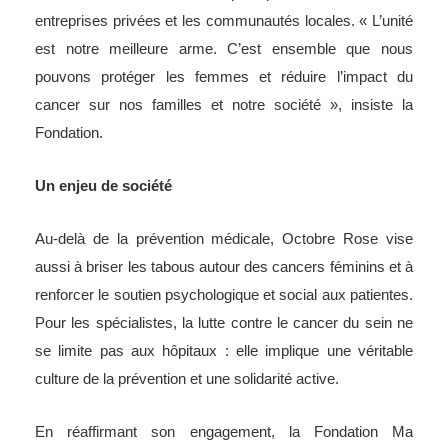
entreprises privées et les communautés locales. « L’unité
est notre meilleure arme. C’est ensemble que nous
pouvons protéger les femmes et réduire l’impact du
cancer sur nos familles et notre société », insiste la
Fondation.
Un enjeu de société
Au-delà de la prévention médicale, Octobre Rose vise
aussi à briser les tabous autour des cancers féminins et à
renforcer le soutien psychologique et social aux patientes.
Pour les spécialistes, la lutte contre le cancer du sein ne
se limite pas aux hôpitaux : elle implique une véritable
culture de la prévention et une solidarité active.
En réaffirmant son engagement, la Fondation Ma