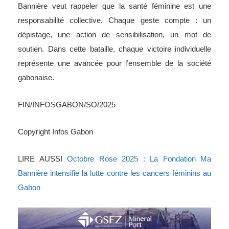
Bannière veut rappeler que la santé féminine est une
responsabilité collective. Chaque geste compte : un
dépistage, une action de sensibilisation, un mot de
soutien. Dans cette bataille, chaque victoire individuelle
représente une avancée pour l’ensemble de la société
gabonaise.
FIN/INFOSGABON/SO/2025
Copyright Infos Gabon
LIRE AUSSI
Octobre Rose 2025 : La Fondation Ma
Bannière intensifie la lutte contre les cancers féminins au
Gabon