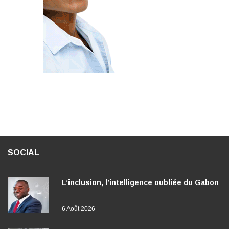
SOCIAL
L’inclusion, l’intelligence oubliée du Gabon
6 Août 2026