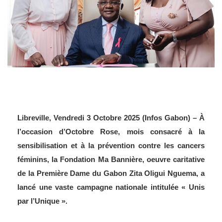
Libreville, Vendredi 3 Octobre 2025 (Infos Gabon) – À
l’occasion d’Octobre Rose, mois consacré à la
sensibilisation et à la prévention contre les cancers
féminins, la Fondation Ma Bannière, oeuvre caritative
de la Première Dame du Gabon Zita Oligui Nguema, a
lancé une vaste campagne nationale intitulée « Unis
par l’Unique ».