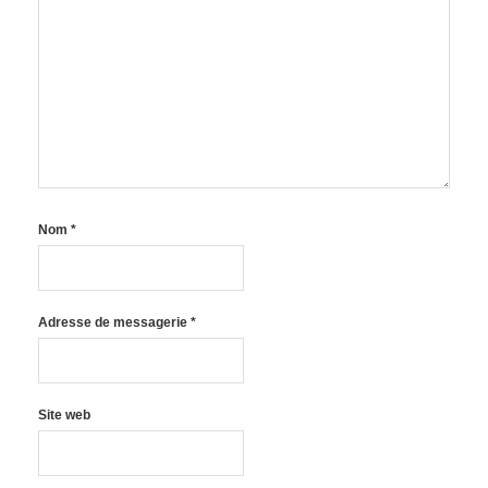
Nom
*
Adresse de messagerie
*
Site web