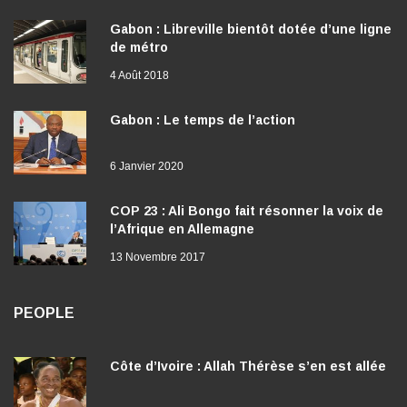
Gabon : Libreville bientôt dotée d’une ligne
de métro
4 Août 2018
Gabon : Le temps de l’action
6 Janvier 2020
COP 23 : Ali Bongo fait résonner la voix de
l’Afrique en Allemagne
13 Novembre 2017
PEOPLE
Côte d’Ivoire : Allah Thérèse s’en est allée