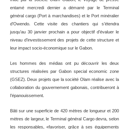
entamé mercredi dernier a démarré par le Terminal
général cargo (Port à marchandises) et le Port minéralier
d’Owendo. Cette visite des chantiers qui s’étendra
jusqu’au 30 janvier prochain a pour objectif d’évaluer le
niveau d’investissement des projets de cette structure et
leur impact socio-économique sur le Gabon.
Les hommes des médias ont pu découvrir les deux
structures réalisées par Gabon special economic zone
(GSEZ). Deux projets que la société Olam réalise avec la
collaboration du gouvernement gabonais, contribueront à
l’épanouissement.
Bâti sur une superficie de 420 mètres de longueur et 200
mètres de largeur, le Terminal général Cargo devra, selon
les responsables, «favoriser, grâce à ses équipements