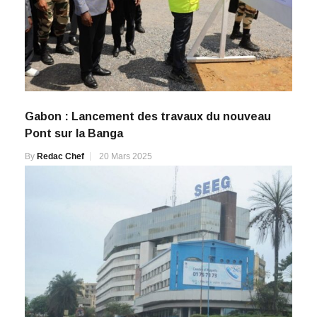
Gabon : Lancement des travaux du nouveau
Pont sur la Banga
By
Redac Chef
20 Mars 2025