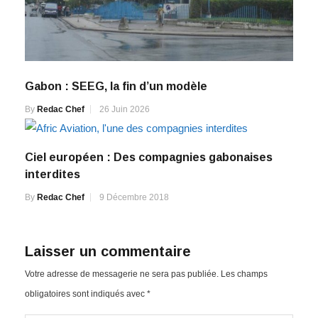
Gabon : SEEG, la fin d’un modèle
By
Redac Chef
26 Juin 2026
Ciel européen : Des compagnies gabonaises
interdites
By
Redac Chef
9 Décembre 2018
Laisser un commentaire
Votre adresse de messagerie ne sera pas publiée.
Les champs
obligatoires sont indiqués avec
*