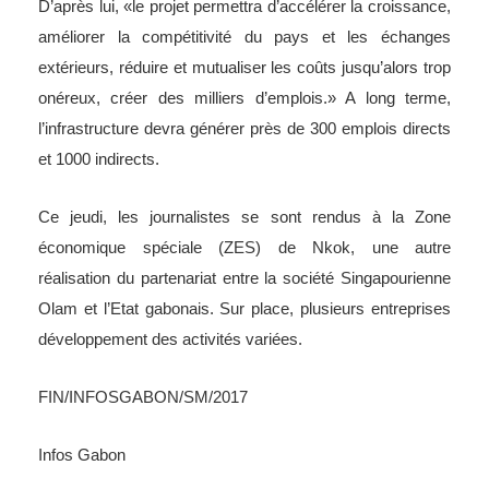
D’après lui, «le projet permettra d’accélérer la croissance,
améliorer la compétitivité du pays et les échanges
extérieurs, réduire et mutualiser les coûts jusqu’alors trop
onéreux, créer des milliers d’emplois.» A long terme,
l’infrastructure devra générer près de 300 emplois directs
et 1000 indirects.
Ce jeudi, les journalistes se sont rendus à la Zone
économique spéciale (ZES) de Nkok, une autre
réalisation du partenariat entre la société Singapourienne
Olam et l’Etat gabonais. Sur place, plusieurs entreprises
développement des activités variées.
FIN/INFOSGABON/SM/2017
Infos Gabon