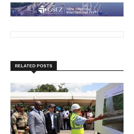
RELATED POSTS