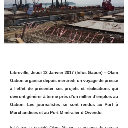
Libreville, Jeudi 12 Janvier 2017 (Infos Gabon) – Olam
Gabon organise depuis mercredi un voyage de presse
à l’effet de présenter ses projets et réalisations qui
devront générer à terme près d’un millier d’emplois au
Gabon. Les journalistes se sont rendus au Port à
Marchandises et au Port Minéralier d’Owendo.
Initié par la société Olam Gabon, le voyage de presse