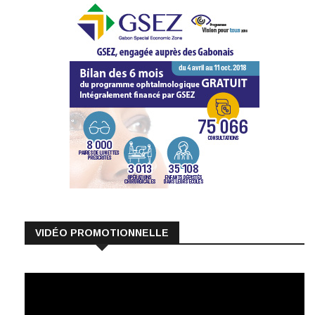
VIDÉO PROMOTIONNELLE