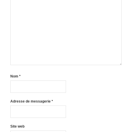
Nom
*
Adresse de messagerie
*
Site web