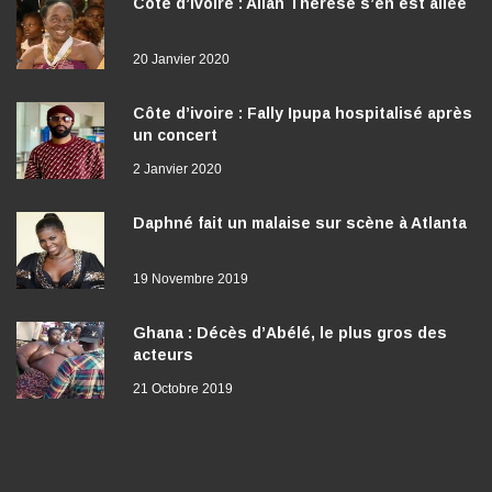
Côte d’Ivoire : Allah Thérèse s’en est allée
20 Janvier 2020
Côte d’ivoire : Fally Ipupa hospitalisé après
un concert
2 Janvier 2020
Daphné fait un malaise sur scène à Atlanta
19 Novembre 2019
Ghana : Décès d’Abélé, le plus gros des
acteurs
21 Octobre 2019