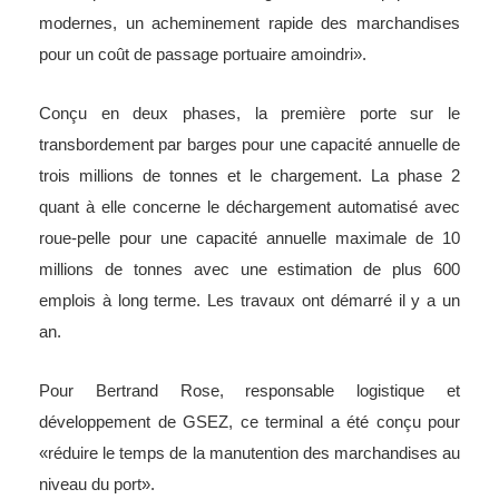
modernes, un acheminement rapide des marchandises
pour un coût de passage portuaire amoindri».
Conçu en deux phases, la première porte sur le
transbordement par barges pour une capacité annuelle de
trois millions de tonnes et le chargement. La phase 2
quant à elle concerne le déchargement automatisé avec
roue-pelle pour une capacité annuelle maximale de 10
millions de tonnes avec une estimation de plus 600
emplois à long terme. Les travaux ont démarré il y a un
an.
Pour Bertrand Rose, responsable logistique et
développement de GSEZ, ce terminal a été conçu pour
«réduire le temps de la manutention des marchandises au
niveau du port».