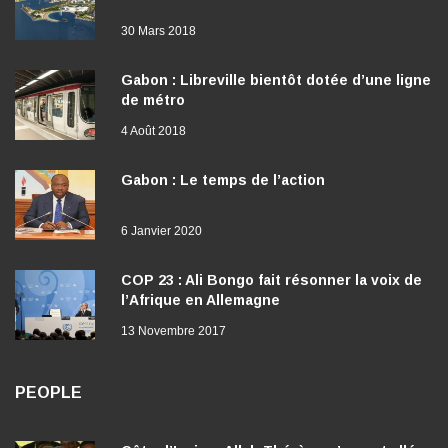
30 Mars 2018
Gabon : Libreville bientôt dotée d’une ligne
de métro
4 Août 2018
Gabon : Le temps de l’action
6 Janvier 2020
COP 23 : Ali Bongo fait résonner la voix de
l’Afrique en Allemagne
13 Novembre 2017
PEOPLE