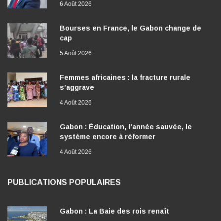
6 Août 2026
Bourses en France, le Gabon change de
cap
5 Août 2026
Femmes africaines : la fracture rurale
s’aggrave
4 Août 2026
Gabon : Éducation, l’année sauvée, le
système encore à réformer
4 Août 2026
PUBLICATIONS POPULAIRES
Gabon : La Baie des rois renaît