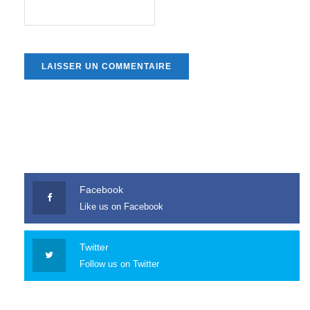
Facebook
Like us on Facebook
Twitter
Follow us on Twitter