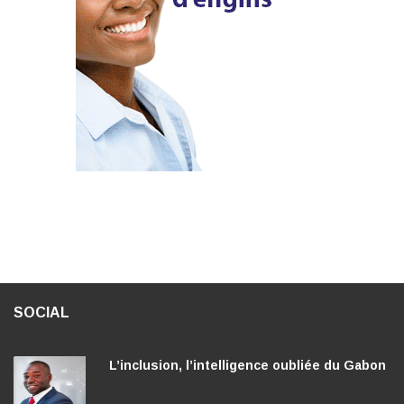
SOCIAL
L’inclusion, l’intelligence oubliée du Gabon