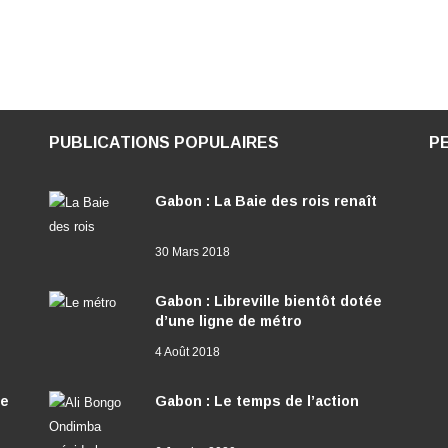
PUBLICATIONS POPULAIRES
P
Gabon : La Baie des rois renaît
30 Mars 2018
Gabon : Libreville bientôt dotée
d’une ligne de métro
4 Août 2018
ée
Gabon : Le temps de l’action