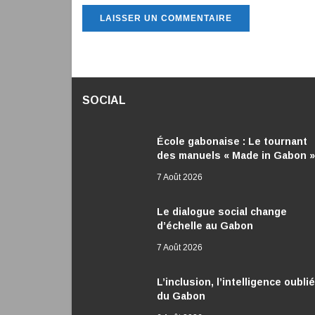
SOCIAL
École gabonaise : Le tournant
des manuels « Made in Gabon »
7 Août 2026
Le dialogue social change
d’échelle au Gabon
7 Août 2026
L’inclusion, l’intelligence oubli
du Gabon