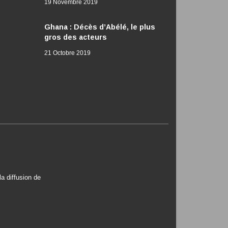
19 Novembre 2019
Ghana : Décès d’Abélé, le plus
gros des acteurs
21 Octobre 2019
a diffusion de