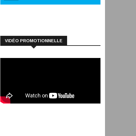
VIDÉO PROMOTIONNELLE