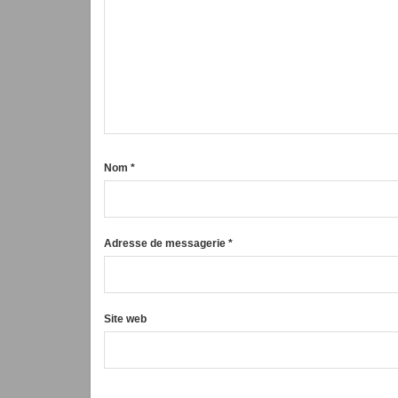
Nom
*
Adresse de messagerie
*
Site web