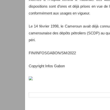
dispositions sont d’ores et déjà prises en vue de 
conformément aux usages en vigueur.
Le 14 février 1998, le Cameroun avait déjà connu
camerounaise des dépôts pétroliers (SCDP) au q
péri.
FIN/INFOSGABON/SM/2022
Copyright Infos Gabon