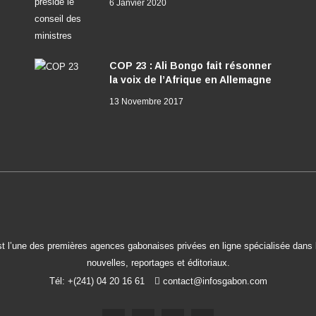
6 Janvier 2020
COP 23 : Ali Bongo fait résonner
la voix de l’Afrique en Allemagne
13 Novembre 2017
t l’une des premières agences gabonaises privées en ligne spécialisée dans l
nouvelles, reportages et éditoriaux.
Tél: +(241) 04 20 16 61
contact@infosgabon.com