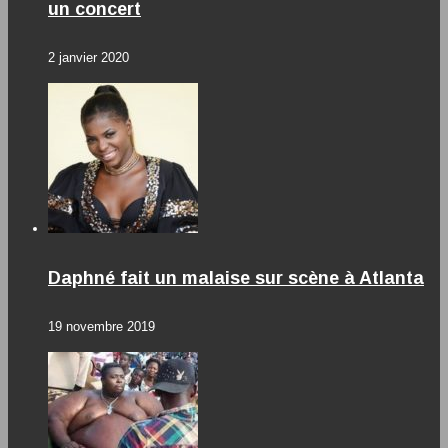
un concert
2 janvier 2020
Daphné fait un malaise sur scène à Atlanta
19 novembre 2019