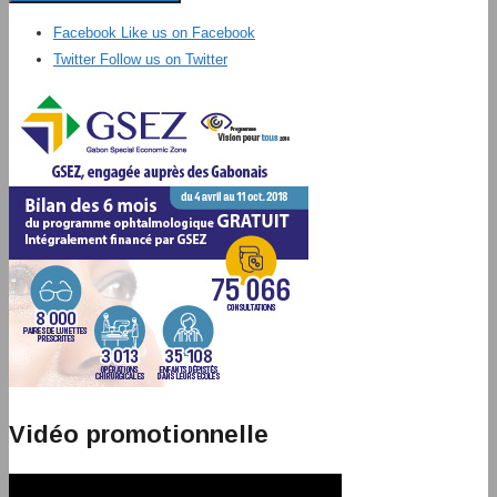
Facebook
Like us on Facebook
Twitter
Follow us on Twitter
Vidéo promotionnelle