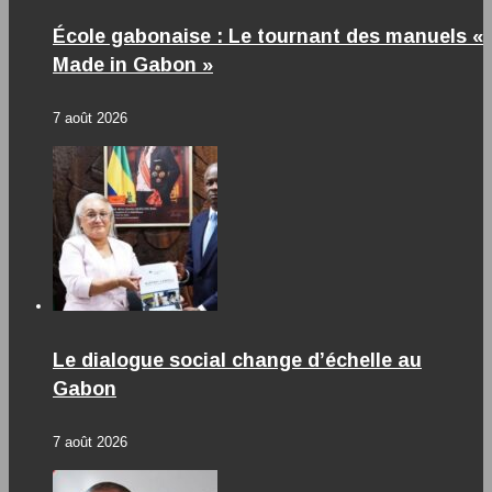
École gabonaise : Le tournant des manuels «
Made in Gabon »
7 août 2026
Le dialogue social change d’échelle au
Gabon
7 août 2026