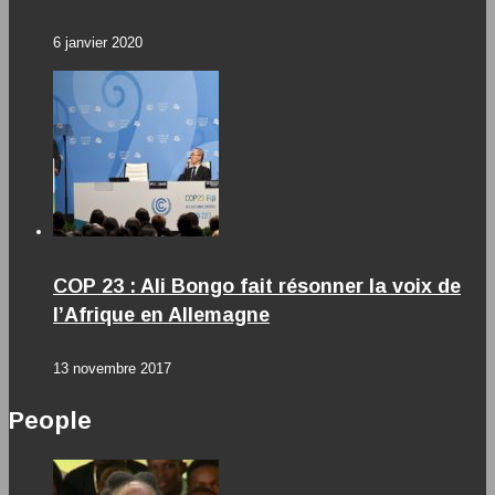
6 janvier 2020
COP 23 : Ali Bongo fait résonner la voix de
l’Afrique en Allemagne
13 novembre 2017
People