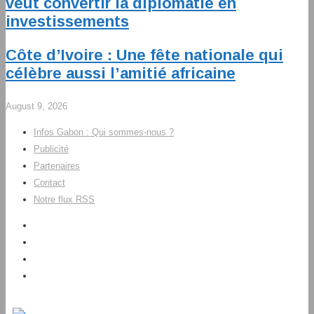
veut convertir la diplomatie en
investissements
Côte d’Ivoire : Une fête nationale qui
célèbre aussi l’amitié africaine
August 9, 2026
Infos Gabon : Qui sommes-nous ?
Publicité
Partenaires
Contact
Notre flux RSS