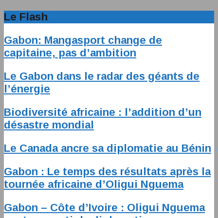
Le Flash
Gabon: Mangasport change de
capitaine, pas d’ambition
Le Gabon dans le radar des géants de
l’énergie
Biodiversité africaine : l’addition d’un
désastre mondial
Le Canada ancre sa diplomatie au Bénin
Gabon : Le temps des résultats après la
tournée africaine d’Oligui Nguema
Gabon – Côte d’Ivoire : Oligui Nguema