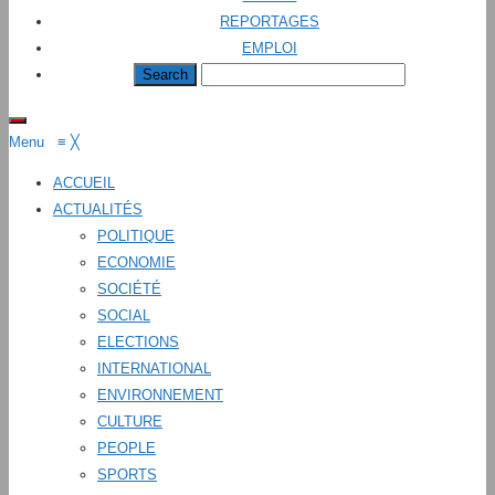
REPORTAGES
EMPLOI
Menu
≡
╳
ACCUEIL
ACTUALITÉS
POLITIQUE
ECONOMIE
SOCIÉTÉ
SOCIAL
ELECTIONS
INTERNATIONAL
ENVIRONNEMENT
CULTURE
PEOPLE
SPORTS