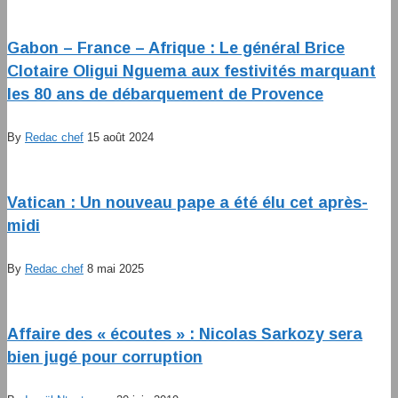
Gabon – France – Afrique : Le général Brice
Clotaire Oligui Nguema aux festivités marquant
les 80 ans de débarquement de Provence
By
Redac chef
15 août 2024
Vatican : Un nouveau pape a été élu cet après-
midi
By
Redac chef
8 mai 2025
Affaire des « écoutes » : Nicolas Sarkozy sera
bien jugé pour corruption