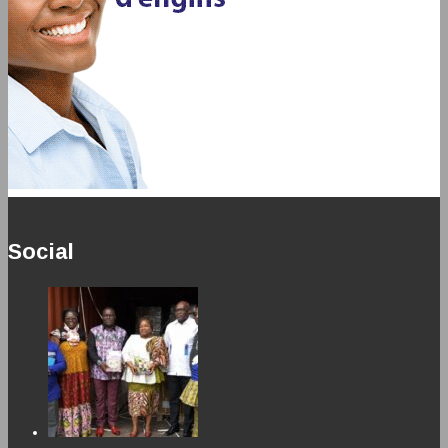
Social