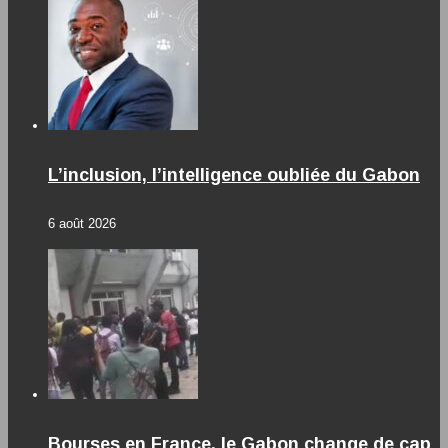
L’inclusion, l’intelligence oubliée du Gabon
6 août 2026
Bourses en France, le Gabon change de cap