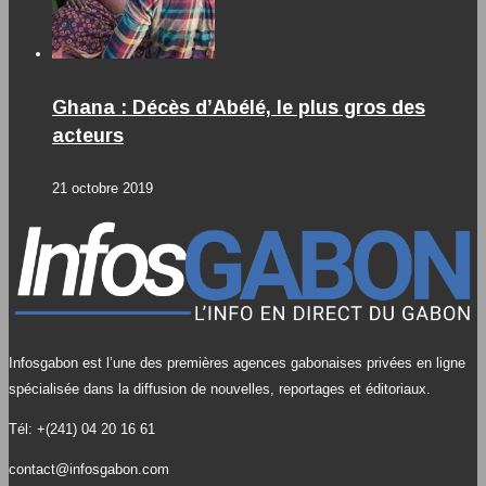
Ghana : Décès d’Abélé, le plus gros des
acteurs
21 octobre 2019
Infosgabon est l’une des premières agences gabonaises privées en ligne
spécialisée dans la diffusion de nouvelles, reportages et éditoriaux.
Tél: +(241) 04 20 16 61
contact@infosgabon.com