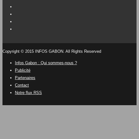
Copyright © 2015 INFOS GABON. All Rights Reserved
Infos Gabon : Qui sommes-nous ?
Publicité
Partenaires
Contact
Notre flux RSS