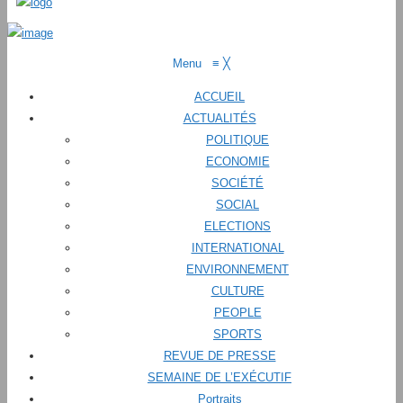
Menu
≡
╳
ACCUEIL
ACTUALITÉS
POLITIQUE
ECONOMIE
SOCIÉTÉ
SOCIAL
ELECTIONS
INTERNATIONAL
ENVIRONNEMENT
CULTURE
PEOPLE
SPORTS
REVUE DE PRESSE
SEMAINE DE L’EXÉCUTIF
Portraits