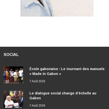
SOCIAL
École gabonaise : Le tournant des manuels
« Made in Gabon »
7 Août 2026
Le dialogue social change d’échelle au
Gabon
7 Août 2026