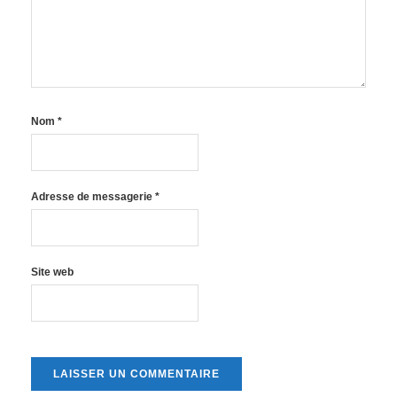
Nom
*
Adresse de messagerie
*
Site web