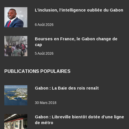
L’inclusion, l’intelligence oubliée du Gabon
6 Août 2026
Bourses en France, le Gabon change de
cap
5 Août 2026
PUBLICATIONS POPULAIRES
Gabon : La Baie des rois renaît
30 Mars 2018
Gabon : Libreville bientôt dotée d’une ligne
de métro