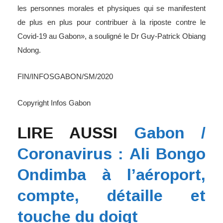
les personnes morales et physiques qui se manifestent
de plus en plus pour contribuer à la riposte contre le
Covid-19 au Gabon», a souligné le Dr Guy-Patrick Obiang
Ndong.
FIN/INFOSGABON/SM/2020
Copyright Infos Gabon
LIRE AUSSI
Gabon /
Coronavirus : Ali Bongo
Ondimba à l’aéroport,
compte, détaille et
touche du doigt