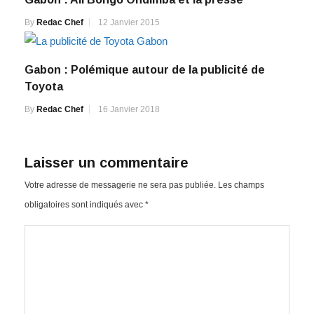
By
Redac Chef
12 Janvier 2015
Gabon : Polémique autour de la publicité de
Toyota
By
Redac Chef
16 Janvier 2018
Laisser un commentaire
Votre adresse de messagerie ne sera pas publiée.
Les champs
obligatoires sont indiqués avec
*