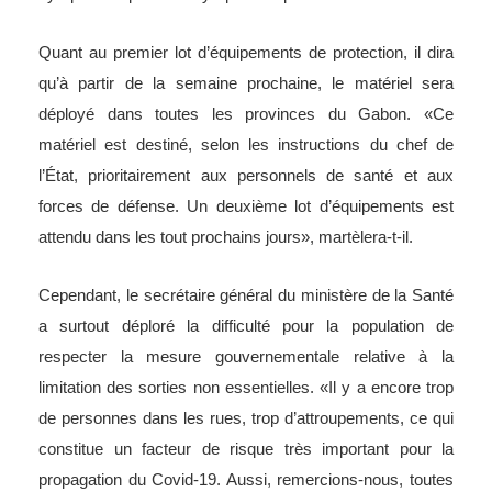
Quant au premier lot d’équipements de protection, il dira
qu’à partir de la semaine prochaine, le matériel sera
déployé dans toutes les provinces du Gabon. «Ce
matériel est destiné, selon les instructions du chef de
l’État, prioritairement aux personnels de santé et aux
forces de défense. Un deuxième lot d’équipements est
attendu dans les tout prochains jours», martèlera-t-il.
Cependant, le secrétaire général du ministère de la Santé
a surtout déploré la difficulté pour la population de
respecter la mesure gouvernementale relative à la
limitation des sorties non essentielles. «Il y a encore trop
de personnes dans les rues, trop d’attroupements, ce qui
constitue un facteur de risque très important pour la
propagation du Covid-19. Aussi, remercions-nous, toutes