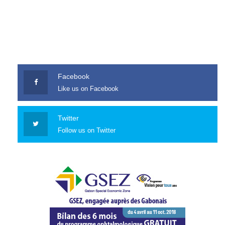
Facebook
Like us on Facebook
Twitter
Follow us on Twitter