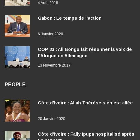
4 Août 2018
Gabon : Le temps de l’action
6 Janvier 2020
COP 23 : Ali Bongo fait résonner la voix de
l’Afrique en Allemagne
13 Novembre 2017
PEOPLE
Côte d’Ivoire : Allah Thérèse s’en est allée
20 Janvier 2020
Côte d’ivoire : Fally Ipupa hospitalisé après