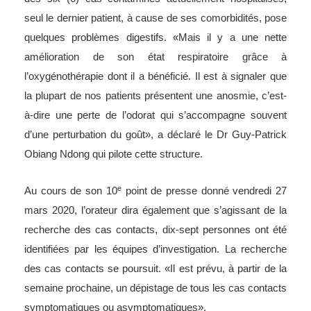
seul le dernier patient, à cause de ses comorbidités, pose
quelques problèmes digestifs. «Mais il y a une nette
amélioration de son état respiratoire grâce à
l’oxygénothérapie dont il a bénéficié. Il est à signaler que
la plupart de nos patients présentent une anosmie, c’est-
à-dire une perte de l’odorat qui s’accompagne souvent
d’une perturbation du goût», a déclaré le Dr Guy-Patrick
Obiang Ndong qui pilote cette structure.
e
Au cours de son 10
point de presse donné vendredi 27
mars 2020, l’orateur dira également que s’agissant de la
recherche des cas contacts, dix-sept personnes ont été
identifiées par les équipes d’investigation. La recherche
des cas contacts se poursuit. «Il est prévu, à partir de la
semaine prochaine, un dépistage de tous les cas contacts
symptomatiques ou asymptomatiques».