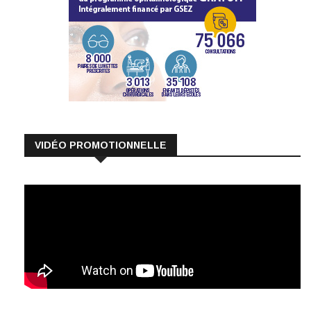
VIDÉO PROMOTIONNELLE