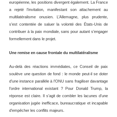
européenne, les positions divergent également. La France
a rejeté l’invitation, manifestant son attachement au
multilatéralisme onusien. L’Allemagne, plus prudente,
s’est contentée de saluer la volonté des États-Unis de
contribuer à la paix mondiale, sans pour autant s’engager
formellement dans le projet.
Une remise en cause frontale du multilatéralisme
Au-delà des réactions immédiates, ce Conseil de paix
soulève une question de fond : le monde peut-il se doter
d’une instance parallèle à l’ONU sans fragiliser davantage
l’ordre international existant ? Pour Donald Trump, la
réponse est claire. Il s’agit de combler les lacunes d’une
organisation jugée inefficace, bureaucratique et incapable
d’empêcher les conflits majeurs.