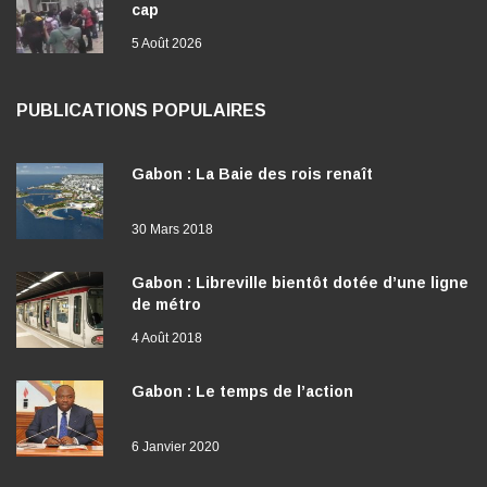
cap
5 Août 2026
PUBLICATIONS POPULAIRES
Gabon : La Baie des rois renaît
30 Mars 2018
Gabon : Libreville bientôt dotée d’une ligne
de métro
4 Août 2018
Gabon : Le temps de l’action
6 Janvier 2020