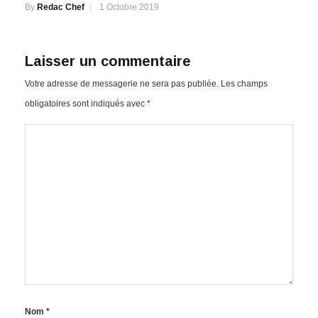
By
Redac Chef
1 Octobre 2019
Laisser un commentaire
Votre adresse de messagerie ne sera pas publiée.
Les champs
obligatoires sont indiqués avec
*
Nom
*