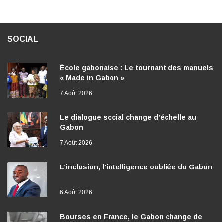
SOCIAL
École gabonaise : Le tournant des manuels
« Made in Gabon »
7 Août 2026
Le dialogue social change d’échelle au
Gabon
7 Août 2026
L’inclusion, l’intelligence oubliée du Gabon
6 Août 2026
Bourses en France, le Gabon change de