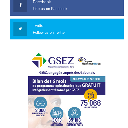
Facebook
Like us on Facebook
Twitter
Follow us on Twitter