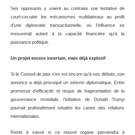
Ses opposants y voient au contraire une tentative de
court-circuiter les mécanismes multilatéraux au profit
d’une diplomatie transactionnelle, où l’influence se
mesurerait autant à la capacité financière qu’à la
puissance politique.
Un projet encore incertain, mais déjà explosif
Si le Conseil de paix n’en est encore qu’à ses débuts, son
annonce a déjà provoqué un séisme diplomatique. Entre
promesse d’efficacité et risque de fragmentation de la
gouvernance mondiale, l’initiative de Donald Trump
pourrait profondément rebattre les cartes des relations
internationales.
Reste à savoir si ce nouvel organe parviendra à