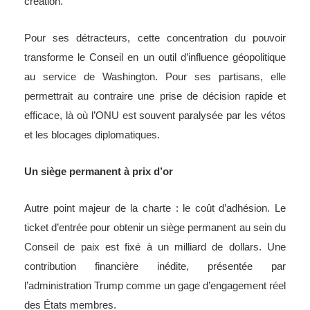
création.
Pour ses détracteurs, cette concentration du pouvoir
transforme le Conseil en un outil d’influence géopolitique
au service de Washington. Pour ses partisans, elle
permettrait au contraire une prise de décision rapide et
efficace, là où l’ONU est souvent paralysée par les vétos
et les blocages diplomatiques.
Un siège permanent à prix d’or
Autre point majeur de la charte : le coût d’adhésion. Le
ticket d’entrée pour obtenir un siège permanent au sein du
Conseil de paix est fixé à un milliard de dollars. Une
contribution financière inédite, présentée par
l’administration Trump comme un gage d’engagement réel
des États membres.