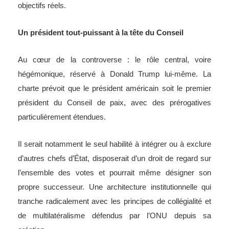
objectifs réels.
Un président tout-puissant à la tête du Conseil
Au cœur de la controverse : le rôle central, voire
hégémonique, réservé à Donald Trump lui-même. La
charte prévoit que le président américain soit le premier
président du Conseil de paix, avec des prérogatives
particulièrement étendues.
Il serait notamment le seul habilité à intégrer ou à exclure
d’autres chefs d’État, disposerait d’un droit de regard sur
l’ensemble des votes et pourrait même désigner son
propre successeur. Une architecture institutionnelle qui
tranche radicalement avec les principes de collégialité et
de multilatéralisme défendus par l’ONU depuis sa