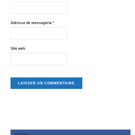
Adresse de messagerie
*
Site web