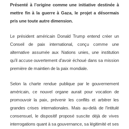
Présenté à l’origine comme une initiative destinée à
mettre fin à la guerre à Gaza, le projet a désormais
pris une toute autre dimension.
Le président américain Donald Trump entend créer un
Conseil de paix international, conçu comme une
alternative assumée aux Nations unies, une institution
qu’il accuse ouvertement d’avoir échoué dans sa mission
première de maintien de la paix mondiale.
Selon la charte rendue publique par le gouvernement
américain, ce nouvel organe aurait pour vocation de
promouvoir la paix, prévenir les conflits et arbitrer les
grandes crises internationales. Mais au-delà de l’intitulé
consensuel, le dispositif proposé suscite déjà de vives
interrogations quant à sa gouvernance, sa légitimité et ses