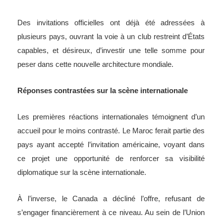
Des invitations officielles ont déjà été adressées à
plusieurs pays, ouvrant la voie à un club restreint d’États
capables, et désireux, d’investir une telle somme pour
peser dans cette nouvelle architecture mondiale.
Réponses contrastées sur la scène internationale
Les premières réactions internationales témoignent d’un
accueil pour le moins contrasté. Le Maroc ferait partie des
pays ayant accepté l’invitation américaine, voyant dans
ce projet une opportunité de renforcer sa visibilité
diplomatique sur la scène internationale.
À l’inverse, le Canada a décliné l’offre, refusant de
s’engager financièrement à ce niveau. Au sein de l’Union