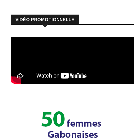
VIDÉO PROMOTIONNELLE