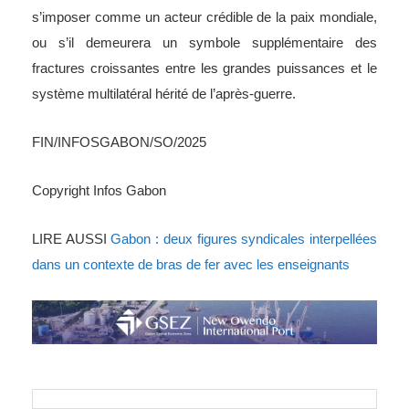
s’imposer comme un acteur crédible de la paix mondiale,
ou s’il demeurera un symbole supplémentaire des
fractures croissantes entre les grandes puissances et le
système multilatéral hérité de l’après-guerre.
FIN/INFOSGABON/SO/2025
Copyright Infos Gabon
LIRE AUSSI
Gabon : deux figures syndicales interpellées
dans un contexte de bras de fer avec les enseignants