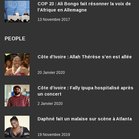
COP 23 : Ali Bongo fait résonner la voix de
l’Afrique en Allemagne
13 Novembre 2017
PEOPLE
Côte d’Ivoire : Allah Thérèse s’en est allée
20 Janvier 2020
Côte d’ivoire : Fally Ipupa hospitalisé après
un concert
2 Janvier 2020
Daphné fait un malaise sur scène à Atlanta
19 Novembre 2019