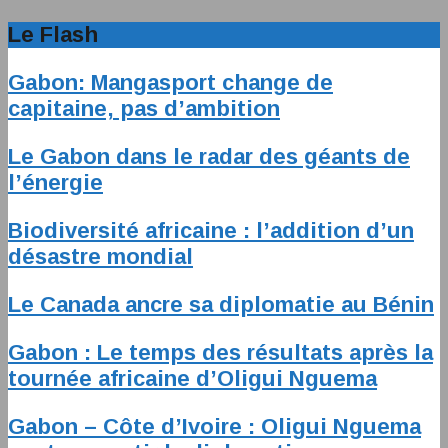
Le Flash
Gabon: Mangasport change de
capitaine, pas d’ambition
Le Gabon dans le radar des géants de
l’énergie
Biodiversité africaine : l’addition d’un
désastre mondial
Le Canada ancre sa diplomatie au Bénin
Gabon : Le temps des résultats après la
tournée africaine d’Oligui Nguema
Gabon – Côte d’Ivoire : Oligui Nguema