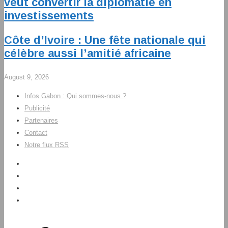
veut convertir la diplomatie en
investissements
Côte d’Ivoire : Une fête nationale qui
célèbre aussi l’amitié africaine
August 9, 2026
Infos Gabon : Qui sommes-nous ?
Publicité
Partenaires
Contact
Notre flux RSS