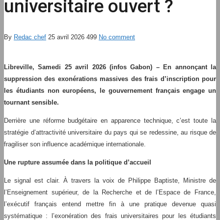
universitaire ouvert ?
By
Redac chef
25 avril 2026
499
No comment
Libreville, Samedi 25 avril 2026 (infos Gabon) – En annonçant la
suppression des exonérations massives des frais d’inscription pour
les étudiants non européens, le gouvernement français engage un
tournant sensible.
Derrière une réforme budgétaire en apparence technique, c’est toute la
stratégie d’attractivité universitaire du pays qui se redessine, au risque de
fragiliser son influence académique internationale.
Une rupture assumée dans la politique d’accueil
Le signal est clair. À travers la voix de Philippe Baptiste, Ministre de
l’Enseignement supérieur, de la Recherche et de l’Espace de France,
l’exécutif français entend mettre fin à une pratique devenue quasi
systématique : l’exonération des frais universitaires pour les étudiants