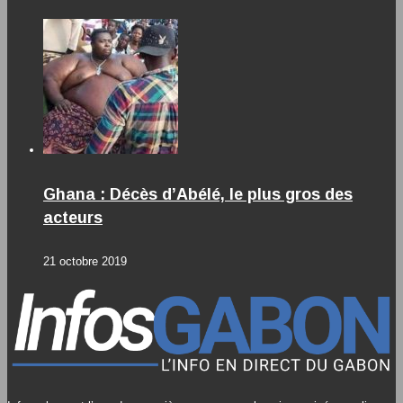
Ghana : Décès d’Abélé, le plus gros des
acteurs
21 octobre 2019