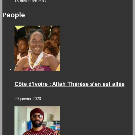
13 novembre 2017
People
Côte d’Ivoire : Allah Thérèse s’en est allée
20 janvier 2020