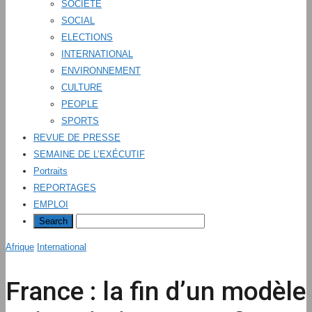
SOCIÉTÉ
SOCIAL
ELECTIONS
INTERNATIONAL
ENVIRONNEMENT
CULTURE
PEOPLE
SPORTS
REVUE DE PRESSE
SEMAINE DE L’EXÉCUTIF
Portraits
REPORTAGES
EMPLOI
Afrique
International
France : la fin d’un modèle