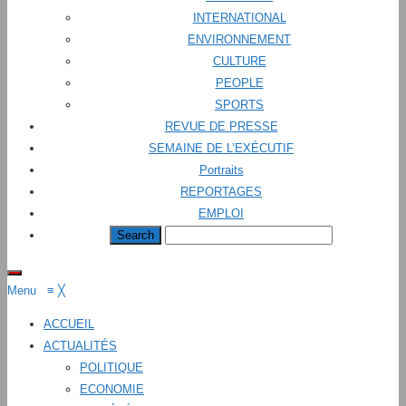
INTERNATIONAL
ENVIRONNEMENT
CULTURE
PEOPLE
SPORTS
REVUE DE PRESSE
SEMAINE DE L’EXÉCUTIF
Portraits
REPORTAGES
EMPLOI
Menu
≡
╳
ACCUEIL
ACTUALITÉS
POLITIQUE
ECONOMIE