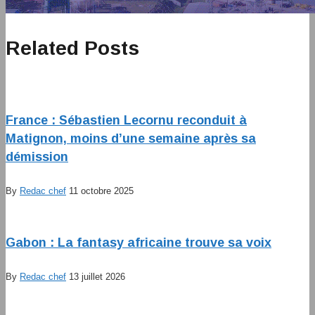
Related Posts
France : Sébastien Lecornu reconduit à
Matignon, moins d’une semaine après sa
démission
By
Redac chef
11 octobre 2025
Gabon : La fantasy africaine trouve sa voix
By
Redac chef
13 juillet 2026