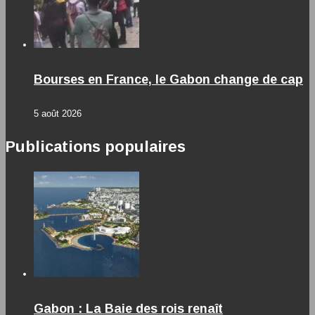
Bourses en France, le Gabon change de cap
5 août 2026
Publications populaires
Gabon : La Baie des rois renaît