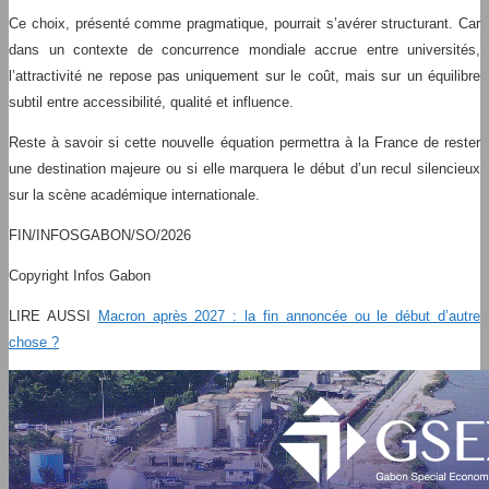
Ce choix, présenté comme pragmatique, pourrait s’avérer structurant. Car
dans un contexte de concurrence mondiale accrue entre universités,
l’attractivité ne repose pas uniquement sur le coût, mais sur un équilibre
subtil entre accessibilité, qualité et influence.
Reste à savoir si cette nouvelle équation permettra à la France de rester
une destination majeure ou si elle marquera le début d’un recul silencieux
sur la scène académique internationale.
FIN/INFOSGABON/SO/2026
Copyright Infos Gabon
LIRE AUSSI
Macron après 2027 : la fin annoncée ou le début d’autre
chose ?