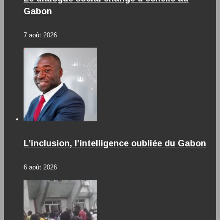
Gabon
7 août 2026
L’inclusion, l’intelligence oubliée du Gabon
6 août 2026