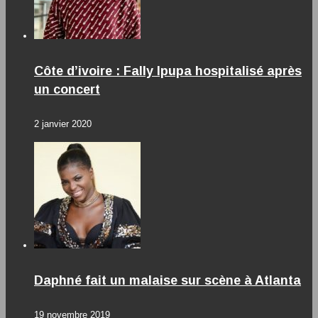
Côte d’ivoire : Fally Ipupa hospitalisé après
un concert
2 janvier 2020
Daphné fait un malaise sur scène à Atlanta
19 novembre 2019