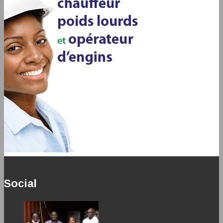
Social