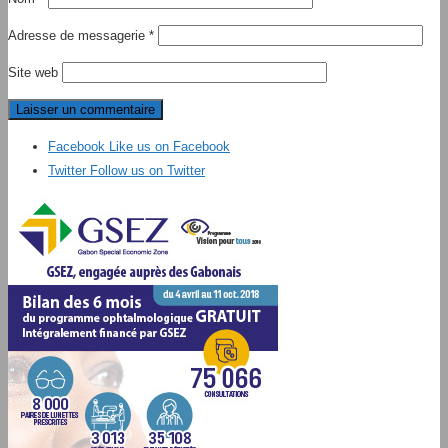
Adresse de messagerie
*
Site web
Facebook
Like us on Facebook
Twitter
Follow us on Twitter