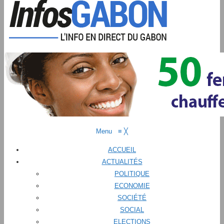
Menu
≡
╳
ACCUEIL
ACTUALITÉS
POLITIQUE
ECONOMIE
SOCIÉTÉ
SOCIAL
ELECTIONS