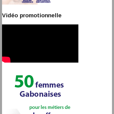
Vidéo promotionnelle