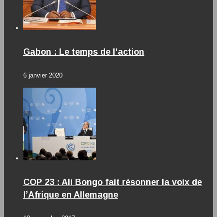
Gabon : Le temps de l’action
6 janvier 2020
COP 23 : Ali Bongo fait résonner la voix de
l’Afrique en Allemagne