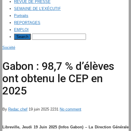
REVUE DE PRESSE
SEMAINE DE L’EXÉCUTIF
Portraits
REPORTAGES
EMPLOI
Société
Gabon : 98,7 % d’élèves
ont obtenu le CEP en
2025
By
Redac chef
19 juin 2025
2231
No comment
Libreville, Jeudi 19 Juin 2025 (Infos Gabon) – La Direction Générale