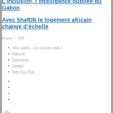
L’inclusion, l’intelligence oubliée du
Gabon
Avec ShafDB le logement africain
change d’échelle
August 7, 2026
Infos Gabon : Qui sommes-nous ?
Publicité
Partenaires
Contact
Notre flux RSS