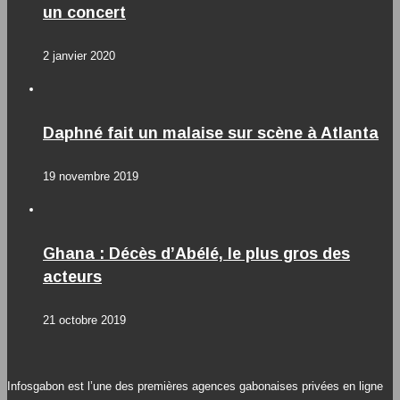
un concert
2 janvier 2020
Daphné fait un malaise sur scène à Atlanta
19 novembre 2019
Ghana : Décès d’Abélé, le plus gros des
acteurs
21 octobre 2019
Infosgabon est l’une des premières agences gabonaises privées en ligne