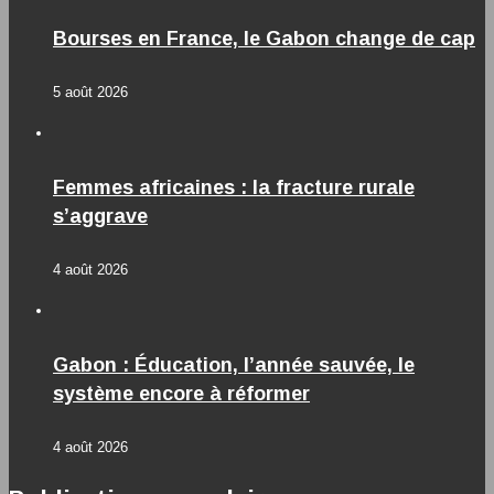
Bourses en France, le Gabon change de cap
5 août 2026
Femmes africaines : la fracture rurale
s’aggrave
4 août 2026
Gabon : Éducation, l’année sauvée, le
système encore à réformer
4 août 2026