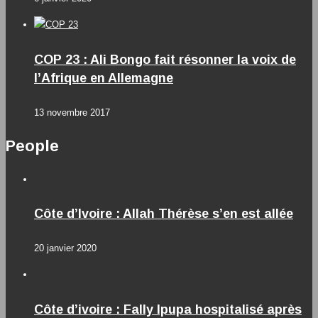
COP 23 : Ali Bongo fait résonner la voix de
l’Afrique en Allemagne
13 novembre 2017
People
Côte d’Ivoire : Allah Thérèse s’en est allée
20 janvier 2020
Côte d’ivoire : Fally Ipupa hospitalisé après