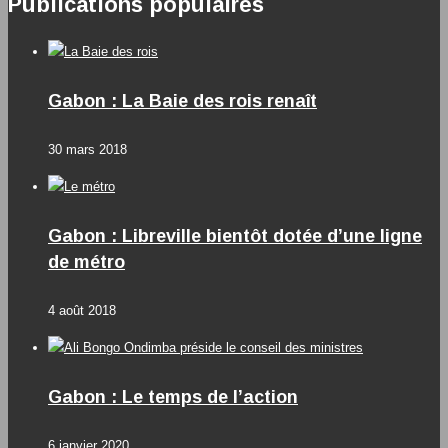
Publications populaires
Gabon : La Baie des rois renaît
30 mars 2018
Gabon : Libreville bientôt dotée d’une ligne
de métro
4 août 2018
Gabon : Le temps de l’action
6 janvier 2020