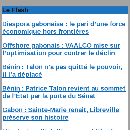
Le Flash
Diaspora gabonaise : le pari d’une force
économique hors frontières
Offshore gabonais : VAALCO mise sur
l’optimisation pour contrer le déclin
Bénin : Talon n’a pas quitté le pouvoir,
il l’a déplacé
Bénin : Patrice Talon revient au sommet
de l’État par la porte du Sénat
Gabon : Sainte-Marie renaît, Libreville
préserve son histoire