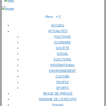
Menu
≡
╳
ACCUEIL
ACTUALITÉS
POLITIQUE
ECONOMIE
SOCIÉTÉ
SOCIAL
ELECTIONS
INTERNATIONAL
ENVIRONNEMENT
CULTURE
PEOPLE
SPORTS
REVUE DE PRESSE
SEMAINE DE L’EXÉCUTIF
Portraits