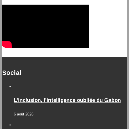
Social
L’inclusion, l’intelligence oubliée du Gabon
6 août 2026