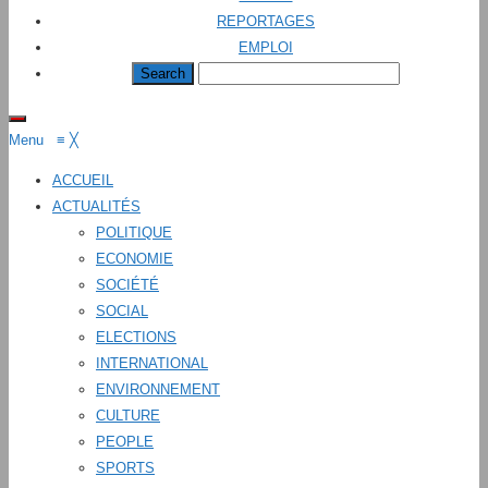
REPORTAGES
EMPLOI
Menu
≡
╳
ACCUEIL
ACTUALITÉS
POLITIQUE
ECONOMIE
SOCIÉTÉ
SOCIAL
ELECTIONS
INTERNATIONAL
ENVIRONNEMENT
CULTURE
PEOPLE
SPORTS