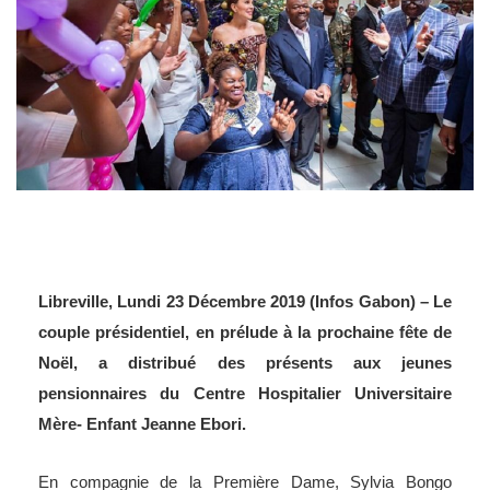
Libreville, Lundi 23 Décembre 2019 (Infos Gabon) – Le
couple présidentiel, en prélude à la prochaine fête de
Noël, a distribué des présents aux jeunes
pensionnaires du Centre Hospitalier Universitaire
Mère- Enfant Jeanne Ebori.
En compagnie de la Première Dame, Sylvia Bongo