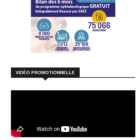
VIDÉO PROMOTIONNELLE