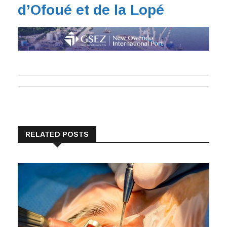
d’Ofoué et de la Lopé
RELATED POSTS