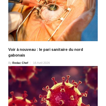
Voir à nouveau : le pari sanitaire du nord
gabonais
By
Redac Chef
16 Avril 2026