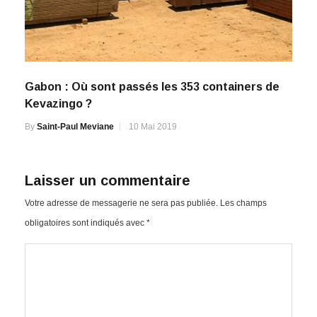
Gabon : Où sont passés les 353 containers de
Kevazingo ?
By
Saint-Paul Meviane
10 Mai 2019
Laisser un commentaire
Votre adresse de messagerie ne sera pas publiée.
Les champs
obligatoires sont indiqués avec
*