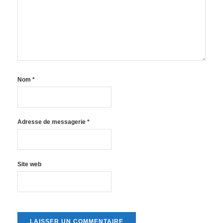
Nom
*
Adresse de messagerie
*
Site web