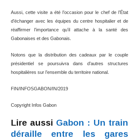
Aussi, cette visite a été l’occasion pour le chef de l’État
d’échanger avec les équipes du centre hospitalier et de
réaffirmer l’importance qu’il attache à la santé des
Gabonaises et des Gabonais.
Notons que la distribution des cadeaux par le couple
présidentiel se poursuivra dans d’autres structures
hospitalières sur l’ensemble du territoire national.
FIN/INFOSGABON/IN/2019
Copyright Infos Gabon
Lire aussi
Gabon : Un train
déraille entre les gares