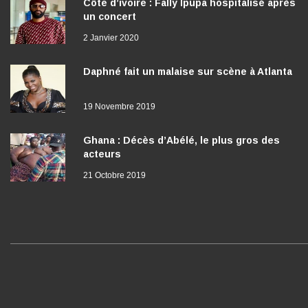
Côte d’ivoire : Fally Ipupa hospitalisé après
un concert
2 Janvier 2020
Daphné fait un malaise sur scène à Atlanta
19 Novembre 2019
Ghana : Décès d’Abélé, le plus gros des
acteurs
21 Octobre 2019