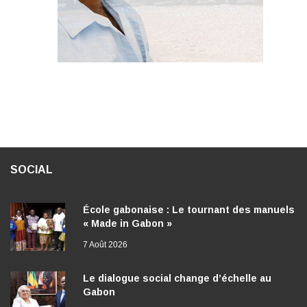
SOCIAL
École gabonaise : Le tournant des manuels
« Made in Gabon »
7 Août 2026
Le dialogue social change d’échelle au
Gabon