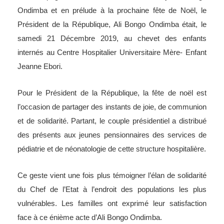
Ondimba et en prélude à la prochaine fête de Noël, le
Président de la République, Ali Bongo Ondimba était, le
samedi 21 Décembre 2019, au chevet des enfants
internés au Centre Hospitalier Universitaire Mère- Enfant
Jeanne Ebori.
Pour le Président de la République, la fête de noël est
l’occasion de partager des instants de joie, de communion
et de solidarité. Partant, le couple présidentiel a distribué
des présents aux jeunes pensionnaires des services de
pédiatrie et de néonatologie de cette structure hospitalière.
Ce geste vient une fois plus témoigner l’élan de solidarité
du Chef de l’Etat à l’endroit des populations les plus
vulnérables. Les familles ont exprimé leur satisfaction
face à ce énième acte d’Ali Bongo Ondimba.