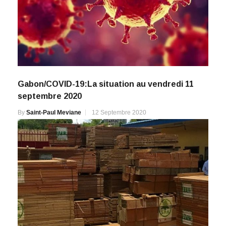
Gabon/COVID-19:La situation au vendredi 11
septembre 2020
By
Saint-Paul Meviane
12 Septembre 2020