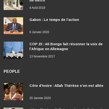
de métro
4 Août 2018
Gabon : Le temps de l’action
6 Janvier 2020
COP 23 : Ali Bongo fait résonner la voix de
l’Afrique en Allemagne
13 Novembre 2017
PEOPLE
Côte d’Ivoire : Allah Thérèse s’en est allée
20 Janvier 2020