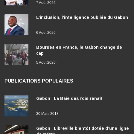
7 Août 2026
L’inclusion, l’intelligence oubliée du Gabon
6 Août 2026
Bourses en France, le Gabon change de
cap
5 Août 2026
PUBLICATIONS POPULAIRES
Gabon : La Baie des rois renaît
30 Mars 2018
Gabon : Libreville bientôt dotée d’une ligne