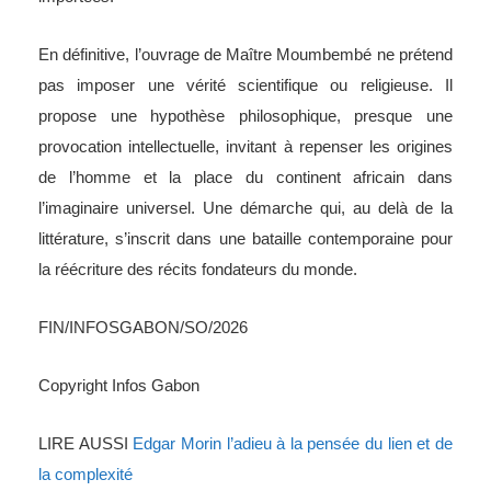
En définitive, l’ouvrage de Maître Moumbembé ne prétend
pas imposer une vérité scientifique ou religieuse. Il
propose une hypothèse philosophique, presque une
provocation intellectuelle, invitant à repenser les origines
de l’homme et la place du continent africain dans
l’imaginaire universel. Une démarche qui, au delà de la
littérature, s’inscrit dans une bataille contemporaine pour
la réécriture des récits fondateurs du monde.
FIN/INFOSGABON/SO/2026
Copyright Infos Gabon
LIRE AUSSI
Edgar Morin l’adieu à la pensée du lien et de
la complexité