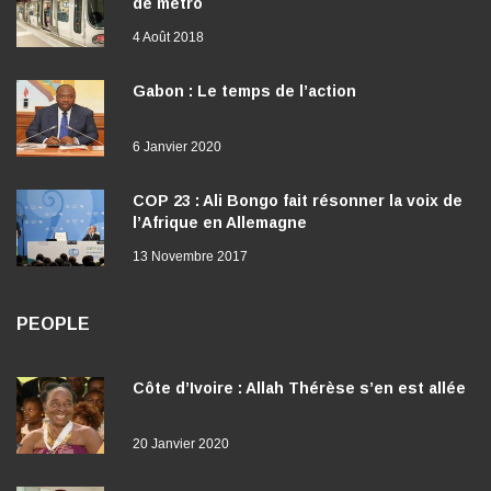
de métro
4 Août 2018
Gabon : Le temps de l’action
6 Janvier 2020
COP 23 : Ali Bongo fait résonner la voix de
l’Afrique en Allemagne
13 Novembre 2017
PEOPLE
Côte d’Ivoire : Allah Thérèse s’en est allée
20 Janvier 2020