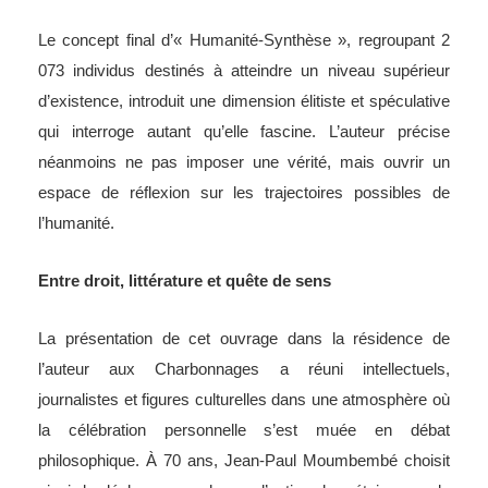
Le concept final d’« Humanité-Synthèse », regroupant 2
073 individus destinés à atteindre un niveau supérieur
d’existence, introduit une dimension élitiste et spéculative
qui interroge autant qu’elle fascine. L’auteur précise
néanmoins ne pas imposer une vérité, mais ouvrir un
espace de réflexion sur les trajectoires possibles de
l’humanité.
Entre droit, littérature et quête de sens
La présentation de cet ouvrage dans la résidence de
l’auteur aux Charbonnages a réuni intellectuels,
journalistes et figures culturelles dans une atmosphère où
la célébration personnelle s’est muée en débat
philosophique. À 70 ans, Jean-Paul Moumbembé choisit