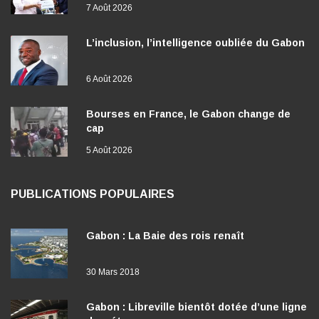
7 Août 2026
L’inclusion, l’intelligence oubliée du Gabon
6 Août 2026
Bourses en France, le Gabon change de
cap
5 Août 2026
PUBLICATIONS POPULAIRES
Gabon : La Baie des rois renaît
30 Mars 2018
Gabon : Libreville bientôt dotée d’une ligne