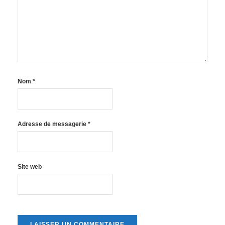
Nom
*
Adresse de messagerie
*
Site web