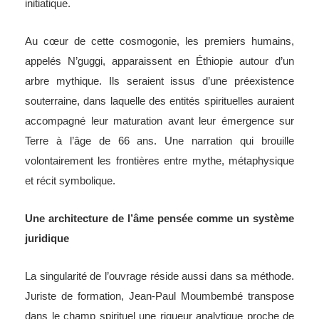
initiatique.
Au cœur de cette cosmogonie, les premiers humains,
appelés N’guggi, apparaissent en Éthiopie autour d’un
arbre mythique. Ils seraient issus d’une préexistence
souterraine, dans laquelle des entités spirituelles auraient
accompagné leur maturation avant leur émergence sur
Terre à l’âge de 66 ans. Une narration qui brouille
volontairement les frontières entre mythe, métaphysique
et récit symbolique.
Une architecture de l’âme pensée comme un système
juridique
La singularité de l’ouvrage réside aussi dans sa méthode.
Juriste de formation, Jean-Paul Moumbembé transpose
dans le champ spirituel une rigueur analytique proche de