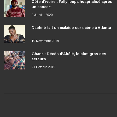
Côte d’ivoire : Fally Ipupa hospitalisé après
un concert
2 Janvier 2020
Daphné fait un malaise sur scène à Atlanta
19 Novembre 2019
Ghana : Décès d’Abélé, le plus gros des
acteurs
21 Octobre 2019