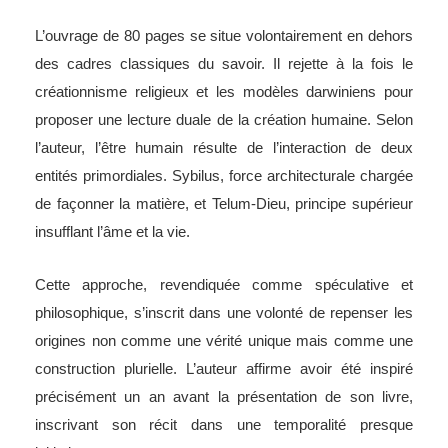
L’ouvrage de 80 pages se situe volontairement en dehors
des cadres classiques du savoir. Il rejette à la fois le
créationnisme religieux et les modèles darwiniens pour
proposer une lecture duale de la création humaine. Selon
l’auteur, l’être humain résulte de l’interaction de deux
entités primordiales. Sybilus, force architecturale chargée
de façonner la matière, et Telum-Dieu, principe supérieur
insufflant l’âme et la vie.
Cette approche, revendiquée comme spéculative et
philosophique, s’inscrit dans une volonté de repenser les
origines non comme une vérité unique mais comme une
construction plurielle. L’auteur affirme avoir été inspiré
précisément un an avant la présentation de son livre,
inscrivant son récit dans une temporalité presque