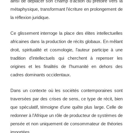
ainsi de déplacer son champ d’action du prétoire vers la
métaphysique, transformant l’écriture en prolongement de
la réflexion juridique.
Ce glissement interroge la place des élites intellectuelles
africaines dans la production de récits globaux. En mêlant
droit, spiritualité et cosmologie, l’auteur participe à une
tradition d’intellectuels qui cherchent à repenser les
origines et les finalités de l’humanité en dehors des
cadres dominants occidentaux.
Dans un contexte où les sociétés contemporaines sont
traversées par des crises de sens, ce type de récit, bien
que spéculatif, témoigne d’une quête plus large. Celle de
redonner à l’Afrique un rôle de producteur de systèmes de
pensée et non uniquement de consommateur de théories
importées.