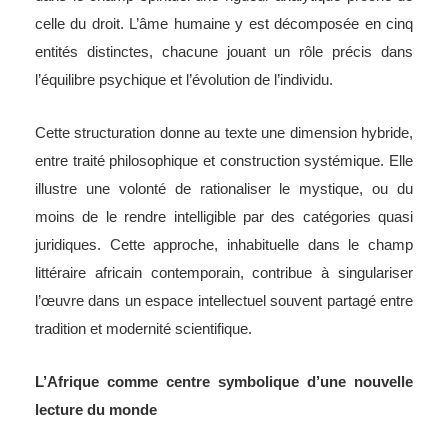
celle du droit. L’âme humaine y est décomposée en cinq
entités distinctes, chacune jouant un rôle précis dans
l’équilibre psychique et l’évolution de l’individu.
Cette structuration donne au texte une dimension hybride,
entre traité philosophique et construction systémique. Elle
illustre une volonté de rationaliser le mystique, ou du
moins de le rendre intelligible par des catégories quasi
juridiques. Cette approche, inhabituelle dans le champ
littéraire africain contemporain, contribue à singulariser
l’œuvre dans un espace intellectuel souvent partagé entre
tradition et modernité scientifique.
L’Afrique comme centre symbolique d’une nouvelle
lecture du monde