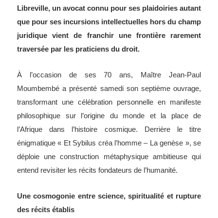
Libreville, un avocat connu pour ses plaidoiries autant
que pour ses incursions intellectuelles hors du champ
juridique vient de franchir une frontière rarement
traversée par les praticiens du droit.
À l’occasion de ses 70 ans, Maître Jean-Paul
Moumbembé a présenté samedi son septième ouvrage,
transformant une célébration personnelle en manifeste
philosophique sur l’origine du monde et la place de
l’Afrique dans l’histoire cosmique. Derrière le titre
énigmatique « Et Sybilus créa l’homme – La genèse », se
déploie une construction métaphysique ambitieuse qui
entend revisiter les récits fondateurs de l’humanité.
Une cosmogonie entre science, spiritualité et rupture
des récits établis