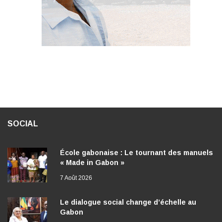
SOCIAL
École gabonaise : Le tournant des manuels
« Made in Gabon »
7 Août 2026
Le dialogue social change d’échelle au
Gabon