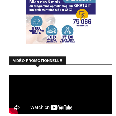
VIDÉO PROMOTIONNELLE