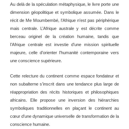
Au delà de la spéculation métaphysique, le livre porte une
dimension géopolitique et symbolique assumée. Dans le
récit de Me Moumbembé, l’Afrique n’est pas périphérique
mais centrale. L’Afrique australe y est décrite comme
berceau originel de la création humaine, tandis que
l’Afrique centrale est investie d’une mission spirituelle
majeure, celle d’orienter l’humanité contemporaine vers
une conscience supérieure.
Cette relecture du continent comme espace fondateur et
non subalterne s’inscrit dans une tendance plus large de
réappropriation des récits historiques et philosophiques
africains. Elle propose une inversion des hiérarchies
symboliques traditionnelles en plaçant le continent au
cœur d’une dynamique universelle de transformation de la
conscience humaine.