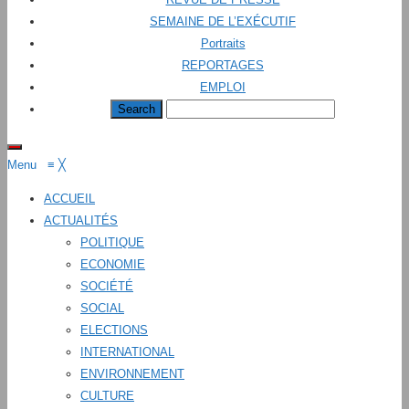
SEMAINE DE L’EXÉCUTIF
Portraits
REPORTAGES
EMPLOI
Menu
≡
╳
ACCUEIL
ACTUALITÉS
POLITIQUE
ECONOMIE
SOCIÉTÉ
SOCIAL
ELECTIONS
INTERNATIONAL
ENVIRONNEMENT
CULTURE