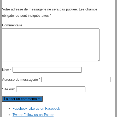
Votre adresse de messagerie ne sera pas publiée.
Les champs
obligatoires sont indiqués avec
*
Commentaire
Nom
*
Adresse de messagerie
*
Site web
Facebook
Like us on Facebook
Twitter
Follow us on Twitter