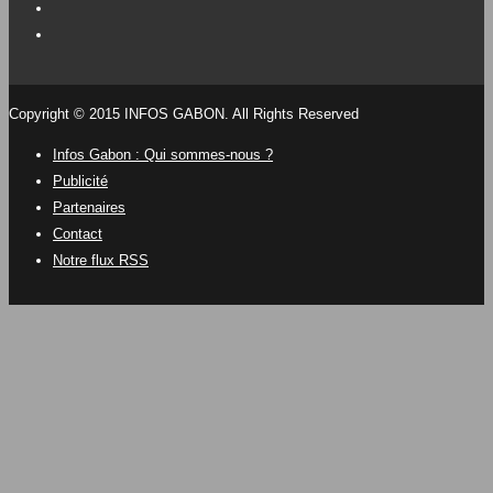
Copyright © 2015 INFOS GABON. All Rights Reserved
Infos Gabon : Qui sommes-nous ?
Publicité
Partenaires
Contact
Notre flux RSS