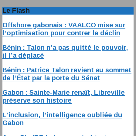
Le Flash
Offshore gabonais : VAALCO mise sur
l’optimisation pour contrer le déclin
Bénin : Talon n’a pas quitté le pouvoir,
il l’a déplacé
Bénin : Patrice Talon revient au sommet
de l’État par la porte du Sénat
Gabon : Sainte-Marie renaît, Libreville
préserve son histoire
L’inclusion, l’intelligence oubliée du
Gabon