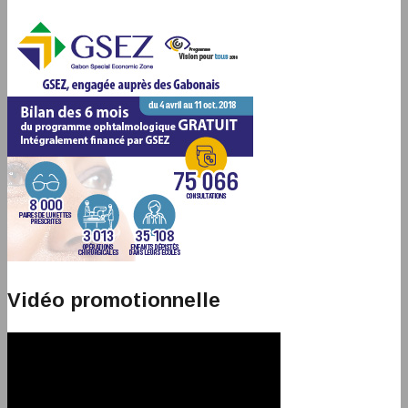
Vidéo promotionnelle