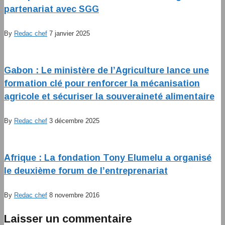
partenariat avec SGG
By
Redac chef
7 janvier 2025
Gabon : Le ministère de l’Agriculture lance une
formation clé pour renforcer la mécanisation
agricole et sécuriser la souveraineté alimentaire
By
Redac chef
3 décembre 2025
Afrique : La fondation Tony Elumelu a organisé
le deuxième forum de l’entreprenariat
By
Redac chef
8 novembre 2016
Laisser un commentaire