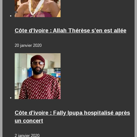
Côte d’Ivoire : Allah Thérèse s’en est allée
20 janvier 2020
Côte d’ivoire : Fally Ipupa hospitalisé après
un concert
2 janvier 2020