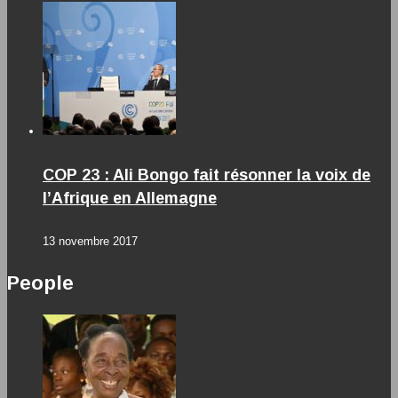
COP 23 : Ali Bongo fait résonner la voix de
l’Afrique en Allemagne
13 novembre 2017
People