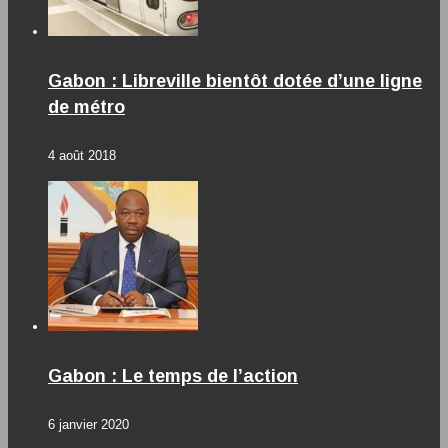
Gabon : Libreville bientôt dotée d’une ligne
de métro
4 août 2018
Gabon : Le temps de l’action
6 janvier 2020