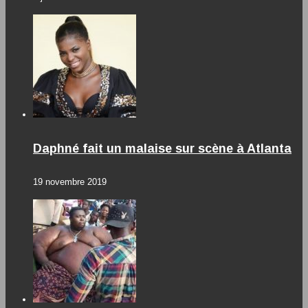
Daphné fait un malaise sur scène à Atlanta
19 novembre 2019