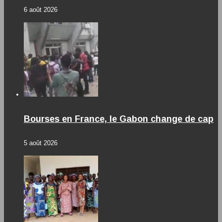
6 août 2026
Bourses en France, le Gabon change de cap
5 août 2026