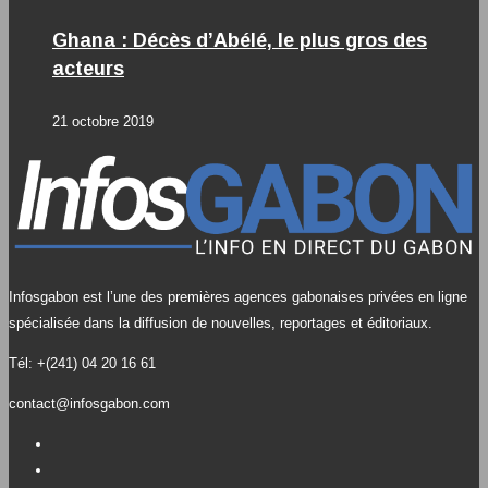
Ghana : Décès d’Abélé, le plus gros des
acteurs
21 octobre 2019
Infosgabon est l’une des premières agences gabonaises privées en ligne
spécialisée dans la diffusion de nouvelles, reportages et éditoriaux.
Tél: +(241) 04 20 16 61
contact@infosgabon.com