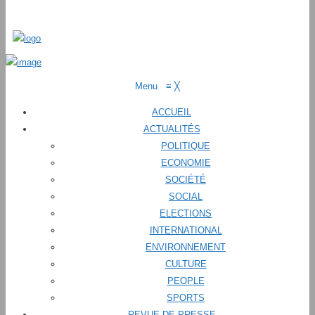
Menu
≡
╳
ACCUEIL
ACTUALITÉS
POLITIQUE
ECONOMIE
SOCIÉTÉ
SOCIAL
ELECTIONS
INTERNATIONAL
ENVIRONNEMENT
CULTURE
PEOPLE
SPORTS
REVUE DE PRESSE