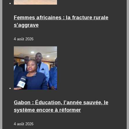
Femmes africaines : la fracture rurale
s’aggrave
4 août 2026
Gabon : Éducation, l’année sauvée, le
système encore à réformer
4 août 2026