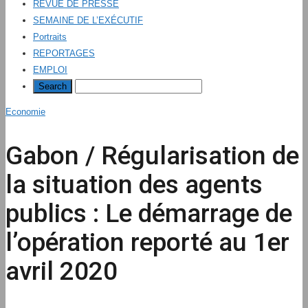
REVUE DE PRESSE
SEMAINE DE L’EXÉCUTIF
Portraits
REPORTAGES
EMPLOI
Economie
Gabon / Régularisation de
la situation des agents
publics : Le démarrage de
l’opération reporté au 1er
avril 2020