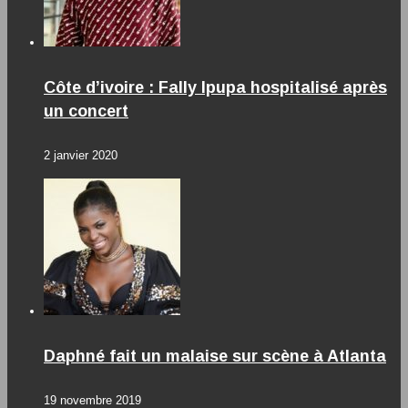
Côte d’ivoire : Fally Ipupa hospitalisé après
un concert
2 janvier 2020
Daphné fait un malaise sur scène à Atlanta
19 novembre 2019