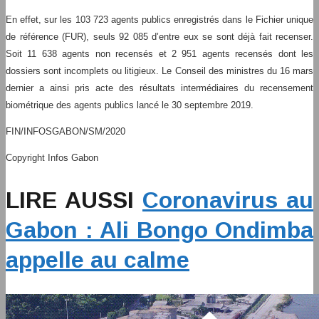
En effet, sur les 103 723 agents publics enregistrés dans le Fichier unique
de référence (FUR), seuls 92 085 d’entre eux se sont déjà fait recenser.
Soit 11 638 agents non recensés et 2 951 agents recensés dont les
dossiers sont incomplets ou litigieux. Le Conseil des ministres du 16 mars
dernier a ainsi pris acte des résultats intermédiaires du recensement
biométrique des agents publics lancé le 30 septembre 2019.
FIN/INFOSGABON/SM/2020
Copyright Infos Gabon
LIRE AUSSI
Coronavirus au
Gabon : Ali Bongo Ondimba
appelle au calme