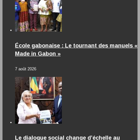
École gabonaise : Le tournant des manuels «
Made in Gabon »
7 août 2026
Le dialogue social change d’échelle au