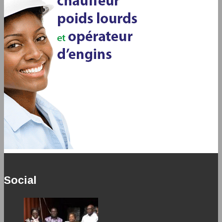
Social