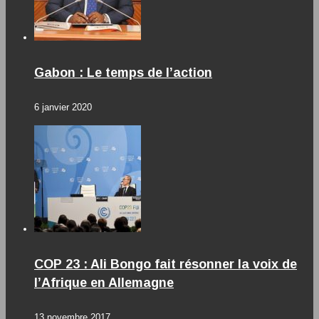
Gabon : Le temps de l’action
6 janvier 2020
COP 23 : Ali Bongo fait résonner la voix de
l’Afrique en Allemagne
13 novembre 2017