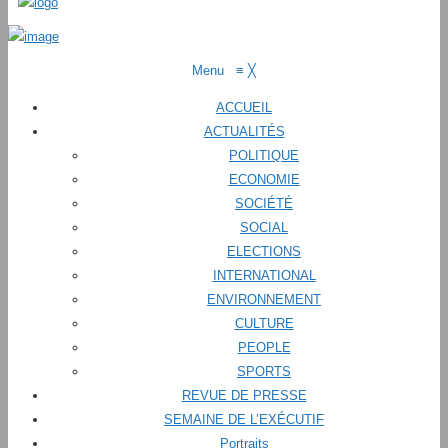
Menu
≡
╳
ACCUEIL
ACTUALITÉS
POLITIQUE
ECONOMIE
SOCIÉTÉ
SOCIAL
ELECTIONS
INTERNATIONAL
ENVIRONNEMENT
CULTURE
PEOPLE
SPORTS
REVUE DE PRESSE
SEMAINE DE L’EXÉCUTIF
Portraits