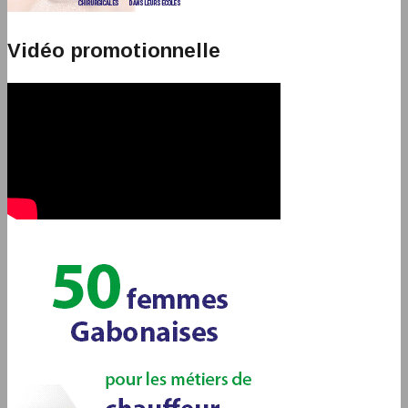
Vidéo promotionnelle