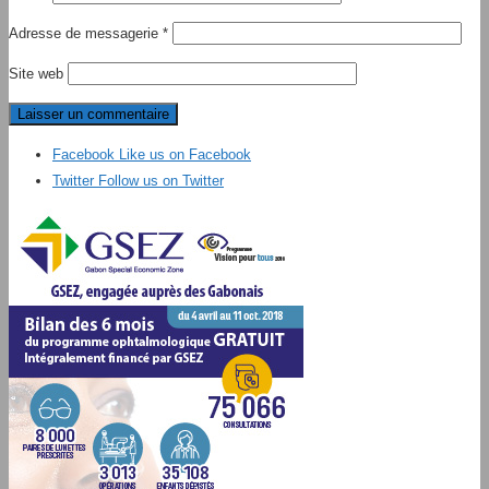
Adresse de messagerie
*
Site web
Facebook
Like us on Facebook
Twitter
Follow us on Twitter