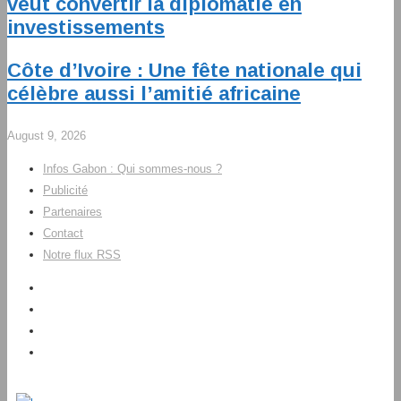
veut convertir la diplomatie en
investissements
Côte d’Ivoire : Une fête nationale qui
célèbre aussi l’amitié africaine
August 9, 2026
Infos Gabon : Qui sommes-nous ?
Publicité
Partenaires
Contact
Notre flux RSS