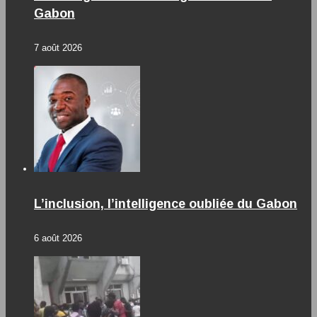
Gabon
7 août 2026
L’inclusion, l’intelligence oubliée du Gabon
6 août 2026