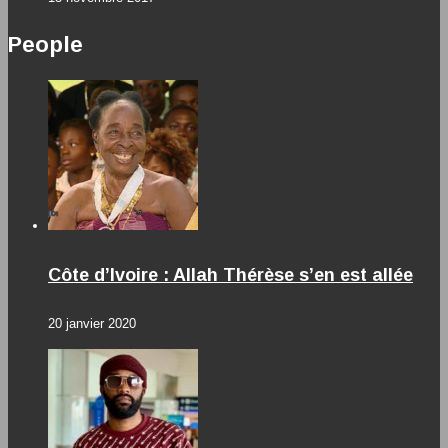
People
Côte d’Ivoire : Allah Thérèse s’en est allée
20 janvier 2020