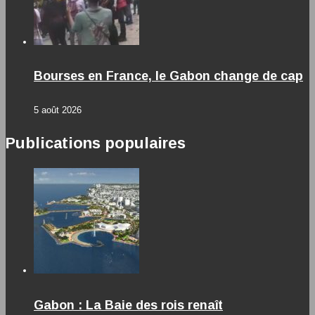
Bourses en France, le Gabon change de cap
5 août 2026
Publications populaires
Gabon : La Baie des rois renaît