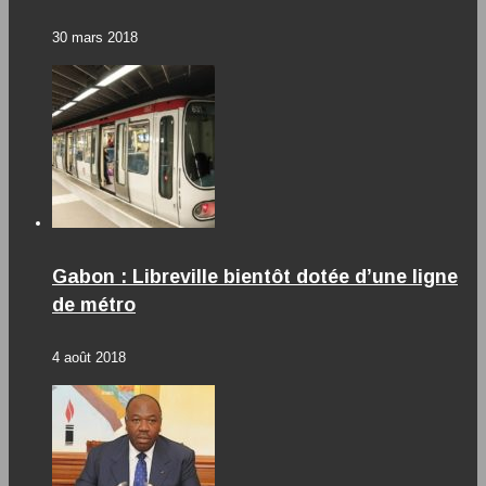
30 mars 2018
Gabon : Libreville bientôt dotée d’une ligne
de métro
4 août 2018