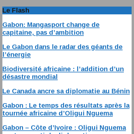
Le Flash
Gabon: Mangasport change de
capitaine, pas d’ambition
Le Gabon dans le radar des géants de
l’énergie
Biodiversité africaine : l’addition d’un
désastre mondial
Le Canada ancre sa diplomatie au Bénin
Gabon : Le temps des résultats après la
tournée africaine d’Oligui Nguema
Gabon – Côte d’Ivoire : Oligui Nguema