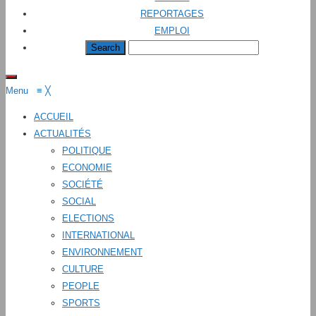
REPORTAGES
EMPLOI
Menu
≡
╳
ACCUEIL
ACTUALITÉS
POLITIQUE
ECONOMIE
SOCIÉTÉ
SOCIAL
ELECTIONS
INTERNATIONAL
ENVIRONNEMENT
CULTURE
PEOPLE
SPORTS