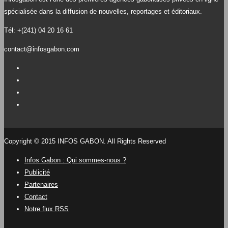
spécialisée dans la diffusion de nouvelles, reportages et éditoriaux.
Tél: +(241) 04 20 16 61
contact@infosgabon.com
Copyright © 2015 INFOS GABON. All Rights Reserved
Infos Gabon : Qui sommes-nous ?
Publicité
Partenaires
Contact
Notre flux RSS