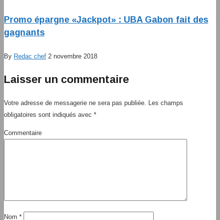
Promo épargne «Jackpot» : UBA Gabon fait des
gagnants
By
Redac chef
2 novembre 2018
Laisser un commentaire
Votre adresse de messagerie ne sera pas publiée.
Les champs
obligatoires sont indiqués avec
*
Commentaire
Nom
*