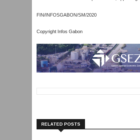
FIN/INFOSGABON/SM/2020
Copyright Infos Gabon
RELATED POSTS