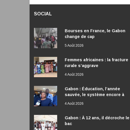
SOCIAL
Bourses en France, le Gabon
change de cap
5 Août 2026
Femmes africaines : la fracture
rurale s’aggrave
4 Août 2026
Gabon : Éducation, l’année
sauvée, le système encore à
réformer
4 Août 2026
Gabon : À 12 ans, il décroche le
bac