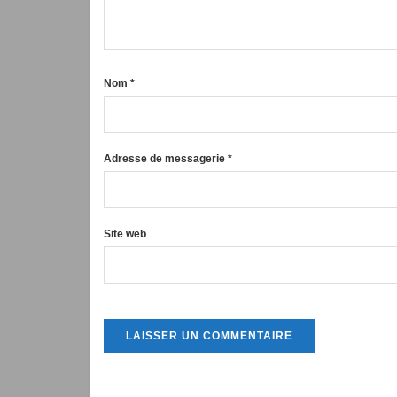
Nom
*
Adresse de messagerie
*
Site web