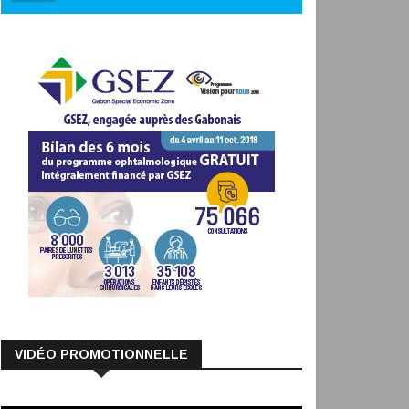
VIDÉO PROMOTIONNELLE