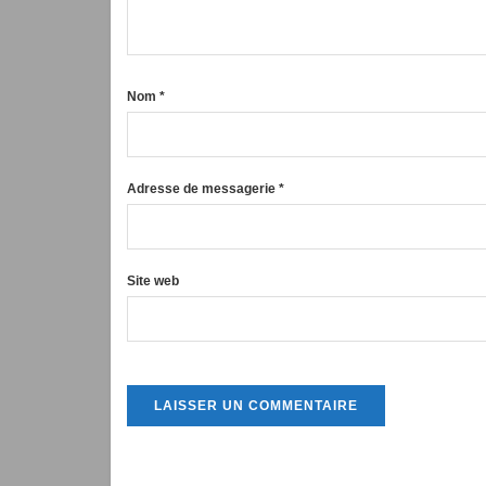
Nom
*
Adresse de messagerie
*
Site web