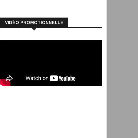
VIDÉO PROMOTIONNELLE