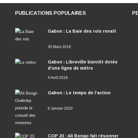
PUBLICATIONS POPULAIRES
P
Gabon : La Baie des rois renaît
30 Mars 2018
Gabon : Libreville bientôt dotée
d’une ligne de métro
4 Août 2018
Gabon : Le temps de l’action
6 Janvier 2020
COP 23 : Ali Bongo fait résonner