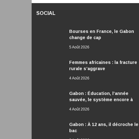
SOCIAL
Bourses en France, le Gabon
change de cap
5 Août 2026
Femmes africaines : la fracture
rurale s’aggrave
4 Août 2026
Gabon : Éducation, l’année
sauvée, le système encore à
réformer
4 Août 2026
Gabon : À 12 ans, il décroche le
bac