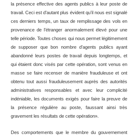
la présence effective des agents publics à leur poste de
travail. Ceci est d’autant plus évident qu’il nous est signalé
ces derniers temps, un taux de remplissage des vols en
provenance de l’étranger anormalement élevé pour une
telle période. Toutes choses qui nous permet légitimement
de supposer que bon nombre d’agents publics ayant
abandonné leurs postes de travail depuis longtemps, et
qui étaient donc visés par cette opération, sont venus en
masse se faire recenser de manière frauduleuse et ont
obtenu tout aussi frauduleusement auprès des autorités
administratives responsables et avec leur complicité
indéniable, les documents exigés pour faire la preuve de
la présence régulière au poste, faussant ainsi très
gravement les résultats de cette opération».
Des comportements que le membre du gouvernement