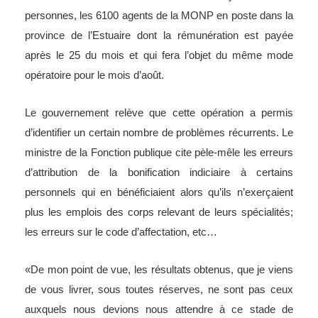
personnes, les 6100 agents de la MONP en poste dans la
province de l’Estuaire dont la rémunération est payée
après le 25 du mois et qui fera l’objet du même mode
opératoire pour le mois d’août.
Le gouvernement relève que cette opération a permis
d’identifier un certain nombre de problèmes récurrents. Le
ministre de la Fonction publique cite pèle-mêle les erreurs
d’attribution de la bonification indiciaire à certains
personnels qui en bénéficiaient alors qu’ils n’exerçaient
plus les emplois des corps relevant de leurs spécialités;
les erreurs sur le code d’affectation, etc…
«De mon point de vue, les résultats obtenus, que je viens
de vous livrer, sous toutes réserves, ne sont pas ceux
auxquels nous devions nous attendre à ce stade de