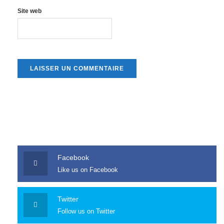
Site web
Facebook
Like us on Facebook
Twitter
Follow us on Twitter