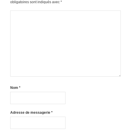
obligatoires sont indiqués avec
*
Nom
*
Adresse de messagerie
*