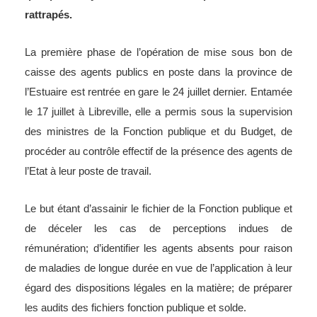
rattrapés.
La première phase de l’opération de mise sous bon de
caisse des agents publics en poste dans la province de
l’Estuaire est rentrée en gare le 24 juillet dernier. Entamée
le 17 juillet à Libreville, elle a permis sous la supervision
des ministres de la Fonction publique et du Budget, de
procéder au contrôle effectif de la présence des agents de
l’Etat à leur poste de travail.
Le but étant d’assainir le fichier de la Fonction publique et
de déceler les cas de perceptions indues de
rémunération; d’identifier les agents absents pour raison
de maladies de longue durée en vue de l’application à leur
égard des dispositions légales en la matière; de préparer
les audits des fichiers fonction publique et solde.