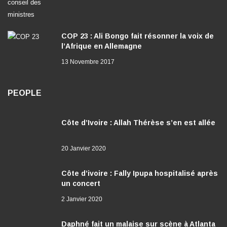
COP 23 : Ali Bongo fait résonner la voix de
l’Afrique en Allemagne
13 Novembre 2017
PEOPLE
Côte d’Ivoire : Allah Thérèse s’en est allée
20 Janvier 2020
Côte d’ivoire : Fally Ipupa hospitalisé après
un concert
2 Janvier 2020
Daphné fait un malaise sur scène à Atlanta