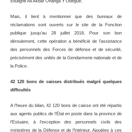
souligné Ali Akbar Onanga Y’Obegue.
Mais, il tient à mentionner que des bureaux de
réclamations sont ouverts sur le site de la Fonction
publique jusqu’au 28 juillet 2018. Pour son bon
déroulement, cette opération a bénéficié de l’assistance
des personnels des Forces de défense et de sécurité,
précisément des unités de la Gendarmerie nationale et de
la Police.
42 120 bons de caisses distribués malgré quelques
difficultés
A l’heure du bilan, 42 120 bons de caisse ont été répartis
aux agents publics de l’État en poste dans la province de
l’Estuaire, à l’exception des personnels civils des
ministères de la Défense et de l’Intérieur. Ajoutées à ces