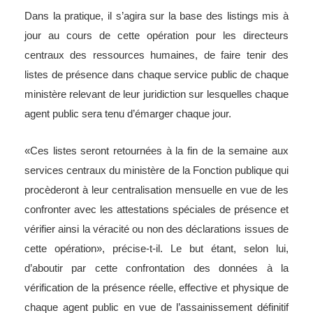
Dans la pratique, il s’agira sur la base des listings mis à
jour au cours de cette opération pour les directeurs
centraux des ressources humaines, de faire tenir des
listes de présence dans chaque service public de chaque
ministère relevant de leur juridiction sur lesquelles chaque
agent public sera tenu d’émarger chaque jour.
«Ces listes seront retournées à la fin de la semaine aux
services centraux du ministère de la Fonction publique qui
procèderont à leur centralisation mensuelle en vue de les
confronter avec les attestations spéciales de présence et
vérifier ainsi la véracité ou non des déclarations issues de
cette opération», précise-t-il. Le but étant, selon lui,
d’aboutir par cette confrontation des données à la
vérification de la présence réelle, effective et physique de
chaque agent public en vue de l’assainissement définitif