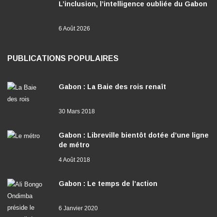
L’inclusion, l’intelligence oubliée du Gabon
6 Août 2026
PUBLICATIONS POPULAIRES
Gabon : La Baie des rois renaît
30 Mars 2018
Gabon : Libreville bientôt dotée d’une ligne
de métro
4 Août 2018
Gabon : Le temps de l’action
6 Janvier 2020