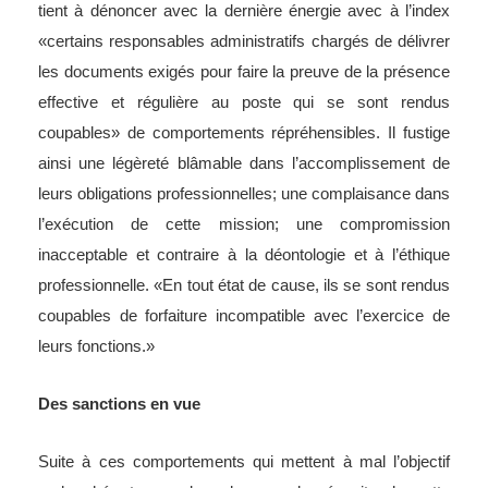
tient à dénoncer avec la dernière énergie avec à l’index
«certains responsables administratifs chargés de délivrer
les documents exigés pour faire la preuve de la présence
effective et régulière au poste qui se sont rendus
coupables» de comportements répréhensibles. Il fustige
ainsi une légèreté blâmable dans l’accomplissement de
leurs obligations professionnelles; une complaisance dans
l’exécution de cette mission; une compromission
inacceptable et contraire à la déontologie et à l’éthique
professionnelle. «En tout état de cause, ils se sont rendus
coupables de forfaiture incompatible avec l’exercice de
leurs fonctions.»
Des sanctions en vue
Suite à ces comportements qui mettent à mal l’objectif