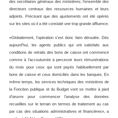
des secrétaires généraux des ministères; l’ensemble des
directeurs centraux des ressources humaines et leurs
adjoints. Précisant que des ajustements ont été opérés
sur les sites où il a été constaté une trop grande affluence.
«Globalement, l’opération s’est donc bien déroulée. Dès
aujourd’hui, les agents publics qui ont satisfaits aux
conditions de retraits des bons de caisse ont commencé
comme à l’accoutumée à percevoir leurs rémunérations
du mois pour ceux qui sont payés habituellement par
bons de caisse et ceux domiciliés dans les banques. En
même temps, les services techniques des ministères de
la Fonction publique et du Budget vont se mettre à pied
d’œuvre pour commencer l’analyse des données
recueillies sur le terrain en termes de traitement au cas
par cas des situations administratives et financières», a