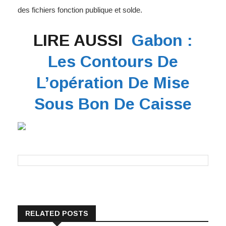
des fichiers fonction publique et solde.
LIRE AUSSI
Gabon :
Les Contours De
L’opération De Mise
Sous Bon De Caisse
RELATED POSTS