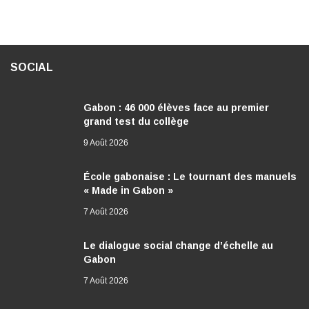
SOCIAL
Gabon : 46 000 élèves face au premier
grand test du collège
9 Août 2026
École gabonaise : Le tournant des manuels
« Made in Gabon »
7 Août 2026
Le dialogue social change d’échelle au
Gabon
7 Août 2026