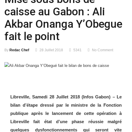
caisse au Gabon : Ali
Akbar Onanga Y’Obegue
fait le point
By
Redac Chef
28 Juillet 2018
5341
No Comment
Libreville, Samedi 28 Juillet 2018 (Infos Gabon) – Le
bilan d’étape dressé par le ministre de la Fonction
publique après le lancement de cette opération à
Libreville fait état d’une phase réussie malgré
quelques dysfonctionnements qui seront vite