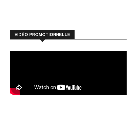
VIDÉO PROMOTIONNELLE