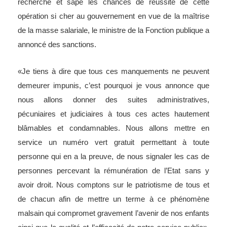
recherché et sape les chances de réussite de cette
opération si cher au gouvernement en vue de la maîtrise
de la masse salariale, le ministre de la Fonction publique a
annoncé des sanctions.
«Je tiens à dire que tous ces manquements ne peuvent
demeurer impunis, c’est pourquoi je vous annonce que
nous allons donner des suites administratives,
pécuniaires et judiciaires à tous ces actes hautement
blâmables et condamnables. Nous allons mettre en
service un numéro vert gratuit permettant à toute
personne qui en a la preuve, de nous signaler les cas de
personnes percevant la rémunération de l’Etat sans y
avoir droit. Nous comptons sur le patriotisme de tous et
de chacun afin de mettre un terme à ce phénomène
malsain qui compromet gravement l’avenir de nos enfants