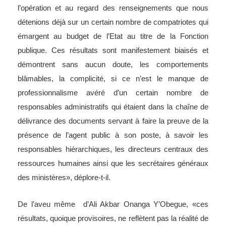
l’opération et au regard des renseignements que nous
détenions déjà sur un certain nombre de compatriotes qui
émargent au budget de l’Etat au titre de la Fonction
publique. Ces résultats sont manifestement biaisés et
démontrent sans aucun doute, les comportements
blâmables, la complicité, si ce n’est le manque de
professionnalisme avéré d’un certain nombre de
responsables administratifs qui étaient dans la chaîne de
délivrance des documents servant à faire la preuve de la
présence de l’agent public à son poste, à savoir les
responsables hiérarchiques, les directeurs centraux des
ressources humaines ainsi que les secrétaires généraux
des ministères», déplore-t-il.
De l’aveu même d’Ali Akbar Onanga Y’Obegue, «ces
résultats, quoique provisoires, ne reflètent pas la réalité de