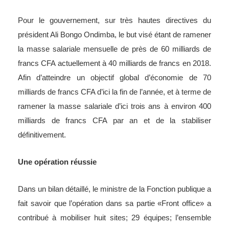
Pour le gouvernement, sur très hautes directives du
président Ali Bongo Ondimba, le but visé étant de ramener
la masse salariale mensuelle de près de 60 milliards de
francs CFA actuellement à 40 milliards de francs en 2018.
Afin d’atteindre un objectif global d’économie de 70
milliards de francs CFA d’ici la fin de l’année, et à terme de
ramener la masse salariale d’ici trois ans à environ 400
milliards de francs CFA par an et de la stabiliser
définitivement.
Une opération réussie
Dans un bilan détaillé, le ministre de la Fonction publique a
fait savoir que l’opération dans sa partie «Front office» a
contribué à mobiliser huit sites; 29 équipes; l’ensemble