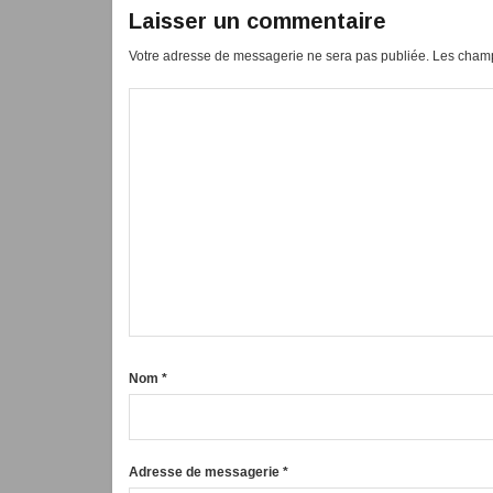
Laisser un commentaire
Votre adresse de messagerie ne sera pas publiée.
Les champ
Nom
*
Adresse de messagerie
*