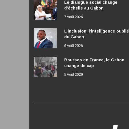
Le dialogue social change
d’échelle au Gabon
7 Août 2026
L’inclusion, l’intelligence oubli
du Gabon
6 Août 2026
Bourses en France, le Gabon
change de cap
5 Août 2026