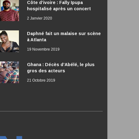
Côte d’ivoire : Fally Ipupa
hospitalisé après un concert
2 Janvier 2020
Daphné fait un malaise sur scène
à Atlanta
19 Novembre 2019
Ghana : Décès d’Abélé, le plus
gros des acteurs
21 Octobre 2019