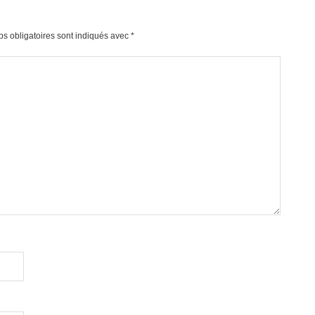
s obligatoires sont indiqués avec
*