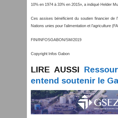
10% en 1974 à 33% en 2015», a indiqué Helder M
Ces assises bénéficient du soutien financier de 
Nations unies pour l’alimentation et l’agriculture (F
FIN/INFOSGABON/SM/2019
Copyright Infos Gabon
LIRE AUSSI
Ressour
entend soutenir le G