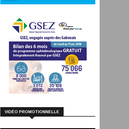
VIDÉO PROMOTIONNELLE