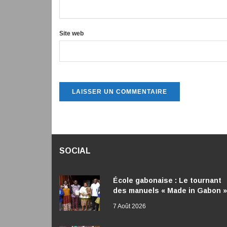
Site web
SOCIAL
École gabonaise : Le tournant
des manuels « Made in Gabon »
7 Août 2026