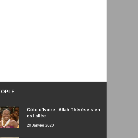
EOPLE
Côte d’Ivoire : Allah Thérèse s’en
est allée
20 Janvier 2020