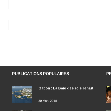
PUBLICATIONS POPULAIRES
P
Gabon : La Baie des rois renaît
30 Mars 2018