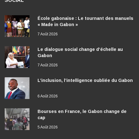
SOCIAL
École gabonaise : Le tournant des manuels
« Made in Gabon »
7 Août 2026
Le dialogue social change d’échelle au
Gabon
7 Août 2026
L’inclusion, l’intelligence oubliée du Gabon
6 Août 2026
Bourses en France, le Gabon change de
cap
5 Août 2026