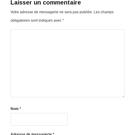
Laisser un commentaire
Votre adresse de messagerie ne sera pas publiée.
Les champs
obligatoires sont indiqués avec
*
Nom
*
Adresse de messagerie
*