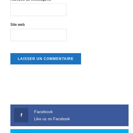
Site web
Facebook
Like us on Facebook