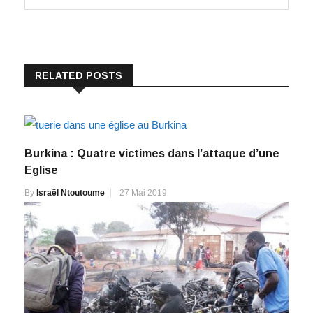
RELATED POSTS
Burkina : Quatre victimes dans l’attaque d’une
Eglise
By
Israël Ntoutoume
27 Mai 2019