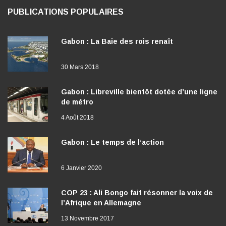
PUBLICATIONS POPULAIRES
Gabon : La Baie des rois renaît
30 Mars 2018
Gabon : Libreville bientôt dotée d’une ligne
de métro
4 Août 2018
Gabon : Le temps de l’action
6 Janvier 2020
COP 23 : Ali Bongo fait résonner la voix de
l’Afrique en Allemagne
13 Novembre 2017