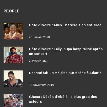
PEOPLE
Côte d’Ivoire : Allah Thérèse s’en est allée
20 Janvier 2020
Côte d’ivoire : Fally Ipupa hospitalisé après
un concert
2 Janvier 2020
Daphné fait un malaise sur scène à Atlanta
19 Novembre 2019
Ghana : Décès d’Abélé, le plus gros des
acteurs