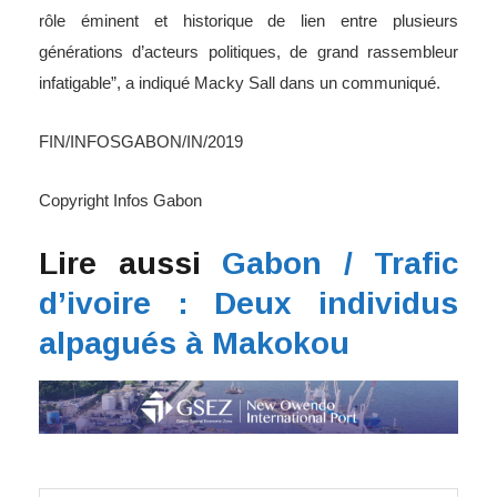
rôle éminent et historique de lien entre plusieurs
générations d’acteurs politiques, de grand rassembleur
infatigable”, a indiqué Macky Sall dans un communiqué.
FIN/INFOSGABON/IN/2019
Copyright Infos Gabon
Lire aussi
Gabon / Trafic
d’ivoire : Deux individus
alpagués à Makokou