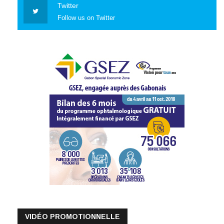
Twitter
Follow us on Twitter
VIDÉO PROMOTIONNELLE