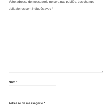
Votre adresse de messagerie ne sera pas publiée.
Les champs
obligatoires sont indiqués avec
*
Nom
*
Adresse de messagerie
*