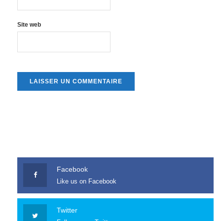
Site web
Facebook
Like us on Facebook
Twitter