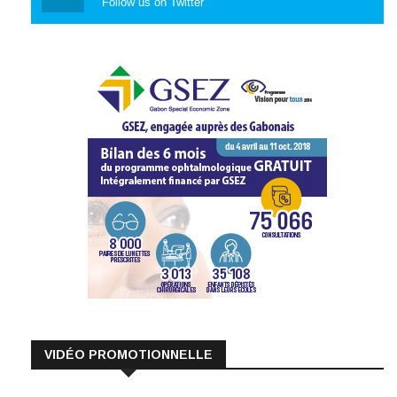
Follow us on Twitter
VIDÉO PROMOTIONNELLE