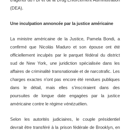
(DEA).
Une inculpation annoncée par la justice américaine
La ministre américaine de la Justice, Pamela Bondi, a
confirmé que Nicolás Maduro et son épouse ont été
officiellement inculpés par le parquet fédéral du district
sud de New York, une juridiction spécialisée dans les
affaires de criminalité transnationale et de narcotrafic. Les
charges exactes n’ont pas encore été rendues publiques
dans le détail, mais elles s’inscriraient dans des
poursuites de longue date engagées par la justice
américaine contre le régime vénézuélien.
Selon les autorités judiciaires, le couple présidentiel
devrait être transféré à la prison fédérale de Brooklyn, en