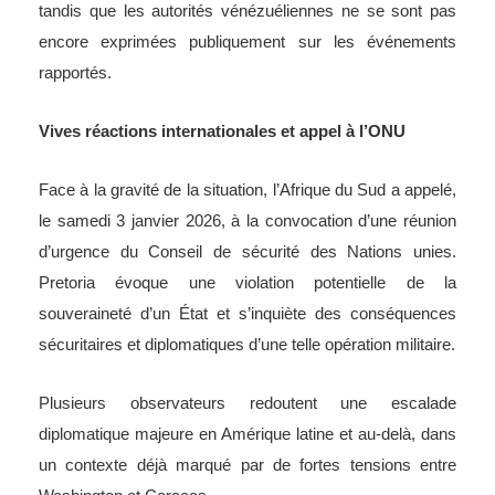
tandis que les autorités vénézuéliennes ne se sont pas
encore exprimées publiquement sur les événements
rapportés.
Vives réactions internationales et appel à l’ONU
Face à la gravité de la situation, l’Afrique du Sud a appelé,
le samedi 3 janvier 2026, à la convocation d’une réunion
d’urgence du Conseil de sécurité des Nations unies.
Pretoria évoque une violation potentielle de la
souveraineté d’un État et s’inquiète des conséquences
sécuritaires et diplomatiques d’une telle opération militaire.
Plusieurs observateurs redoutent une escalade
diplomatique majeure en Amérique latine et au-delà, dans
un contexte déjà marqué par de fortes tensions entre