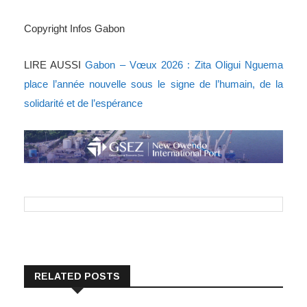
Copyright Infos Gabon
LIRE AUSSI
Gabon – Vœux 2026 : Zita Oligui Nguema
place l’année nouvelle sous le signe de l’humain, de la
solidarité et de l’espérance
RELATED POSTS