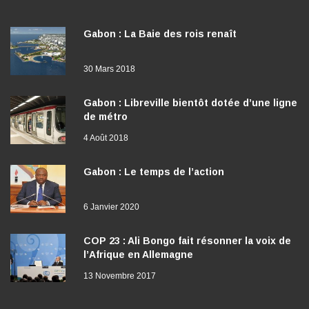
Gabon : La Baie des rois renaît
30 Mars 2018
Gabon : Libreville bientôt dotée d’une ligne
de métro
4 Août 2018
Gabon : Le temps de l’action
6 Janvier 2020
COP 23 : Ali Bongo fait résonner la voix de
l’Afrique en Allemagne
13 Novembre 2017