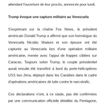
attendant l’ouverture de leur procès, annoncée pour lundi.
Trump évoque une capture militaire au Venezuela
S’exprimant sur la chaîne Fox News, le président
américain Donald Trump a affirmé que son homologue du
Venezuela Nicolás Maduro et son épouse ont été
capturés au Venezuela lors d’une opération militaire
américaine, menée avec l’appui de frappes ciblées sur
Caracas. Toujours selon Trump, le couple présidentiel
aurait ensuite été transféré à bord du porte-hélicoptères
USS Iwo Jima, déployé dans les Caraïbes dans le cadre
d’opérations américaines de lutte contre le narcotrafic.
Ces déclarations n’ont, à ce stade, pas été confirmées
par une communication officielle détaillée du Pentagone,