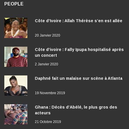
PEOPLE
Côte d’Ivoire : Allah Thérèse s’en est allée
20 Janvier 2020
Côte d’ivoire : Fally Ipupa hospitalisé après
un concert
2 Janvier 2020
Daphné fait un malaise sur scène à Atlanta
19 Novembre 2019
Ghana : Décès d’Abélé, le plus gros des
acteurs
21 Octobre 2019