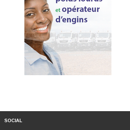
SOCIAL