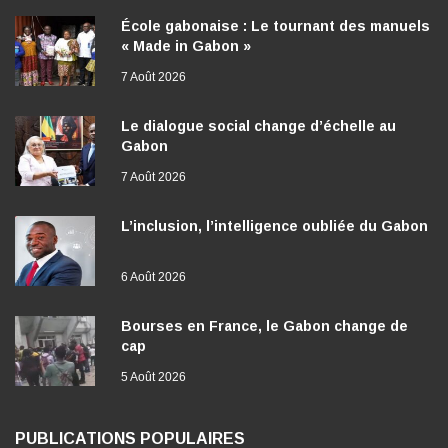
École gabonaise : Le tournant des manuels
« Made in Gabon »
7 Août 2026
Le dialogue social change d’échelle au
Gabon
7 Août 2026
L’inclusion, l’intelligence oubliée du Gabon
6 Août 2026
Bourses en France, le Gabon change de
cap
5 Août 2026
PUBLICATIONS POPULAIRES