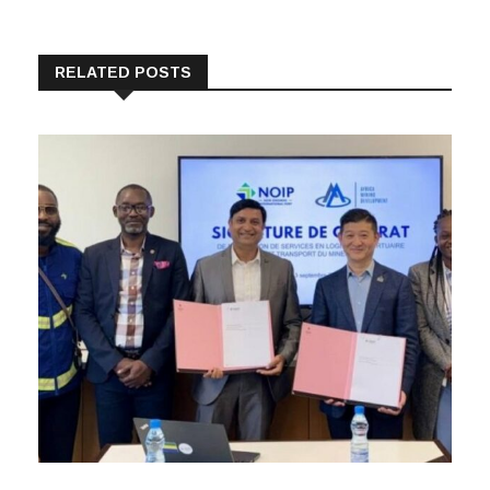
RELATED POSTS