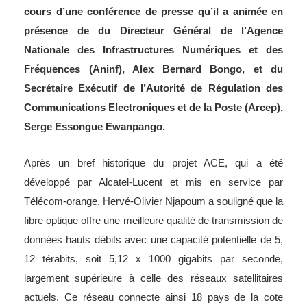
cours d’une conférence de presse qu’il a animée en
présence de du Directeur Général de l’Agence
Nationale des Infrastructures Numériques et des
Fréquences (Aninf), Alex Bernard Bongo, et du
Secrétaire Exécutif de l’Autorité de Régulation des
Communications Electroniques et de la Poste (Arcep),
Serge Essongue Ewanpango.
Après un bref historique du projet ACE, qui a été
développé par Alcatel-Lucent et mis en service par
Télécom-orange, Hervé-Olivier Njapoum a souligné que la
fibre optique offre une meilleure qualité de transmission de
données hauts débits avec une capacité potentielle de 5,
12 térabits, soit 5,12 x 1000 gigabits par seconde,
largement supérieure à celle des réseaux satellitaires
actuels. Ce réseau connecte ainsi 18 pays de la cote