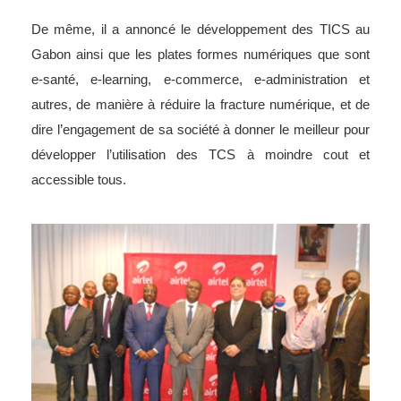
De même, il a annoncé le développement des TICS au
Gabon ainsi que les plates formes numériques que sont
e-santé, e-learning, e-commerce, e-administration et
autres, de manière à réduire la fracture numérique, et de
dire l’engagement de sa société à donner le meilleur pour
développer l’utilisation des TCS à moindre cout et
accessible tous.