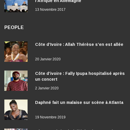
l’Afrique en Allemagne
13 Novembre 2017
PEOPLE
Côte d’Ivoire : Allah Thérèse s’en est allée
20 Janvier 2020
Côte d’ivoire : Fally Ipupa hospitalisé après
un concert
2 Janvier 2020
Daphné fait un malaise sur scène à Atlanta
19 Novembre 2019