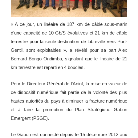
« A ce jour, un linéaire de 187 km de câble sous-marin
d’une capacité de 10 Gb/S évolutives et 21 km de câble
terrestre pour la seule destination de Libreville vers Port-
Gentil, sont exploitables », a révélé pour sa part Alex
Bernard Bongo Ondimba, signalant que le linéaire de 21
km terrestre est reparti en 4 boucles.
Pour le Directeur Général de l’Aninf, la mise en valeur de
ce dispositif numérique fait partie de la volonté des plus
hautes autorités du pays à diminuer la fracture numérique
et à faire la promotion du Plan Stratégique Gabon
Emergent (PSGE).
Le Gabon est connecté depuis le 15 décembre 2012 aux