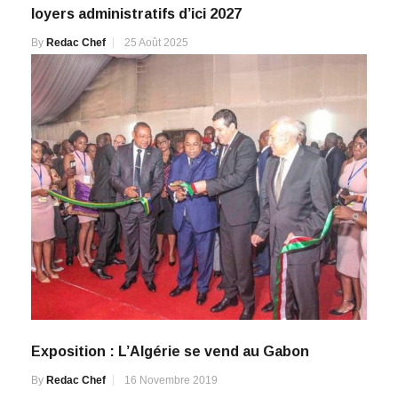
loyers administratifs d’ici 2027
By
Redac Chef
25 Août 2025
Exposition : L’Algérie se vend au Gabon
By
Redac Chef
16 Novembre 2019