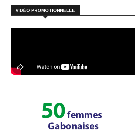
VIDÉO PROMOTIONNELLE