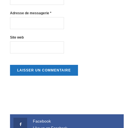
Adresse de messagerie
*
Site web
Facebook