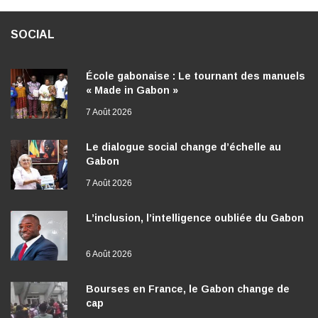
SOCIAL
École gabonaise : Le tournant des manuels
« Made in Gabon »
7 Août 2026
Le dialogue social change d’échelle au
Gabon
7 Août 2026
L’inclusion, l’intelligence oubliée du Gabon
6 Août 2026
Bourses en France, le Gabon change de
cap