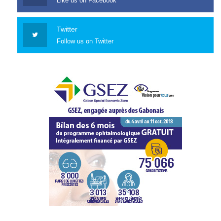
Like us on Facebook
Twitter
Follow us on Twitter