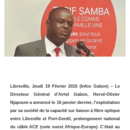
Libreville, Jeudi 19 Février 2015 (Infos Gabon) – Le
Directeur Général d’Airtel Gabon, Hervé-Olivier
Njapoum a annoncé le 16 janvier dernier, l’exploitation
par sa société de la capacité sur liaison à fibre optique
entre Libreville et Port-Gentil, prolongement national
du câble ACE (cote ouest Afrique-Europe). C’était au