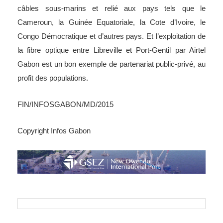
câbles sous-marins et relié aux pays tels que le
Cameroun, la Guinée Equatoriale, la Cote d’Ivoire, le
Congo Démocratique et d’autres pays. Et l’exploitation de
la fibre optique entre Libreville et Port-Gentil par Airtel
Gabon est un bon exemple de partenariat public-privé, au
profit des populations.
FIN/INFOSGABON/MD/2015
Copyright Infos Gabon