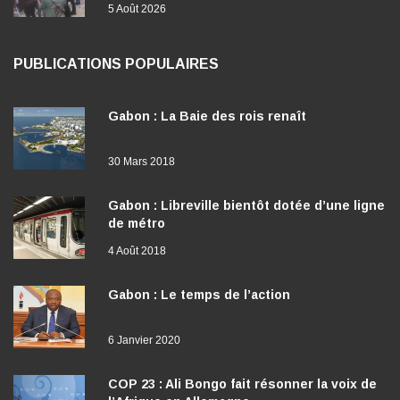
5 Août 2026
PUBLICATIONS POPULAIRES
Gabon : La Baie des rois renaît
30 Mars 2018
Gabon : Libreville bientôt dotée d’une ligne
de métro
4 Août 2018
Gabon : Le temps de l’action
6 Janvier 2020
COP 23 : Ali Bongo fait résonner la voix de