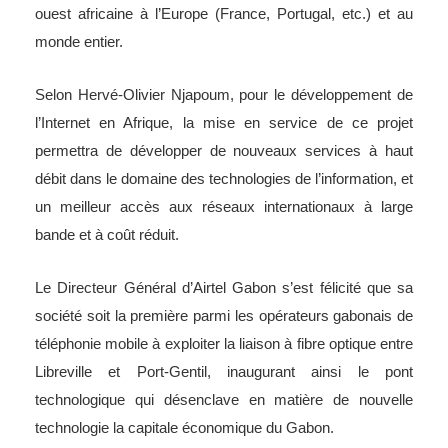
ouest africaine à l’Europe (France, Portugal, etc.) et au
monde entier.
Selon Hervé-Olivier Njapoum, pour le développement de
l’Internet en Afrique, la mise en service de ce projet
permettra de développer de nouveaux services à haut
débit dans le domaine des technologies de l’information, et
un meilleur accès aux réseaux internationaux à large
bande et à coût réduit.
Le Directeur Général d’Airtel Gabon s’est félicité que sa
société soit la première parmi les opérateurs gabonais de
téléphonie mobile à exploiter la liaison à fibre optique entre
Libreville et Port-Gentil, inaugurant ainsi le pont
technologique qui désenclave en matière de nouvelle
technologie la capitale économique du Gabon.