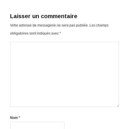
Laisser un commentaire
Votre adresse de messagerie ne sera pas publiée.
Les champs
obligatoires sont indiqués avec
*
Nom
*