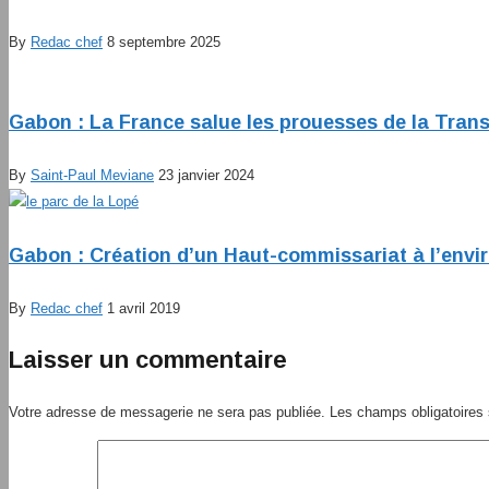
By
Redac chef
8 septembre 2025
Gabon : La France salue les prouesses de la Trans
By
Saint-Paul Meviane
23 janvier 2024
Gabon : Création d’un Haut-commissariat à l’env
By
Redac chef
1 avril 2019
Laisser un commentaire
Votre adresse de messagerie ne sera pas publiée.
Les champs obligatoires 