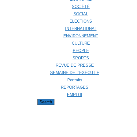
SOCIÉTÉ
SOCIAL
ELECTIONS
INTERNATIONAL
ENVIRONNEMENT
CULTURE
PEOPLE
SPORTS
REVUE DE PRESSE
SEMAINE DE L’EXÉCUTIF
Portraits
REPORTAGES
EMPLOI