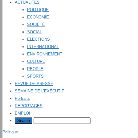
ACTUALITÉS
POLITIQUE
ECONOMIE
SOCIÉTÉ
SOCIAL
ELECTIONS
INTERNATIONAL
ENVIRONNEMENT
CULTURE
PEOPLE
SPORTS
REVUE DE PRESSE
SEMAINE DE L’EXÉCUTIF
Portraits
REPORTAGES
EMPLOI
Politique