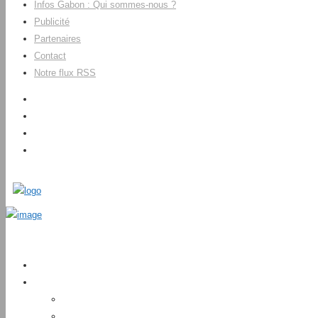
Infos Gabon : Qui sommes-nous ?
Publicité
Partenaires
Contact
Notre flux RSS