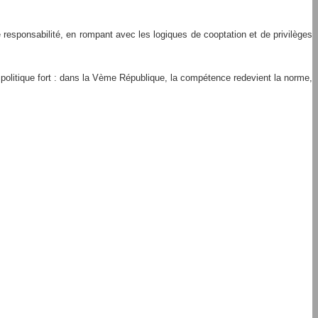
e responsabilité, en rompant avec les logiques de cooptation et de privilèges
e politique fort : dans la Vème République, la compétence redevient la norme,