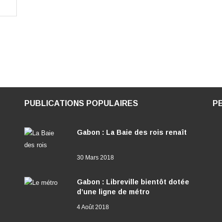
PUBLICATIONS POPULAIRES
P
Gabon : La Baie des rois renaît
30 Mars 2018
Gabon : Libreville bientôt dotée
d’une ligne de métro
4 Août 2018