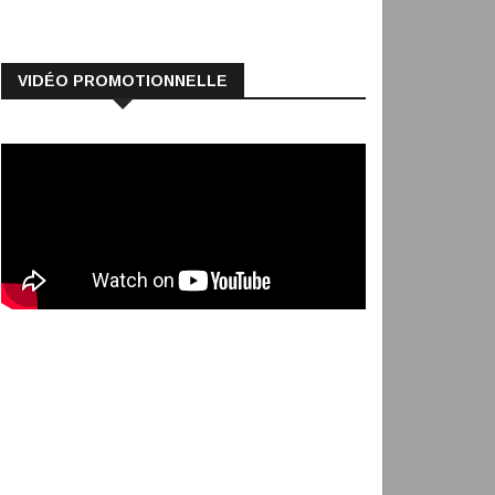
VIDÉO PROMOTIONNELLE