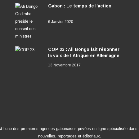
Gabon : Le temps de l’action
6 Janvier 2020
COP 23 : Ali Bongo fait résonner
la voix de l’Afrique en Allemagne
13 Novembre 2017
t l’une des premières agences gabonaises privées en ligne spécialisée dans l
nouvelles, reportages et éditoriaux.