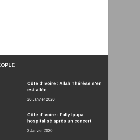
EOPLE
Côte d’Ivoire : Allah Thérèse s’en
est allée
20 Janvier 2020
Côte d’ivoire : Fally Ipupa
hospitalisé après un concert
2 Janvier 2020