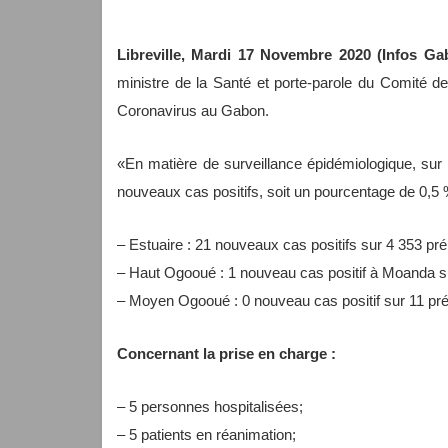
Libreville, Mardi 17 Novembre 2020 (Infos G
ministre de la Santé et porte-parole du Comité de 
Coronavirus au Gabon.
«En matière de surveillance épidémiologique, sur
nouveaux cas positifs, soit un pourcentage de 0,5 
– Estuaire : 21 nouveaux cas positifs sur 4 353 pré
– Haut Ogooué : 1 nouveau cas positif à Moanda su
– Moyen Ogooué : 0 nouveau cas positif sur 11 pré
Concernant la prise en charge :
– 5 personnes hospitalisées;
– 5 patients en réanimation;