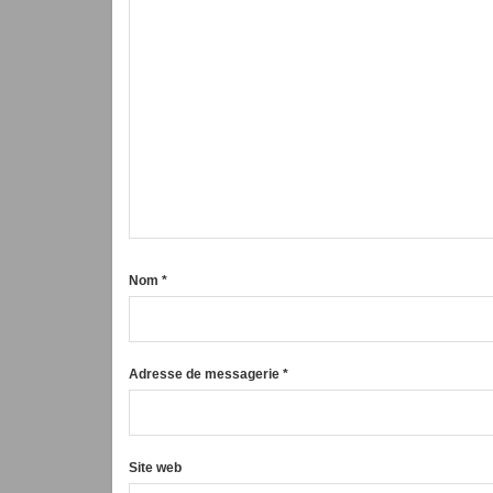
Nom
*
Adresse de messagerie
*
Site web