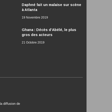
Daphné fait un malaise sur scène
à Atlanta
19 Novembre 2019
Ghana : Décès d’Abélé, le plus
gros des acteurs
21 Octobre 2019
a diffusion de