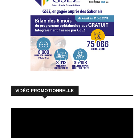
VIDÉO PROMOTIONNELLE