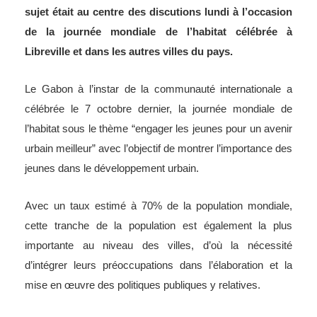
sujet était au centre des discutions lundi à l’occasion
de la journée mondiale de l’habitat célébrée à
Libreville et dans les autres villes du pays.
Le Gabon à l’instar de la communauté internationale a
célébrée le 7 octobre dernier, la journée mondiale de
l’habitat sous le thème “engager les jeunes pour un avenir
urbain meilleur” avec l’objectif de montrer l’importance des
jeunes dans le développement urbain.
Avec un taux estimé à 70% de la population mondiale,
cette tranche de la population est également la plus
importante au niveau des villes, d’où la nécessité
d’intégrer leurs préoccupations dans l’élaboration et la
mise en œuvre des politiques publiques y relatives.