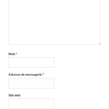
Nom
*
Adresse de messagerie
*
Site web