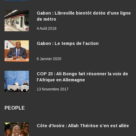
Gabon : Libreville bientôt dotée d’une ligne
de métro
4 Août 2018
Gabon : Le temps de l’action
6 Janvier 2020
COP 23 : Ali Bongo fait résonner la voix de
l’Afrique en Allemagne
13 Novembre 2017
PEOPLE
Côte d’Ivoire : Allah Thérèse s’en est allée