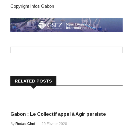
Copyright Infos Gabon
RELATED POSTS
Gabon : Le Collectif appel à Agir persiste
By
Redac Chef
29 Février 2020