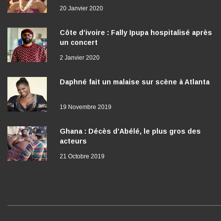
20 Janvier 2020
Côte d’ivoire : Fally Ipupa hospitalisé après
un concert
2 Janvier 2020
Daphné fait un malaise sur scène à Atlanta
19 Novembre 2019
Ghana : Décès d’Abélé, le plus gros des
acteurs
21 Octobre 2019