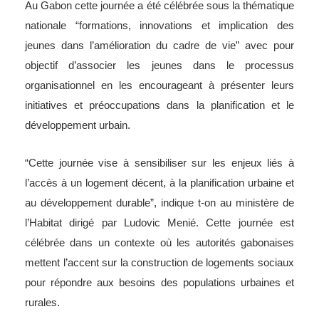
Au Gabon cette journée a été célébrée sous la thématique
nationale “formations, innovations et implication des
jeunes dans l’amélioration du cadre de vie” avec pour
objectif d’associer les jeunes dans le processus
organisationnel en les encourageant à présenter leurs
initiatives et préoccupations dans la planification et le
développement urbain.
“Cette journée vise à sensibiliser sur les enjeux liés à
l’accès à un logement décent, à la planification urbaine et
au développement durable”, indique t-on au ministère de
l’Habitat dirigé par Ludovic Menié. Cette journée est
célébrée dans un contexte où les autorités gabonaises
mettent l’accent sur la construction de logements sociaux
pour répondre aux besoins des populations urbaines et
rurales.