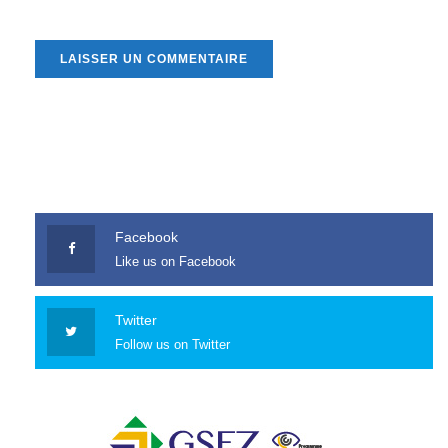
Facebook
Like us on Facebook
Twitter
Follow us on Twitter