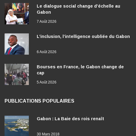
Le dialogue social change d’échelle au
Gabon
7 Août 2026
L’inclusion, l’intelligence oubliée du Gabon
6 Août 2026
Bourses en France, le Gabon change de
cap
5 Août 2026
PUBLICATIONS POPULAIRES
Gabon : La Baie des rois renaît
30 Mars 2018