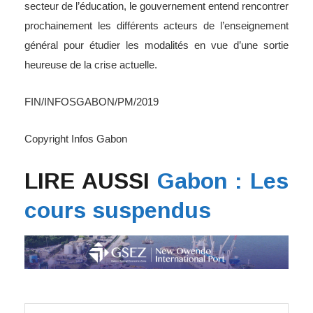
secteur de l’éducation, le gouvernement entend rencontrer
prochainement les différents acteurs de l’enseignement
général pour étudier les modalités en vue d’une sortie
heureuse de la crise actuelle.
FIN/INFOSGABON/PM/2019
Copyright Infos Gabon
LIRE AUSSI
Gabon : Les
cours suspendus