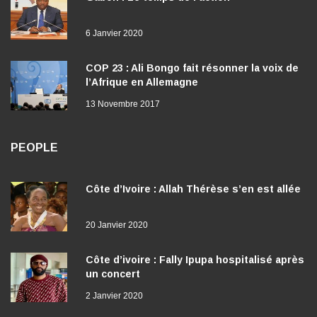
6 Janvier 2020
COP 23 : Ali Bongo fait résonner la voix de
l’Afrique en Allemagne
13 Novembre 2017
PEOPLE
Côte d’Ivoire : Allah Thérèse s’en est allée
20 Janvier 2020
Côte d’ivoire : Fally Ipupa hospitalisé après
un concert
2 Janvier 2020