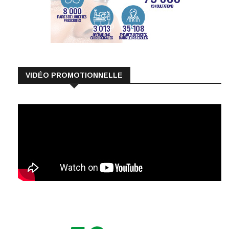
VIDÉO PROMOTIONNELLE