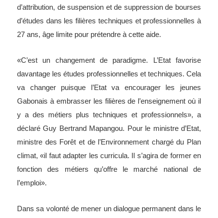
d’attribution, de suspension et de suppression de bourses
d’études dans les filières techniques et professionnelles à
27 ans, âge limite pour prétendre à cette aide.
«C’est un changement de paradigme. L’Etat favorise
davantage les études professionnelles et techniques. Cela
va changer puisque l’Etat va encourager les jeunes
Gabonais à embrasser les filières de l’enseignement où il
y a des métiers plus techniques et professionnels», a
déclaré Guy Bertrand Mapangou. Pour le ministre d’Etat,
ministre des Forêt et de l’Environnement chargé du Plan
climat, «il faut adapter les curricula. Il s’agira de former en
fonction des métiers qu’offre le marché national de
l’emploi».
Dans sa volonté de mener un dialogue permanent dans le