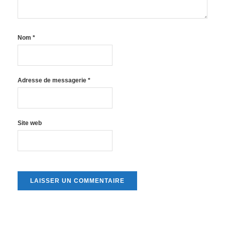
Nom
*
Adresse de messagerie
*
Site web