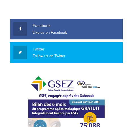
Facebook
Like us on Facebook
Twitter
Follow us on Twitter