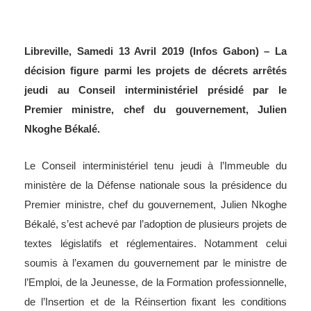
Libreville, Samedi 13 Avril 2019 (Infos Gabon) – La
décision figure parmi les projets de décrets arrêtés
jeudi au Conseil interministériel présidé par le
Premier ministre, chef du gouvernement, Julien
Nkoghe Békalé.
Le Conseil interministériel tenu jeudi à l’Immeuble du
ministère de la Défense nationale sous la présidence du
Premier ministre, chef du gouvernement, Julien Nkoghe
Békalé, s’est achevé par l’adoption de plusieurs projets de
textes législatifs et réglementaires. Notamment celui
soumis à l’examen du gouvernement par le ministre de
l’Emploi, de la Jeunesse, de la Formation professionnelle,
de l’Insertion et de la Réinsertion fixant les conditions