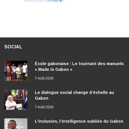
SOCIAL
École gabonaise : Le tournant des manuels
« Made in Gabon »
7 Août 2026
Le dialogue social change d’échelle au
Gabon
7 Août 2026
L’inclusion, l’intelligence oubliée du Gabon