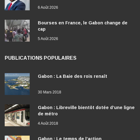
6 Août 2026
Bourses en France, le Gabon change de
cap
5 Août 2026
PUBLICATIONS POPULAIRES
Gabon : La Baie des rois renaît
30 Mars 2018
Gabon : Libreville bientôt dotée d’une ligne
de métro
4 Août 2018
Gabon : Le temps de l’action