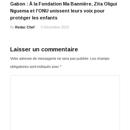
Gabon : À la Fondation Ma Bannière, Zita Oligui
Nguema et l’ONU unissent leurs voix pour
protéger les enfants
By
Redac Chef
5 Décembre 2025
Laisser un commentaire
Votre adresse de messagerie ne sera pas publiée.
Les champs
obligatoires sont indiqués avec
*