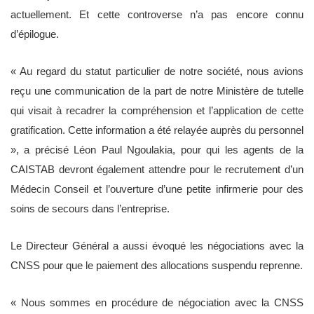
actuellement. Et cette controverse n’a pas encore connu
d’épilogue.
« Au regard du statut particulier de notre société, nous avions
reçu une communication de la part de notre Ministère de tutelle
qui visait à recadrer la compréhension et l’application de cette
gratification. Cette information a été relayée auprès du personnel
», a précisé Léon Paul Ngoulakia, pour qui les agents de la
CAISTAB devront également attendre pour le recrutement d’un
Médecin Conseil et l’ouverture d’une petite infirmerie pour des
soins de secours dans l’entreprise.
Le Directeur Général a aussi évoqué les négociations avec la
CNSS pour que le paiement des allocations suspendu reprenne.
« Nous sommes en procédure de négociation avec la CNSS