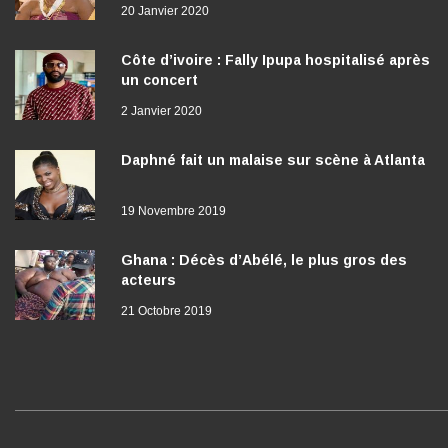
20 Janvier 2020
Côte d’ivoire : Fally Ipupa hospitalisé après
un concert
2 Janvier 2020
Daphné fait un malaise sur scène à Atlanta
19 Novembre 2019
Ghana : Décès d’Abélé, le plus gros des
acteurs
21 Octobre 2019