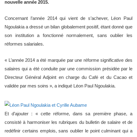
nouvelle année 2015.
Concernant l’année 2014 qui vient de s’achever, Léon Paul
Ngoulakia a dressé un bilan globalement positif, étant donné que
son institution a fonctionné normalement, sans oublier les
réformes salariales.
« L’année 2014 a été marquée par une réforme significative des
salaires qui a été conduite par une commission présidée par le
Directeur Général Adjoint en charge du Café et du Cacao et
validée par mes soins », a indiqué Léon Paul Ngoulakia.
Et d’ajouter : « cette réforme, dans sa première phase, a
consisté à harmoniser les rubriques du bulletin de salaire et de
redéfinir certains emplois, sans oublier le point culminant qui a