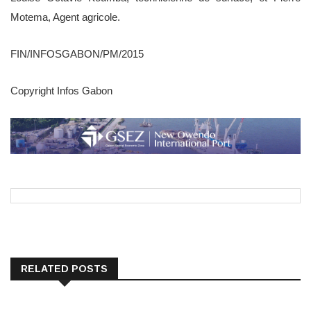
Motema, Agent agricole.
FIN/INFOSGABON/PM/2015
Copyright Infos Gabon
RELATED POSTS