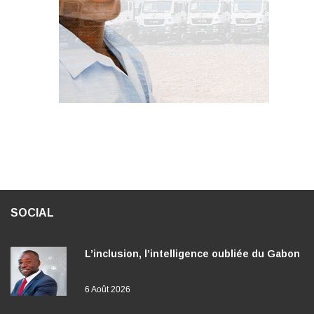
SOCIAL
L’inclusion, l’intelligence oubliée du Gabon
6 Août 2026