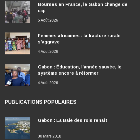
Bourses en France, le Gabon change de
cap
5 Août 2026
Femmes africaines : la fracture rurale
s’aggrave
4 Août 2026
Gabon : Éducation, l’année sauvée, le
système encore à réformer
4 Août 2026
PUBLICATIONS POPULAIRES
Gabon : La Baie des rois renaît
30 Mars 2018