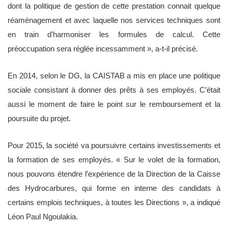
dont la politique de gestion de cette prestation connait quelque
réaménagement et avec laquelle nos services techniques sont
en train d’harmoniser les formules de calcul. Cette
préoccupation sera réglée incessamment », a-t-il précisé.
En 2014, selon le DG, la CAISTAB a mis en place une politique
sociale consistant à donner des prêts à ses employés. C’était
aussi le moment de faire le point sur le remboursement et la
poursuite du projet.
Pour 2015, la société va poursuivre certains investissements et
la formation de ses employés. « Sur le volet de la formation,
nous pouvons étendre l’expérience de la Direction de la Caisse
des Hydrocarbures, qui forme en interne des candidats à
certains emplois techniques, à toutes les Directions », a indiqué
Léon Paul Ngoulakia.