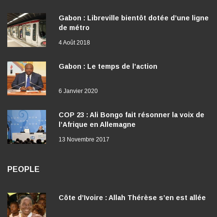
Gabon : Libreville bientôt dotée d’une ligne
de métro
4 Août 2018
Gabon : Le temps de l’action
6 Janvier 2020
COP 23 : Ali Bongo fait résonner la voix de
l’Afrique en Allemagne
13 Novembre 2017
PEOPLE
Côte d’Ivoire : Allah Thérèse s’en est allée