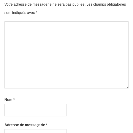
Votre adresse de messagerie ne sera pas publiée.
Les champs obligatoires
sont indiqués avec
*
Nom
*
Adresse de messagerie
*