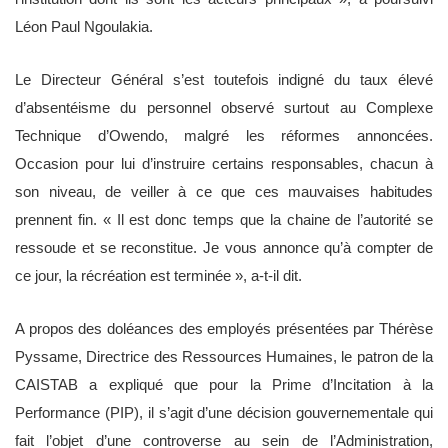
Léon Paul Ngoulakia.
Le Directeur Général s’est toutefois indigné du taux élevé
d’absentéisme du personnel observé surtout au Complexe
Technique d’Owendo, malgré les réformes annoncées.
Occasion pour lui d’instruire certains responsables, chacun à
son niveau, de veiller à ce que ces mauvaises habitudes
prennent fin. « Il est donc temps que la chaine de l’autorité se
ressoude et se reconstitue. Je vous annonce qu’à compter de
ce jour, la récréation est terminée », a-t-il dit.
A propos des doléances des employés présentées par Thérèse
Pyssame, Directrice des Ressources Humaines, le patron de la
CAISTAB a expliqué que pour la Prime d’Incitation à la
Performance (PIP), il s’agit d’une décision gouvernementale qui
fait l’objet d’une controverse au sein de l’Administration,