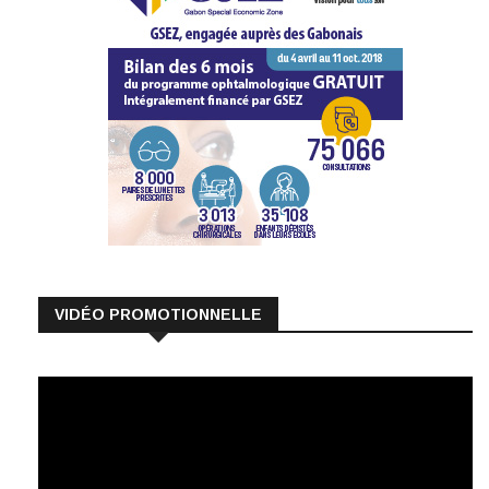
VIDÉO PROMOTIONNELLE