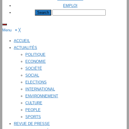
EMPLOI
Menu
≡
╳
ACCUEIL
ACTUALITÉS
POLITIQUE
ECONOMIE
SOCIÉTÉ
SOCIAL
ELECTIONS
INTERNATIONAL
ENVIRONNEMENT
CULTURE
PEOPLE
SPORTS
REVUE DE PRESSE