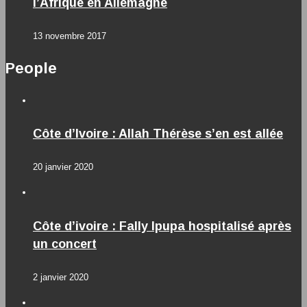
l’Afrique en Allemagne
13 novembre 2017
People
Côte d’Ivoire : Allah Thérèse s’en est allée
20 janvier 2020
Côte d’ivoire : Fally Ipupa hospitalisé après
un concert
2 janvier 2020