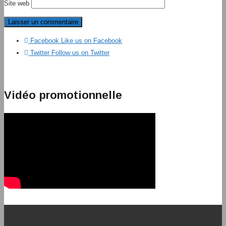
Site web
Facebook
Like us on Facebook
Twitter
Follow us on Twitter
Vidéo promotionnelle