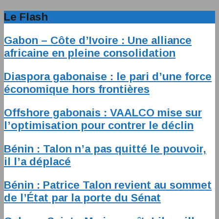
Le Flash
Gabon – Côte d’Ivoire : Une alliance
africaine en pleine consolidation
Diaspora gabonaise : le pari d’une force
économique hors frontières
Offshore gabonais : VAALCO mise sur
l’optimisation pour contrer le déclin
Bénin : Talon n’a pas quitté le pouvoir,
il l’a déplacé
Bénin : Patrice Talon revient au sommet
de l’État par la porte du Sénat