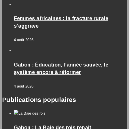
Femmes africaines : la fracture rurale
s’aggrave
4 août 2026
Gabon : Éducation, l’année sauvée, le
système encore à réformer
4 août 2026
Publications populaires
Gabon : La Baie des rois renaît