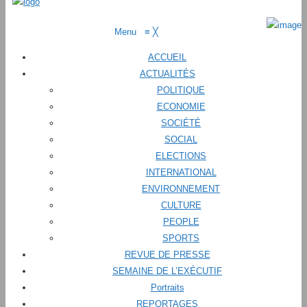
Menu
≡
╳
ACCUEIL
ACTUALITÉS
POLITIQUE
ECONOMIE
SOCIÉTÉ
SOCIAL
ELECTIONS
INTERNATIONAL
ENVIRONNEMENT
CULTURE
PEOPLE
SPORTS
REVUE DE PRESSE
SEMAINE DE L’EXÉCUTIF
Portraits
REPORTAGES