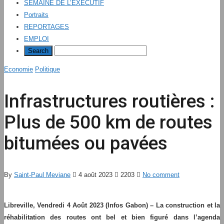
SEMAINE DE L’EXÉCUTIF
Portraits
REPORTAGES
EMPLOI
Economie
Politique
Infrastructures routières :
Plus de 500 km de routes
bitumées ou pavées
By
Saint-Paul Meviane
4 août 2023
2203
No comment
Libreville, Vendredi 4 Août 2023 (Infos Gabon) – La construction et la
réhabilitation des routes ont bel et bien figuré dans l’agenda