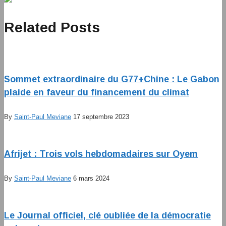
Related Posts
Sommet extraordinaire du G77+Chine : Le Gabon
plaide en faveur du financement du climat
By
Saint-Paul Meviane
17 septembre 2023
Afrijet : Trois vols hebdomadaires sur Oyem
By
Saint-Paul Meviane
6 mars 2024
Le Journal officiel, clé oubliée de la démocratie