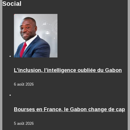
Social
L’inclusion, l’intelligence oubliée du Gabon
6 août 2026
Bourses en France, le Gabon change de cap
5 août 2026