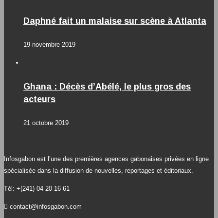
Daphné fait un malaise sur scène à Atlanta
19 novembre 2019
Ghana : Décès d’Abélé, le plus gros des
acteurs
21 octobre 2019
Infosgabon est l’une des premières agences gabonaises privées en ligne
spécialisée dans la diffusion de nouvelles, reportages et éditoriaux.
Tél: +(241) 04 20 16 61
contact@infosgabon.com