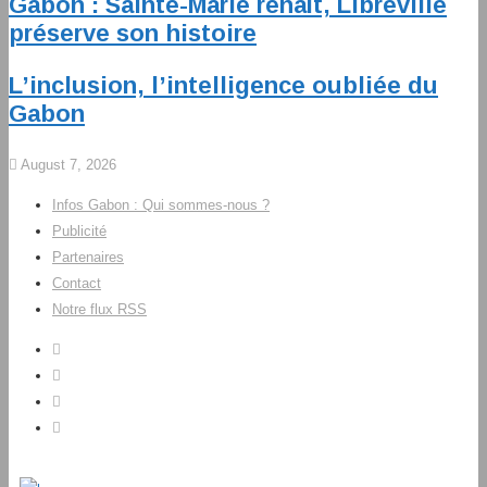
Gabon : Sainte-Marie renaît, Libreville
préserve son histoire
L’inclusion, l’intelligence oubliée du
Gabon
August 7, 2026
Infos Gabon : Qui sommes-nous ?
Publicité
Partenaires
Contact
Notre flux RSS