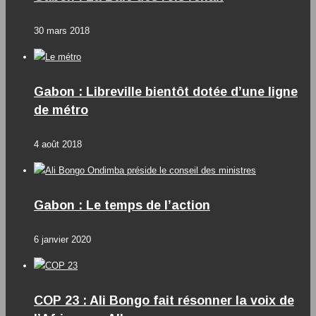
30 mars 2018
Gabon : Libreville bientôt dotée d’une ligne
de métro
4 août 2018
Gabon : Le temps de l’action
6 janvier 2020
COP 23 : Ali Bongo fait résonner la voix de